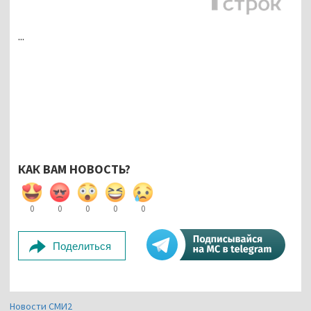
...
КАК ВАМ НОВОСТЬ?
0
0
0
0
0
Поделиться
Новости СМИ2