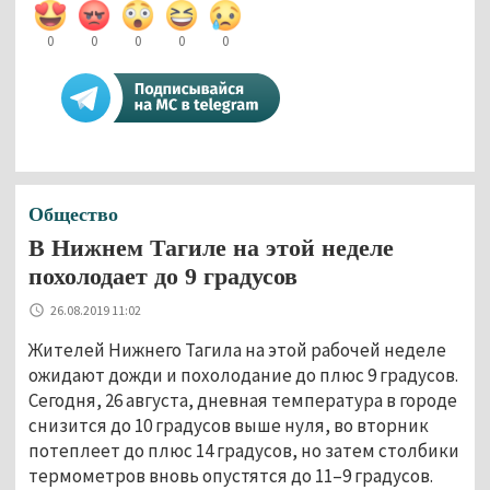
0
0
0
0
0
Общество
В Нижнем Тагиле на этой неделе
похолодает до 9 градусов
26.08.2019 11:02
Жителей Нижнего Тагила на этой рабочей неделе
ожидают дожди и похолодание до плюс 9 градусов.
Сегодня, 26 августа, дневная температура в городе
снизится до 10 градусов выше нуля, во вторник
потеплеет до плюс 14 градусов, но затем столбики
термометров вновь опустятся до 11–9 градусов.