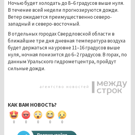
Ночью будет холодать до 8–6 градусов выше нуля.
В течение всей недели прогнозируются дожди.
Ветер ожидается преимущественно северо-
западный и северо-восточный.
В отдельных городах Свердловской области в
ближайшие три дня дневная температура воздуха
будет держаться на уровне 11–16 градусов выше
нуля, ночная понизится до 6–2 градусов. В горах, по
данным Уральского гидрометцентра, пройдут
сильные дожди.
КАК ВАМ НОВОСТЬ?
0
0
0
0
0