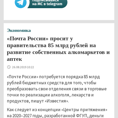
Экономика
«Почта России» просит у
правительства 85 млрд рублей на
развитие собственных алкомаркетов и
аптек
26.08.2019 10:22
«Почте России» потребуется порядка 85 млрд
рублей бюджетных средств для того, чтобы
преобразовать свои отделения связи в торговые
точки по реализации алкоголя, лекарств и
продуктов, пишут «Известия».
Как следует из концепции «Центры притяжения»
на 2020–2027 годы, разработанной ФГУП, деньги