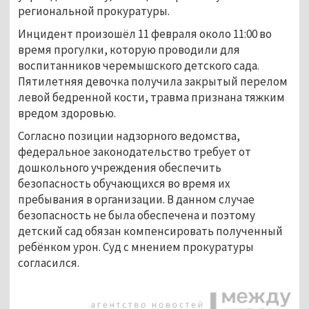
региональной прокуратуры.
Инцидент произошёл 11 февраля около 11:00 во
время прогулки, которую проводили для
воспитанников черемышского детского сада.
Пятилетняя девочка получила закрытый перелом
левой бедренной кости, травма признана тяжким
вредом здоровью.
Согласно позиции надзорного ведомства,
федеральное законодательство требует от
дошкольного учреждения обеспечить
безопасность обучающихся во время их
пребывания в организации. В данном случае
безопасность не была обеспечена и поэтому
детский сад обязан компенсировать полученный
ребёнком урон. Суд с мнением прокуратуры
согласился.