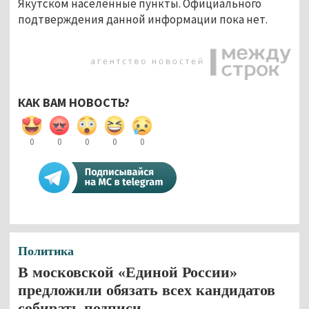
Якутском населённые пункты. Официального
подтверждения данной информации пока нет.
КАК ВАМ НОВОСТЬ?
0
0
0
0
0
Политика
В московской «Единой России»
предложили обязать всех кандидатов
собирать подписи