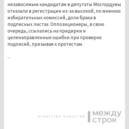
независимым кандидатам в депутаты Мосгордумы
отказали в регистрации из-за высокой, по мнению
избирательных комиссий, доли брака в
подписных листах. Оппозиционеры, в свою
очередь, ссылались на придирки и
целенаправленные ошибки при проверке
подписей, призывая к протестам.
...