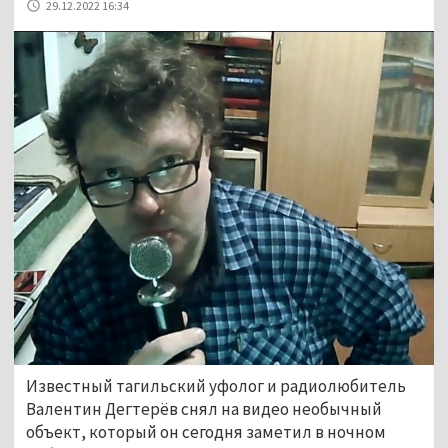
29.12.2022 16:34
Известный тагильский уфолог и радиолюбитель
Валентин Дегтерёв снял на видео необычный
объект, который он сегодня заметил в ночном