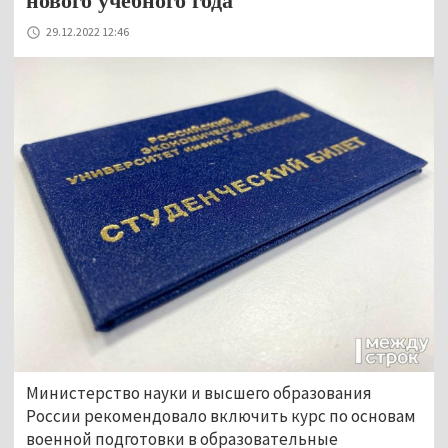
нового учебного года
29.12.2022 12:46
Министерство науки и высшего образования
России рекомендовало включить курс по основам
военной подготовки в образовательные