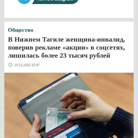
Общество
В Нижнем Тагиле женщина-инвалид,
поверив рекламе «акции» в соцсетях,
лишилась более 23 тысяч рублей
29.12.2022 15:47