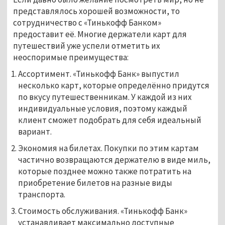
представлялось хорошей возможности, то
сотрудничество с «Тинькофф Банком»
предоставит её. Многие держатели карт для
путешествий уже успели отметить их
неоспоримые преимущества:
Ассортимент. «Тинькофф Банк» выпустил
несколько карт, которые определённо придутся
по вкусу путешественникам. У каждой из них
индивидуальные условия, поэтому каждый
клиент сможет подобрать для себя идеальный
вариант.
Экономия на билетах. Покупки по этим картам
частично возвращаются держателю в виде миль,
которые позднее можно также потратить на
приобретение билетов на разные виды
транспорта.
Стоимость обслуживания. «Тинькофф Банк»
устанавливает максимально доступные