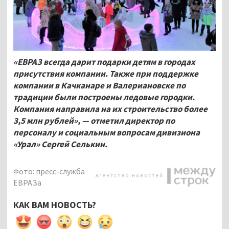
«ЕВРАЗ всегда дарит подарки детям в городах
присутствия компании. Также при поддержке
компании в Качканаре и Валериановске по
традиции были построены ледовые городки.
Компания направила на их строительство более
3,5
млн рублей», — отметил директор по
персоналу и социальным вопросам дивизиона
«Урал» Сергей Селькин.
Фото: пресс-служба
ЕВРАЗа
КАК ВАМ НОВОСТЬ?