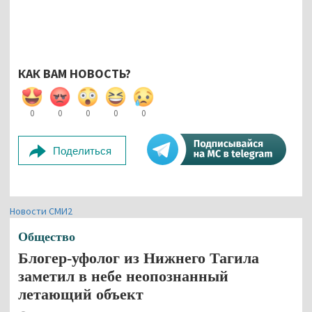
КАК ВАМ НОВОСТЬ?
0
0
0
0
0
Поделиться
Новости СМИ2
Общество
Блогер-уфолог из Нижнего Тагила
заметил в небе неопознанный
летающий объект