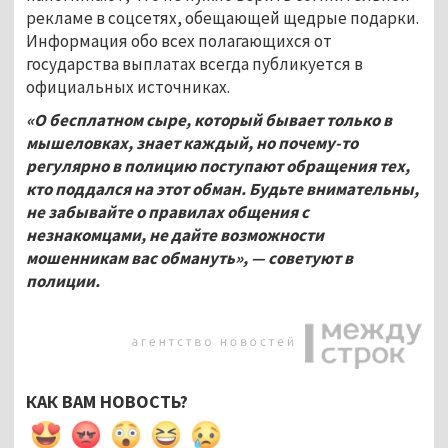
рекламе в соцсетях, обещающей щедрые подарки.
Информация обо всех полагающихся от
государства выплатах всегда публикуется в
официальных источниках.
«О бесплатном сыре, который бывает только в
мышеловках, знает каждый, но почему-то
регулярно в полицию поступают обращения тех,
кто поддался на этот обман. Будьте внимательны,
не забывайте о правилах общения с
незнакомцами, не дайте возможности
мошенникам вас обмануть», — советуют в
полиции.
КАК ВАМ НОВОСТЬ?