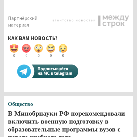
Партнёрский
материал
КАК ВАМ НОВОСТЬ?
0
0
0
0
0
Общество
В Минобрнауки РФ порекомендовали
включить военную подготовку в
образовательные программы вузов с