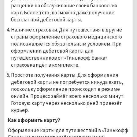
расценки на обслуживание своих банковских
карт. Более того, возможно даже получение
бесплатной дебетовой карты.
Наличие страховки. Для путешествия в другие
страны оформление страхового медицинского
полиса является обязательным условием. При
оформлении дебетовой карты для
путешественников от «Тинькофф Банка»
страховка идёт в комплекте.
Простота получения карты. Для оформления
дебетовой карты не потребуется никуда ехать,
поскольку оформление происходит в режиме
онлайн. Процесс займёт всего несколько минут.
Готовую карту через несколько дней привезёт
курьер.
Как оформить карту?
Оформление карты для путешествий в «Тинькофф