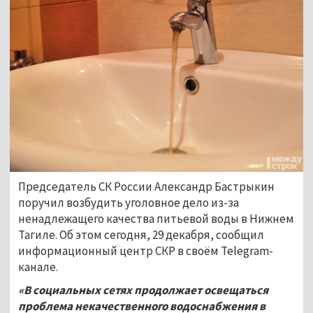
Председатель СК России Александр Бастрыкин
поручил возбудить уголовное дело из-за
ненадлежащего качества питьевой воды в Нижнем
Тагиле. Об этом сегодня, 29 декабря, сообщил
информационный центр СКР в своём Telegram-
канале.
«В социальных сетях продолжает освещаться
проблема некачественного водоснабжения в