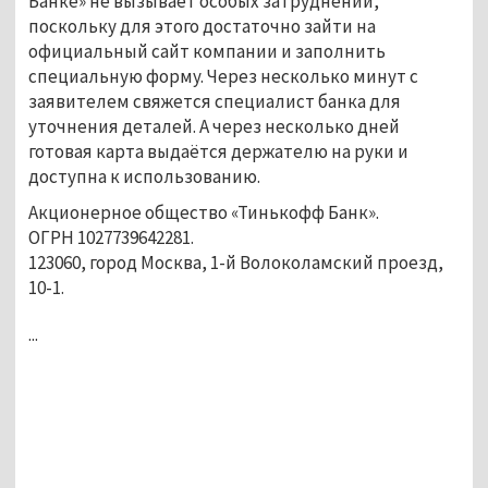
Банке» не вызывает особых затруднений,
поскольку для этого достаточно зайти на
официальный сайт компании и заполнить
специальную форму. Через несколько минут с
заявителем свяжется специалист банка для
уточнения деталей. А через несколько дней
готовая карта выдаётся держателю на руки и
доступна к использованию.
Акционерное общество «Тинькофф Банк».
ОГРН 1027739642281.
123060, город Москва, 1-й Волоколамский проезд,
10-1.
...