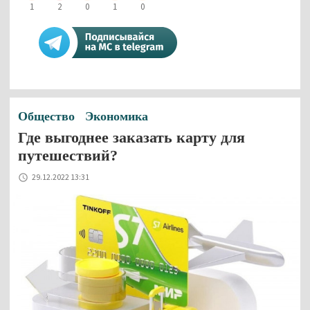
1
2
0
1
0
Общество
Экономика
Где выгоднее заказать карту для
путешествий?
29.12.2022 13:31