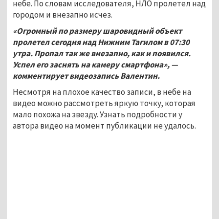
небе. По словам исследователя, НЛО пролетел над
городом и внезапно исчез.
«Огромный по размеру шаровидный объект
пролетел сегодня над Нижним Тагилом в 07:30
утра. Пропал так же внезапно, как и появился.
Успел его заснять на камеру смартфона», —
комментирует видеозапись Валентин.
Несмотря на плохое качество записи, в небе на
видео можно рассмотреть яркую точку, которая
мало похожа на звезду. Узнать подробности у
автора видео на момент публикации не удалось.