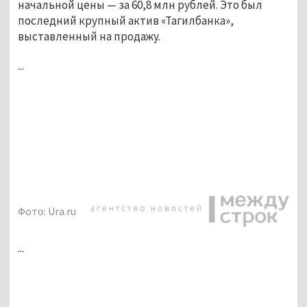
начальной цены — за 60,8 млн рублей. Это был
последний крупный актив «Тагилбанка»,
выставленный на продажу.
...
Фото: Ura.ru
...