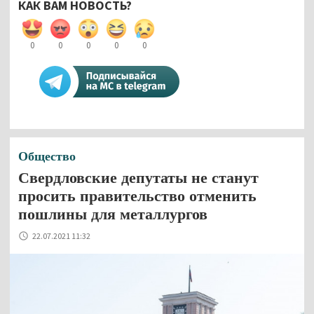
КАК ВАМ НОВОСТЬ?
0
0
0
0
0
Общество
Свердловские депутаты не станут
просить правительство отменить
пошлины для металлургов
22.07.2021 11:32