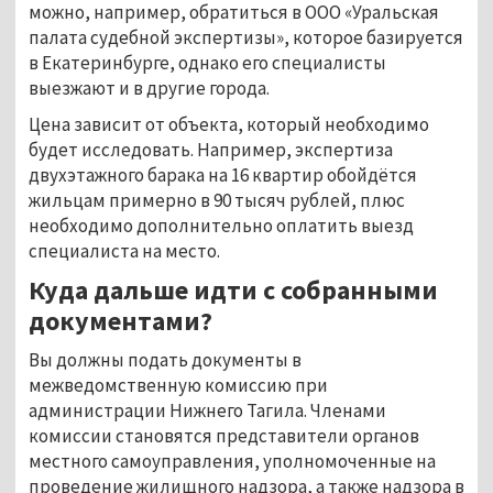
можно, например, обратиться в ООО «Уральская
палата судебной экспертизы», которое базируется
в Екатеринбурге, однако его специалисты
выезжают и в другие города.
Цена зависит от объекта, который необходимо
будет исследовать. Например, экспертиза
двухэтажного барака на 16 квартир обойдётся
жильцам примерно в 90 тысяч рублей, плюс
необходимо дополнительно оплатить выезд
специалиста на место.
Куда дальше идти с собранными
документами?
Вы должны подать документы в
межведомственную комиссию при
администрации Нижнего Тагила. Членами
комиссии становятся представители органов
местного самоуправления, уполномоченные на
проведение жилищного надзора, а также надзора в