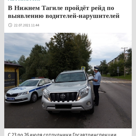
В Нижнем Тагиле пройдёт рейд по
выявлению водителей-нарушителей
22.07.2021 11:44
С 23 по 26 июля сотрудники Госавтоинспекции