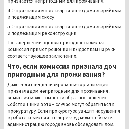
признаётся непригодным для проживания.
4. О признании многоквартирного дома аварийным
и подлежащим сносу.
5. О признании многоквартирного дома аварийным
и подлежащим реконструкции.
По завершении оценки пригодности жилья
комиссия примет решение и выдаст вам на руки
соответствующее заключение.
Что, если комиссия признала дом
пригодным для проживания?
Даже если специализированная организация
признала дом непригодным для проживания,
комиссия может вынести обратное решение.
Собственники в этом случае могут обратиться в
прокуратуру. Если прокуратура увидит нарушения
в работе комиссии, то через суд может обязать
администрацию города вновь обследовать дом.