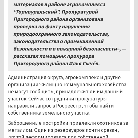
материалов в районе агрокомплекса
"Горноуральский". Прокуратурой
Пригородного района организована
проверка по факту нарушения
природоохранного законодательства,
законодательства о промышленной
безопасности и о пожарной безопасности», —
рассказал помощник прокурора
Пригородного района Илья Сычёв.
Администрация округа, агрокомплекс и другие
организации жилищно-коммунального хозяйства
не могут сообщить, принадлежит ли им данный
участок. Сейчас сотрудники прокуратуры
направили запрос в Росреестр, чтобы найти
собственника земельного участка.
Заброшенные постройки привлекли охотников за
металлом. Один из резервуаров почти срезан,
другой деформировался под собственной