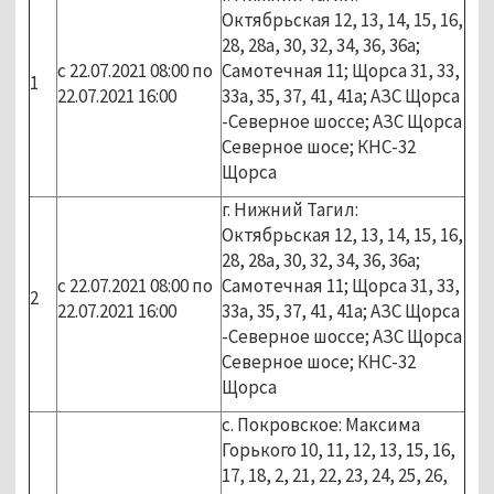
Октябрьская 12, 13, 14, 15, 16,
28, 28а, 30, 32, 34, 36, 36а;
с 22.07.2021 08:00 по
Самотечная 11; Щорса 31, 33,
1
22.07.2021 16:00
33а, 35, 37, 41, 41а; АЗС Щорса
-Северное шоссе; АЗС Щорса
Северное шосе; КНС-32
Щорса
г. Нижний Тагил:
Октябрьская 12, 13, 14, 15, 16,
28, 28а, 30, 32, 34, 36, 36а;
с 22.07.2021 08:00 по
Самотечная 11; Щорса 31, 33,
2
22.07.2021 16:00
33а, 35, 37, 41, 41а; АЗС Щорса
-Северное шоссе; АЗС Щорса
Северное шосе; КНС-32
Щорса
с. Покровское: Максима
Горького 10, 11, 12, 13, 15, 16,
17, 18, 2, 21, 22, 23, 24, 25, 26,