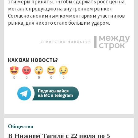
эти меры приняты, «чтобы сдержать рост цен на
металлопродукцию на внутреннем рынке».
Согласно анонимным комментариям участников
рынка, для них это стало большим ударом.
КАК ВАМ НОВОСТЬ?
0
0
0
0
0
Общество
В Нижнем Тагиле с 22 июля по 5