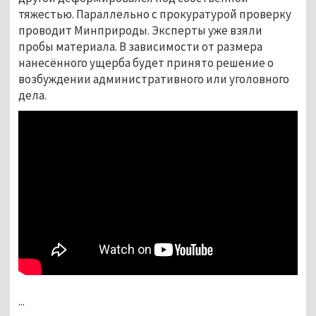
тяжестью. Параллельно с прокуратурой проверку
проводит Минприроды. Эксперты уже взяли
пробы материала. В зависимости от размера
нанесённого ущерба будет принято решение о
возбуждении административного или уголовного
дела.
...