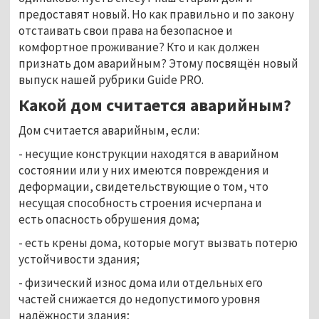
предоставят новый. Но как правильно и по закону
отстаивать свои права на безопасное и
комфортное проживание? Кто и как должен
признать дом аварийным? Этому посвящён новый
выпуск нашей рубрики Guide PRO.
Какой дом считается аварийным?
Дом считается аварийным, если:
- несущие конструкции находятся в аварийном
состоянии или у них имеются повреждения и
деформации, свидетельствующие о том, что
несущая способность строения исчерпана и
есть опасность обрушения дома;
- есть крены дома, которые могут вызвать потерю
устойчивости здания;
- физический износ дома или отдельных его
частей снижается до недопустимого уровня
надёжности здания;