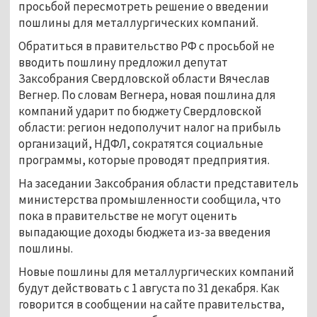
просьбой пересмотреть решение о введении
пошлины для металлургических компаний.
Обратиться в правительство РФ с просьбой не
вводить пошлину предложил депутат
Заксобрания Свердловской области Вячеслав
Вегнер. По словам Вегнера, новая пошлина для
компаний ударит по бюджету Свердловской
области: регион недополучит налог на прибыль
организаций, НДФЛ, сократятся социальные
программы, которые проводят предприятия.
На заседании Заксобрания области представитель
министерства промышленности сообщила, что
пока в правительстве не могут оценить
выпадающие доходы бюджета из-за введения
пошлины.
Новые пошлины для металлургических компаний
будут действовать с 1 августа по 31 декабря. Как
говорится в сообщении на сайте правительства,