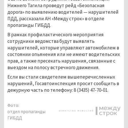
Нижнего Тагила проведут рейд «Безопасная
дорога» по выявлению водителей
—
нарушителей
ПДД, рассказали АН «Между строк» в отделе
пропаганды ГИБДД.
В рамках профилактического мероприятия
сотрудники ведомства будут выявлять
нарушителей, которые управляют автомобилем в
состоянии опьянения или не имеют водительских
прав, а также пресекать нарушения, связанные с
выездом на полосу встречного движения.
Если вы стали свидетелем вышеперечисленных
нарушений, Госавтоинспекция просит сообщить в
дежурную часть по телефону: 8 (3435) 47-70-01.
Фото:
отдел пропаганды
ГИБДД