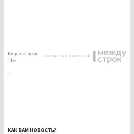
Видео: «Тагил
ТВ»
...
КАК ВАМ НОВОСТЬ?