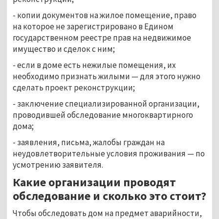
- копии документов на жилое помещение, право
на которое не зарегистрировано в Едином
государственном реестре прав на недвижимое
имущество и сделок с ним;
- если в доме есть нежилые помещения, их
необходимо признать жилыми — для этого нужно
сделать проект реконструкции;
- заключение специализированной организации,
проводившей обследование многоквартирного
дома;
- заявления, письма, жалобы граждан на
неудовлетворительные условия проживания — по
усмотрению заявителя.
Какие организации проводят
обследование и сколько это стоит?
Чтобы обследовать дом на предмет аварийности,