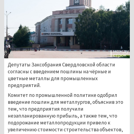
Депутаты Заксобрания Свердловской области
согласны с введением пошлины на чёрные и
цветные металлы для промышленных
предприятий.
Комитет по промышленной политике одобрил
введение пошлин для металлургов, объяснив это
тем, что предприятия получили
незапланированную прибыль, а также тем, что
подорожание металлопродукции привело к
увеличению стоимости строительства объектов,