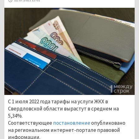
С 1 июля 2022 года тарифы на услуги ЖКХ в
Свердловской области вырастут в среднем на
5,34%.
Соответствующее
постановление
опубликовано
на региональном интернет-портале правовой
информации.