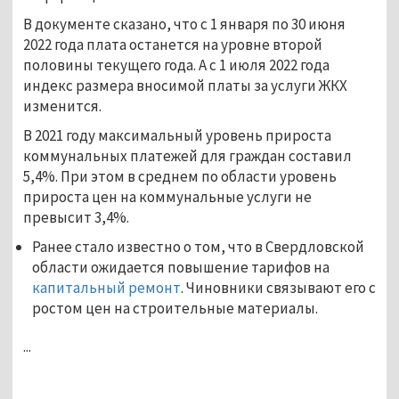
В документе сказано, что с 1 января по 30 июня
2022 года плата останется на уровне второй
половины текущего года. А с 1 июля 2022 года
индекс размера вносимой платы за услуги ЖКХ
изменится.
В 2021 году максимальный уровень прироста
коммунальных платежей для граждан составил
5,4%. При этом в среднем по области уровень
прироста цен на коммунальные услуги не
превысит 3,4%.
Ранее стало известно о том, что в Свердловской
области ожидается
повышение тарифов на
капитальный ремонт
. Чиновники связывают его с
ростом цен на строительные материалы.
...