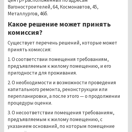
центр» расположенных по адресам
Вагоностроителей, 64, Космонавтов, 45,
Металлургов, 46б.
Какое решение может принять
комиссия?
Существует перечень решений, которые может
принять комиссия:
1. О соответствии помещения требованиям,
предъявляемым к жилому помещению, и его
пригодности для проживания.
2. О необходимости и возможности проведения
капитального ремонта, реконструкции или
перепланировки, а после этого — о продолжении
процедуры оценки.
3. О несоответствии помещения требованиям,
предъявляемым к жилому помещению, с
указанием оснований, по которым помещение