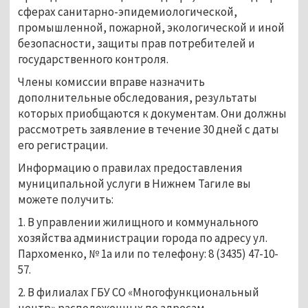
сферах санитарно-эпидемиологической,
промышленной, пожарной, экологической и иной
безопасности, защиты прав потребителей и
государственного контроля.
Члены комиссии вправе назначить
дополнительные обследования, результаты
которых приобщаются к документам. Они должны
рассмотреть заявление в течение 30 дней с даты
его регистрации.
Информацию о правилах предоставления
муниципальной услуги в Нижнем Тагиле вы
можете получить:
1. В управлении жилищного и коммунального
хозяйства администрации города по адресу ул.
Пархоменко, № 1а или по телефону: 8 (3435) 47-10-
57.
2. В филиалах ГБУ СО «Многофункциональный