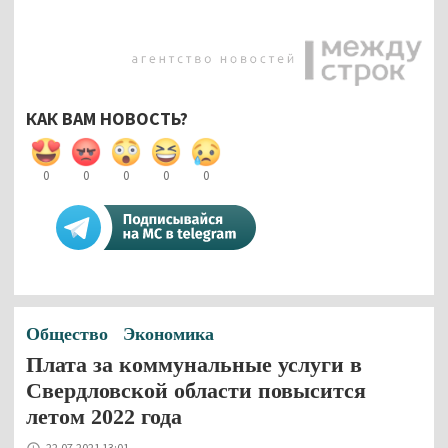
КАК ВАМ НОВОСТЬ?
0
0
0
0
0
Общество
Экономика
Плата за коммунальные услуги в
Свердловской области повысится
летом 2022 года
22.07.2021 13:01