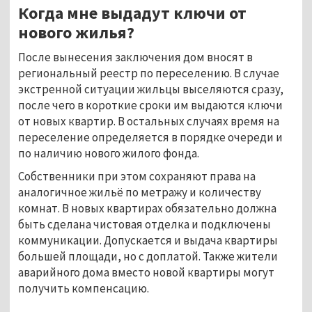
Когда мне выдадут ключи от
нового жилья?
После вынесения заключения дом вносят в
региональный реестр по переселению. В случае
экстренной ситуации жильцы выселяются сразу,
после чего в короткие сроки им выдаются ключи
от новых квартир. В остальных случаях время на
переселение определяется в порядке очереди и
по наличию нового жилого фонда.
Собственники при этом сохраняют права на
аналогичное жильё по метражу и количеству
комнат. В новых квартирах обязательно должна
быть сделана чистовая отделка и подключены
коммуникации. Допускается и выдача квартиры
большей площади, но с доплатой. Также жители
аварийного дома вместо новой квартиры могут
получить компенсацию.