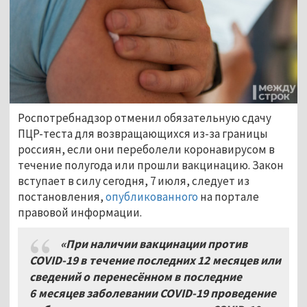
Роспотребнадзор отменил обязательную сдачу
ПЦР-теста для возвращающихся из-за границы
россиян, если они переболели коронавирусом в
течение полугода или прошли вакцинацию. Закон
вступает в силу сегодня, 7 июля, следует из
постановления,
опубликованного
на портале
правовой информации.
«При наличии вакцинации против
СОVID-19 в течение последних 12
месяцев или
сведений о перенесённом в последние
6
месяцев заболевании COVID-19 проведение