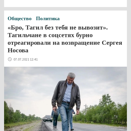
Общество
Политика
«Бро, Тагил без тебя не вывозит».
Тагильчане в соцсетях бурно
отреагировали на возвращение Сергея
Носова
07.07.2021 12:41