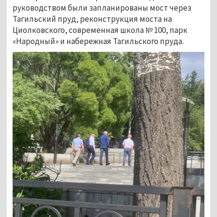
руководством были запланированы мост через
Тагильский пруд, реконструкция моста на
Циолковского, современная школа № 100, парк
«Народный» и набережная Тагильского пруда.