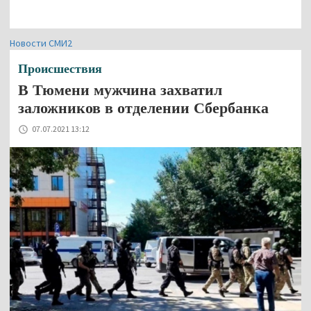
Новости СМИ2
Происшествия
В Тюмени мужчина захватил
заложников в отделении Сбербанка
07.07.2021 13:12