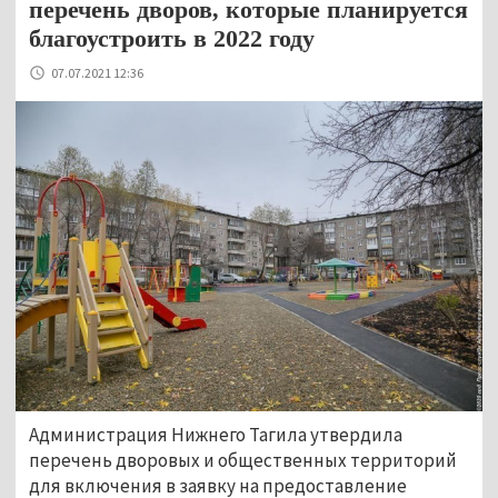
перечень дворов, которые планируется
благоустроить в 2022 году
07.07.2021 12:36
Администрация Нижнего Тагила утвердила
перечень дворовых и общественных территорий
для включения в заявку на предоставление