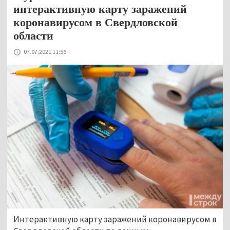
интерактивную карту заражений
коронавирусом в Свердловской
области
07.07.2021 11:56
Интерактивную карту заражений коронавирусом в