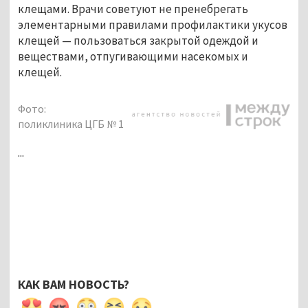
клещами. Врачи советуют не пренебрегать
элементарными правилами профилактики укусов
клещей — пользоваться закрытой одеждой и
веществами, отпугивающими насекомых и
клещей.
Фото:
поликлиника ЦГБ № 1
...
КАК ВАМ НОВОСТЬ?