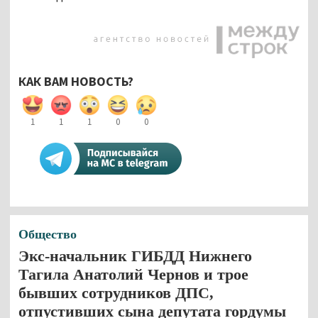
КАК ВАМ НОВОСТЬ?
1
1
1
0
0
Общество
Экс-начальник ГИБДД Нижнего
Тагила Анатолий Чернов и трое
бывших сотрудников ДПС,
отпустивших сына депутата гордумы