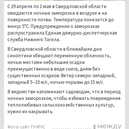
С 29 апреля по 1 мая в Свердловской области
ожидаются ночные заморозки в воздухе и на
поверхности почвы. Температура понизится до
минус 5°C. Предупреждение о заморозках
распространила Единая дежурно-диспетчерская
служба Нижнего Тагила.
В Свердловской области в ближайшие дни
синоптики обещают переменную облачность,
ночью местами небольшие осадки
преимущественно в виде снега, днём без
существенных осадков. Ветер северо-западный,
западный 5–10 м/с, ночью порывы до 15 м/с.
В ведомстве напоминают садоводам, что в период
ночных заморозков, чтобы избежать повреждения
теплолюбивых сельскохозяйственных культур,
нужно их накрывать.
Фото: сайт ГУ МЧС