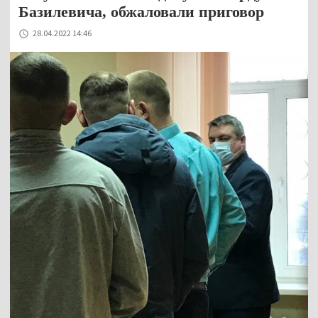
Базилевича, обжаловали приговор
28.04.2022 14:46