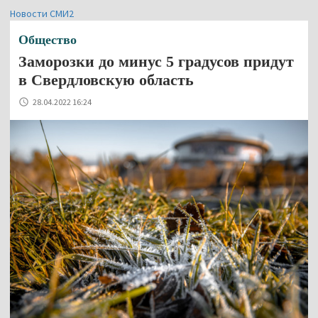
Новости СМИ2
Общество
Заморозки до минус 5 градусов придут
в Свердловскую область
28.04.2022 16:24