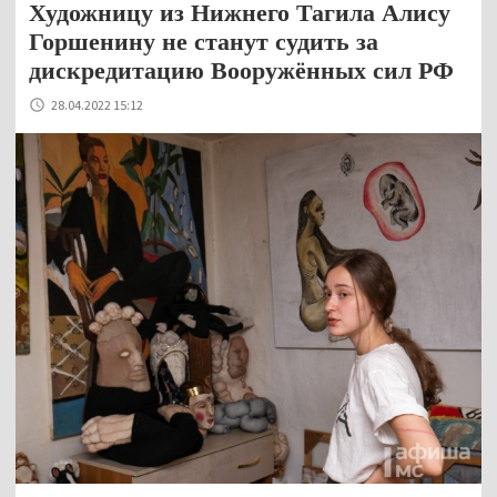
Художницу из Нижнего Тагила Алису
Горшенину не станут судить за
дискредитацию Вооружённых сил РФ
28.04.2022 15:12