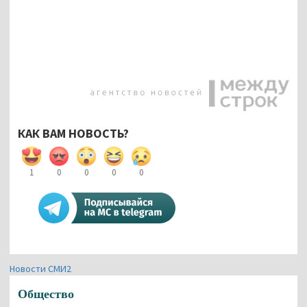
КАК ВАМ НОВОСТЬ?
1
0
0
0
0
Новости СМИ2
Общество