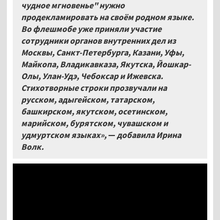
чудное мгновенье" нужно
продекламировать на своём родном языке.
Во флешмобе уже приняли участие
сотрудники органов внутренних дел из
Москвы, Санкт-Петербурга, Казани, Уфы,
Майкопа, Владикавказа, Якутска, Йошкар-
Олы, Улан-Удэ, Чебоксар и Ижевска.
Стихотворные строки прозвучали на
русском, адыгейском, татарском,
башкирском, якутском, осетинском,
марийском, бурятском, чувашском и
удмуртском языках»,
—
добавила Ирина
Волк.