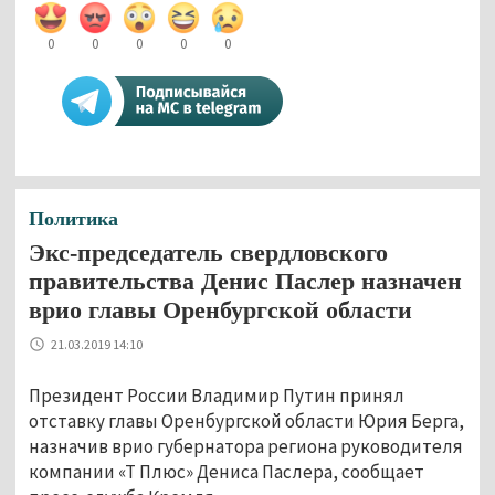
0
0
0
0
0
Политика
Экс-председатель свердловского
правительства Денис Паслер назначен
врио главы Оренбургской области
21.03.2019 14:10
Президент России Владимир Путин принял
отставку главы Оренбургской области Юрия Берга,
назначив врио губернатора региона руководителя
компании «Т Плюс» Дениса Паслера, сообщает