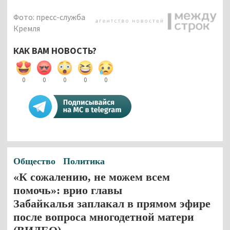
Фото: пресс-служба
Кремля
КАК ВАМ НОВОСТЬ?
0
0
0
0
0
Общество
Политика
«К сожалению, не можем всем
помочь»: врио главы
Забайкалья заплакал в прямом эфире
после вопроса многодетной матери