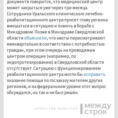
документе говорится, что медицинский центр
может закрыться уже через три месяца.
Сотрудники Уральского клинического лечебно-
реабилитационного центра просят главу региона
вмешаться в ситуацию и помочь в борьбе с
Минздравом. Позже в Минздраве Свердловской
области
объяснили
, что квоты пересматривают
ежеквартально в соответствии с потребностью
граждан, при этом очередь на проводимые
центром операции (например, по
эндопротезированию) в Свердловской области
отсутствует. Ситуацию с функционированием
реабилитационного центра могло бы
исправить
оказание помощи по госзаказу жителям других
регионов, и на федеральном уровне этот вопрос
обсуждался, но так и не был решён.