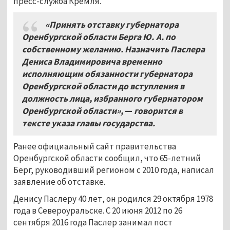
пресс-служба Кремля.
«Принять отставку губернатора
Оренбургской области Берга Ю.
А. по
собственному желанию. Назначить Паслера
Дениса Владимировича временно
исполняющим обязанности губернатора
Оренбургской области до вступления в
должность лица, избранного губернатором
Оренбургской области»,
—
говорится в
тексте указа главы государства.
Ранее официальный сайт правительства
Оренбургской области сообщил, что 65-летний
Берг, руководивший регионом с 2010 года, написал
заявление об отставке.
Денису Паслеру 40 лет, он родился 29 октября 1978
года в Североуральске. С 20 июня 2012 по 26
сентября 2016 года Паслер занимал пост