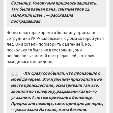
больницу. Голову мне пришлось зашивать.
Там была рваная рана, сантиметров 12.
Наложили швы», — рассказала
пострадавшая.
Через некоторое время в больницу приехали
сотрудники УК «Чкаловская», с дома которой упал
лёд. Они хотели поговорить с Евгенией, но,
поскольку та была не в состоянии, они
пообщались с мамой пострадавшей, которая
находилась в коридоре.
«Им сразу сообщили, что произошло с
моей дочерью. Эти мужчины приходили и на
место происшествия, осматривали там всё,
звонили по телефону, раздавали какие-то
указания. А потом приехали в больницу.
Предлагали помощь, санаторий для дочери»,
— рассказала Наталия, мама Евгении.