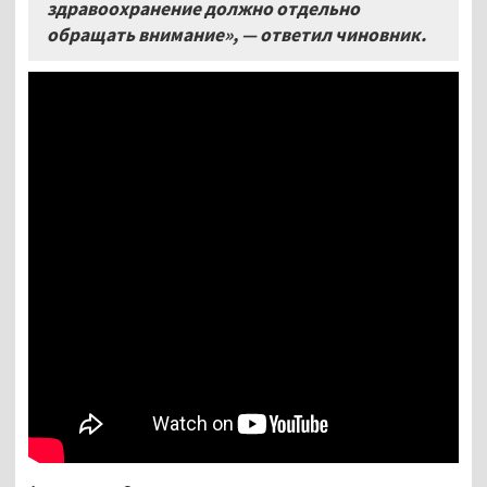
здравоохранение должно отдельно
обращать внимание»
, — ответил чиновник.