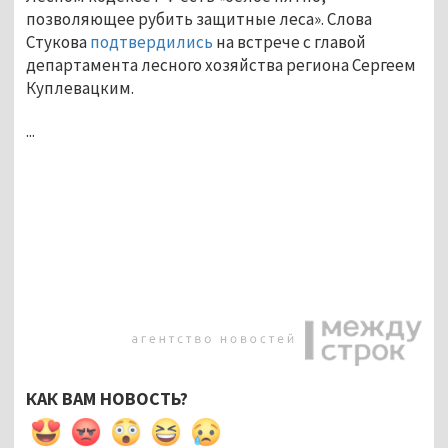
позволяющее рубить защитные леса». Слова
Стукова
подтвердились
на встрече с главой
департамента лесного хозяйства региона Сергеем
Куплевацким.
...
КАК ВАМ НОВОСТЬ?