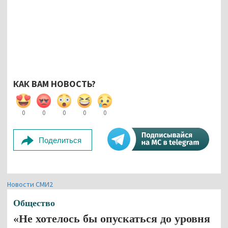
КАК ВАМ НОВОСТЬ?
0
0
0
0
0
Поделиться
Новости СМИ2
Общество
«Не хотелось бы опускаться до уровня