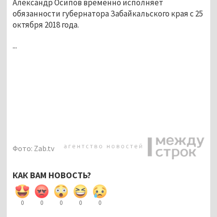
Александр Осипов временно исполняет
обязанности губернатора Забайкальского края с 25
октября 2018 года.
...
Фото: Zab.tv
КАК ВАМ НОВОСТЬ?
0
0
0
0
0