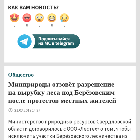
КАК ВАМ НОВОСТЬ?
0
0
0
0
0
Общество
Минприроды отзовёт разрешение
на вырубку леса под Берёзовским
после протестов местных жителей
21.03.2019 14:27
Министерство природных ресурсов Свердловской
области договорилось с ООО «Лестех» о том, чтобы
исключить участки Берёзовского лесничества из