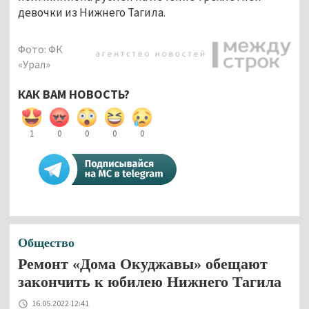
девочки из Нижнего Тагила.
Фото: ФК
«Урал»
КАК ВАМ НОВОСТЬ?
1
0
0
0
0
Общество
Ремонт «Дома Окуджавы» обещают
закончить к юбилею Нижнего Тагила
16.05.2022 12:41