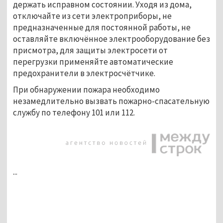
держать исправном состоянии. Уходя из дома,
отключайте из сети электроприборы, не
предназначенные для постоянной работы, не
оставляйте включённое электрооборудование без
присмотра, для защиты электросети от
перегрузки применяйте автоматические
предохранители в электросчётчике.
При обнаружении пожара необходимо
незамедлительно вызвать пожарно-спасательную
службу по телефону 101 или 112.
...