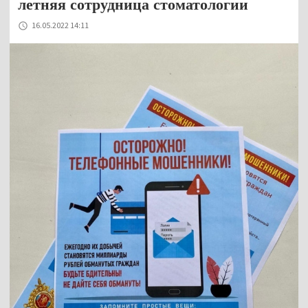
летняя сотрудница стоматологии
16.05.2022 14:11