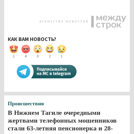
КАК ВАМ НОВОСТЬ?
1
4
0
2
1
Происшествия
В Нижнем Тагиле очередными
жертвами телефонных мошенников
стали 63-летняя пенсионерка и 28-