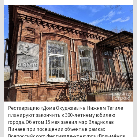
Реставрацию «Дома Окуджавы» в Нижнем Тагиле
планируют закончить к 300-летнему юбилею
города. Об этом 15 мая заявил мэр Владислав
Пинаев при посещении объекта в рамках
Всероссийского фестиваля-конкурса «Возьмёмся