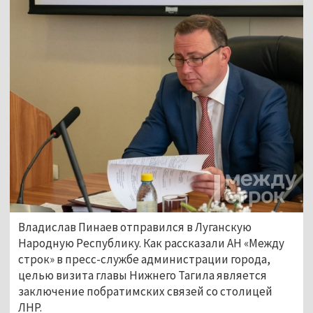
Владислав Пинаев отправился в Луганскую
Народную Республику. Как рассказали АН «Между
строк» в пресс-службе администрации города,
целью визита главы Нижнего Тагила является
заключение побратимских связей со столицей
ЛНР.