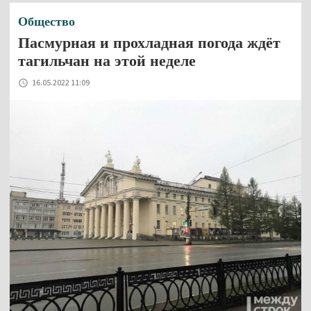
Общество
Пасмурная и прохладная погода ждёт
тагильчан на этой неделе
16.05.2022 11:09