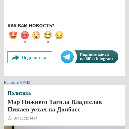
КАК ВАМ НОВОСТЬ?
0
0
0
0
0
Поделиться
Новости СМИ2
Политика
Мэр Нижнего Тагила Владислав
Пинаев уехал на Донбасс
16.05.2022 14:24