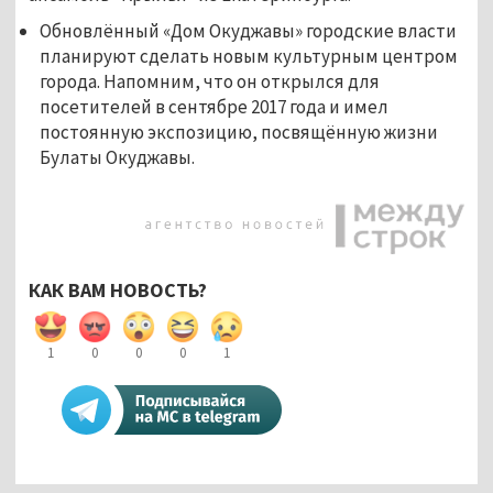
Обновлённый «Дом Окуджавы» городские власти
планируют сделать новым культурным центром
города. Напомним, что он открылся для
посетителей в сентябре 2017 года и имел
постоянную экспозицию, посвящённую жизни
Булаты Окуджавы.
КАК ВАМ НОВОСТЬ?
1
0
0
0
1