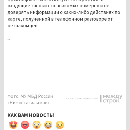
входящие звонки с незнакомых номеров и не
доверять информации о каких-либо действиях по
карте, полученной в телефонном разговоре от
незнакомцев.
...
Фото: МУ МВД России
«Нижнетагильское»
КАК ВАМ НОВОСТЬ?