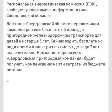
Региональная энергетическая комиссия (РЭК),
сообщает департамент информполитики
Свердловской области.
До этого в Свердловской области перевозчикам
компенсировался бесплатный проезд в
пригородном железнодорожном транспорте для
детей не старше 5 лет. Сейчас ездить бесплатно с
родителями в электричках смогут дети до 7 лет
включительно. Компания-перевозчик
«Свердловская пригородная компания» будет
получать компенсацию на эти затраты из бюджета
региона.
...