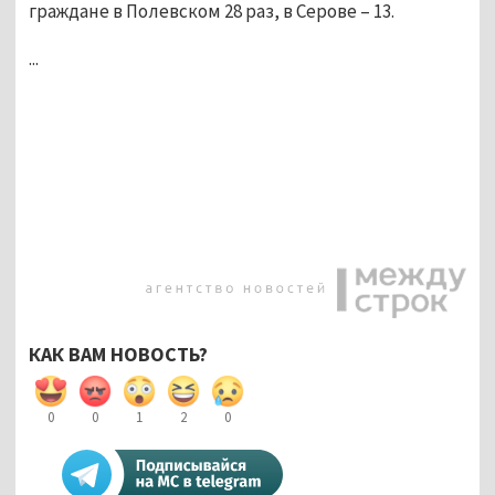
граждане в Полевском 28 раз, в Серове – 13.
...
КАК ВАМ НОВОСТЬ?
0
0
1
2
0