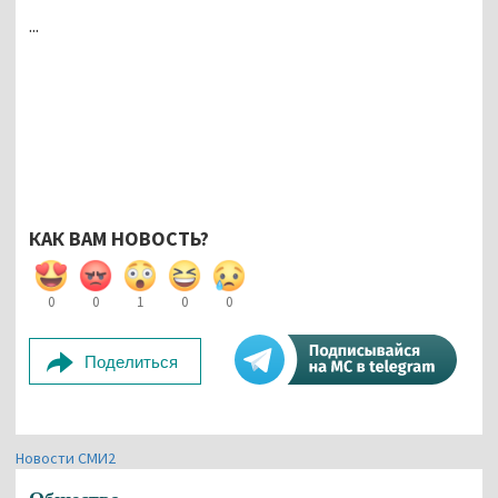
...
КАК ВАМ НОВОСТЬ?
0
0
1
0
0
Поделиться
Новости СМИ2