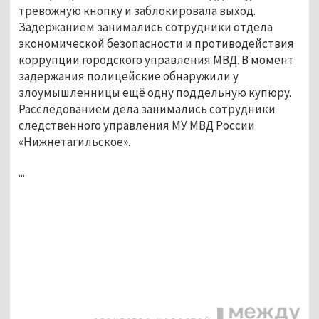
тревожную кнопку и заблокировала выход.
Задержанием занимались сотрудники отдела
экономической безопасности и противодействия
коррупции городского управления МВД. В момент
задержания полицейские обнаружили у
злоумышленницы ещё одну поддельную купюру.
Расследованием дела занимались сотрудники
следственного управления МУ МВД России
«Нижнетагильское».
...