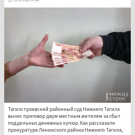
Тагилстроевский районный суд Нижнего Тагила
вынес приговор двум местным жителям за сбыт
поддельных денежных купюр. Как рассказали
прокуратуре Ленинского района Нижнего Тагила,