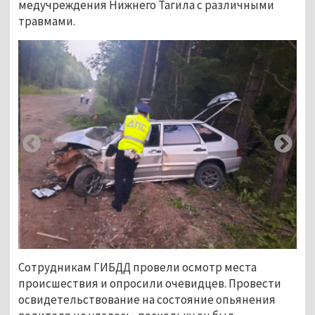
медучреждения Нижнего Тагила с различными
травмами.
Сотрудникам ГИБДД провели осмотр места
происшествия и опросили очевидцев. Провести
освидетельствование на состояние опьянения