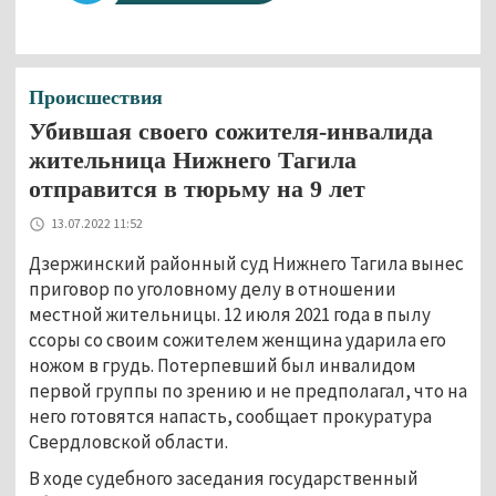
Происшествия
Убившая своего сожителя-инвалида
жительница Нижнего Тагила
отправится в тюрьму на 9 лет
13.07.2022 11:52
Дзержинский районный суд Нижнего Тагила вынес
приговор по уголовному делу в отношении
местной жительницы. 12 июля 2021 года в пылу
ссоры со своим сожителем женщина ударила его
ножом в грудь. Потерпевший был инвалидом
первой группы по зрению и не предполагал, что на
него готовятся напасть, сообщает прокуратура
Свердловской области.
В ходе судебного заседания государственный