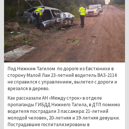
Под Нижним Тагилом по дороге из Евстюнихи в
сторону Малой Лаи 23-летний водитель ВАЗ-2114
не справился с управлением, вылетел с дороги и
врезался в дерево.
Как рассказали АН «Между строк» в отделе
пропаганды ГИБДД Нижнего Тагила, в ДТП помимо
водителя пострадали 3 пассажира: 21-летний
молодой человек, 20-летняя и 19-летняя девушки.
Пострадавшие госпитализированы в