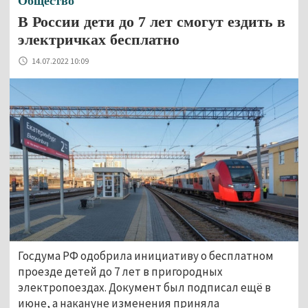
Общество
В России дети до 7 лет смогут ездить в
электричках бесплатно
14.07.2022 10:09
Госдума РФ одобрила инициативу о бесплатном
проезде детей до 7 лет в пригородных
электропоездах. Документ был подписал ещё в
июне, а накануне изменения приняла