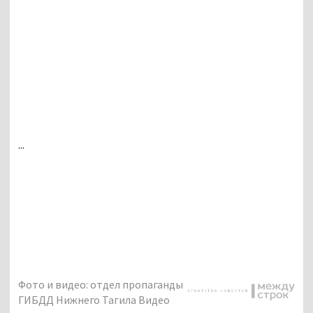
...
Фото и видео: отдел пропаганды
ГИБДД Нижнего Тагила Видео