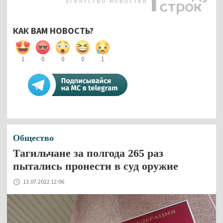
КАК ВАМ НОВОСТЬ?
1
0
0
0
1
Общество
Тагильчане за полгода 265 раз
пытались пронести в суд оружие
13.07.2022 12:06