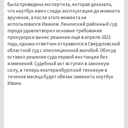
была проведена экспертиза, которая доказала,
что ноутбук имел следы эксплуатации до момента
вручения, а после этого момента не
использовался Иваном. Ленинский районный суд
города удовлетворил исковые требования
прокурора и вынес решение ещё в апреле 2022
года, однако ответчик отправился в Свердловский
областной суд с апелляционной жалобой. Облсуд
оставил решение суда первой инстанции без
изменений. Судебный акт вступил в законную
силу, и теперь екатеринбургский техникум в
течение месяца будет обязан заменить ноутбук
Ивана.