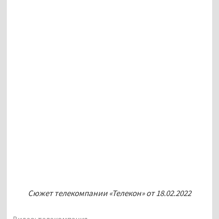
Сюжет телекомпании «Телекон» от 18.02.2022