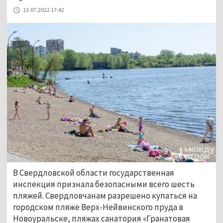
13.07.2022 17:42
В Свердловской области государственная
инспекция признала безопасными всего шесть
пляжей. Свердловчанам разрешено купаться на
городском пляже Верх-Нейвинского пруда в
Новоуральске, пляжах санатория «Гранатовая