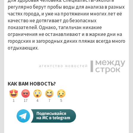
регулярно берут пробы воды для анализа в разных
частях города, и уже на протяжении многих лет её
качество не дотягивает до безопасных
показателей. Однако, тагильчан никакие
ограничения не останавливают и в жаркие дни на
городских и загородных диких пляжах всегда много
отдыхающих.
КАК ВАМ НОВОСТЬ?
1
17
4
7
5