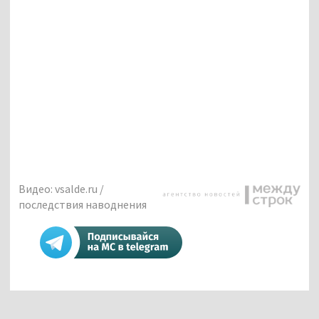
Видео: vsalde.ru /
последствия наводнения