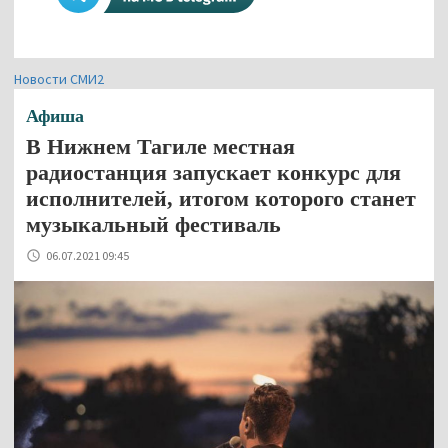
Новости СМИ2
Афиша
В Нижнем Тагиле местная
радиостанция запускает конкурс для
исполнителей, итогом которого станет
музыкальный фестиваль
06.07.2021 09:45