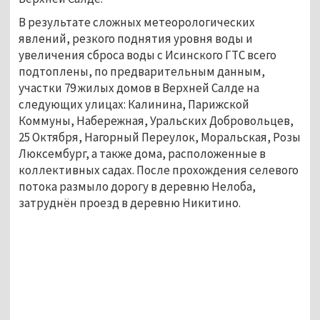
В результате сложных метеорологических
явлений, резкого поднятия уровня воды и
увеличения сброса воды с Исинского ГТС всего
подтоплены, по предварительным данным,
участки 79 жилых домов в Верхней Салде на
следующих улицах: Калинина, Парижской
Коммуны, Набережная, Уральских Добровольцев,
25 Октября, Нагорный Переулок, Моральская, Розы
Люксембург, а также дома, расположенные в
коллективных садах. После прохождения селевого
потока размыло дорогу в деревню Нелоба,
затруднён проезд в деревню Никитино.