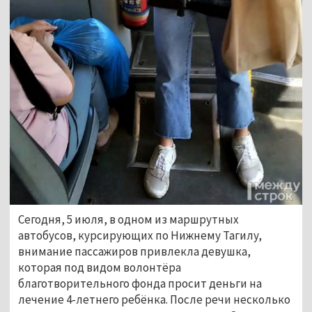
Сегодня, 5 июля, в одном из маршрутных
автобусов, курсирующих по Нижнему Тагилу,
внимание пассажиров привлекла девушка,
которая под видом волонтёра
благотворительного фонда просит деньги на
лечение 4-летнего ребёнка. После речи несколько