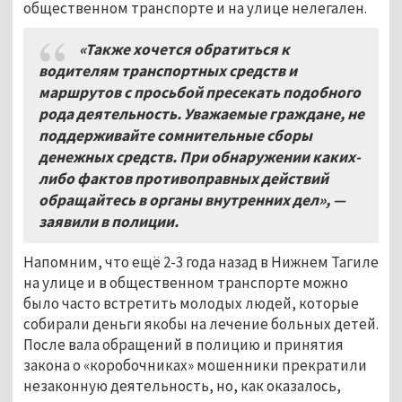
общественном транспорте и на улице нелегален.
«Также хочется обратиться к
водителям транспортных средств и
маршрутов с просьбой пресекать подобного
рода деятельность. Уважаемые граждане, не
поддерживайте сомнительные сборы
денежных средств. При обнаружении каких-
либо фактов противоправных действий
обращайтесь в органы внутренних дел», —
заявили в полиции.
Напомним, что ещё 2-3 года назад в Нижнем Тагиле
на улице и в общественном транспорте можно
было часто встретить молодых людей, которые
собирали деньги якобы на лечение больных детей.
После вала обращений в полицию и принятия
закона о «коробочниках» мошенники прекратили
незаконную деятельность, но, как оказалось,