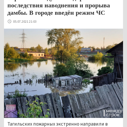
последствия наводнения и прорыва
дамбы. В городе введён режим ЧС
05.07.2021 21:03
Тагильских пожарных экстренно направили в