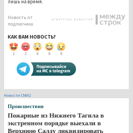
лишь на время.
Новость от
подписчика
КАК ВАМ НОВОСТЬ?
1
2
0
0
0
Новости СМИ2
Происшествия
Пожарные из Нижнего Тагила в
экстренном порядке выехали в
Верхнюю Салду ликвидировать