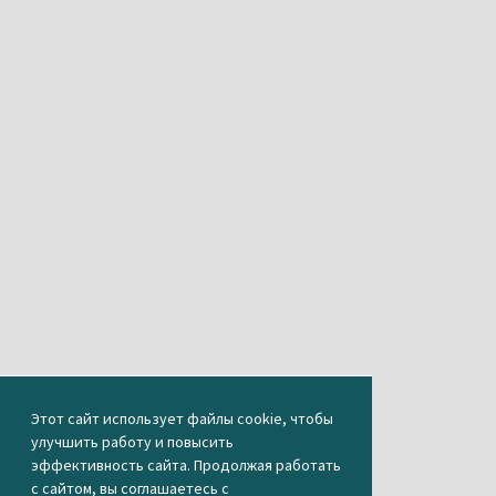
Этот сайт использует файлы cookie, чтобы
улучшить работу и повысить
эффективность сайта. Продолжая работать
с сайтом, вы соглашаетесь с