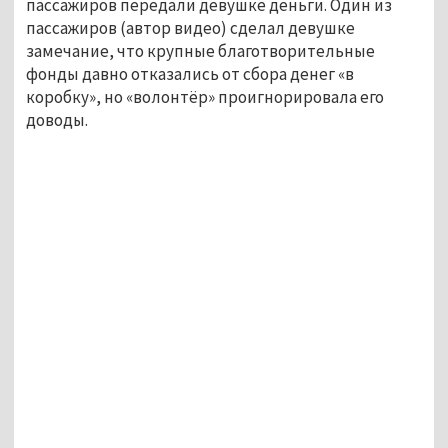
пассажиров передали девушке деньги. Один из
пассажиров (автор видео) сделал девушке
замечание, что крупные благотворительные
фонды давно отказались от сбора денег «в
коробку», но «волонтёр» проигнорировала его
доводы.