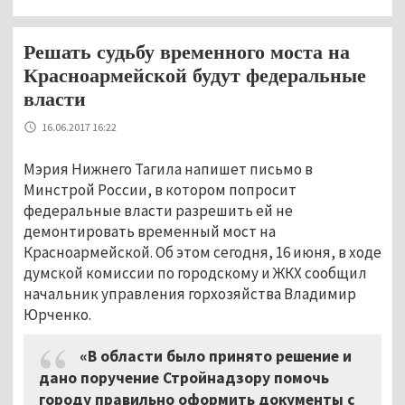
Решать судьбу временного моста на
Красноармейской будут федеральные
власти
16.06.2017 16:22
Мэрия Нижнего Тагила напишет письмо в
Минстрой России, в котором попросит
федеральные власти разрешить ей не
демонтировать временный мост на
Красноармейской. Об этом сегодня, 16 июня, в ходе
думской комиссии по городскому и ЖКХ сообщил
начальник управления горхозяйства Владимир
Юрченко.
«В области было принято решение и
дано поручение Стройнадзору помочь
городу правильно оформить документы с