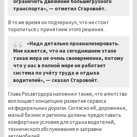
ограничить движение большегрузного
транспорта», — отметил Старовойт.
В то же время он подчеркнул, что не стоит
торопиться с принятием этого решения.
«Надо детально проанализировать.
Мне кажется, что на сегодняшнем этапе
такая мера не очень своевременна, потому
что у нас в полной мере не работает
система по учёту труда и отдыха
водителей», — сказал Старовойт.
Глава Росавтодора напомнил также, что агентство
воплощает концепцию развития сервиса
на федеральных дорогах. Согласно ей, дорожники,
малый бизнес и регионы должны предоставить
комфортные условия для отдыха водителей,
технического обслуживания и заправки
автомобилей.