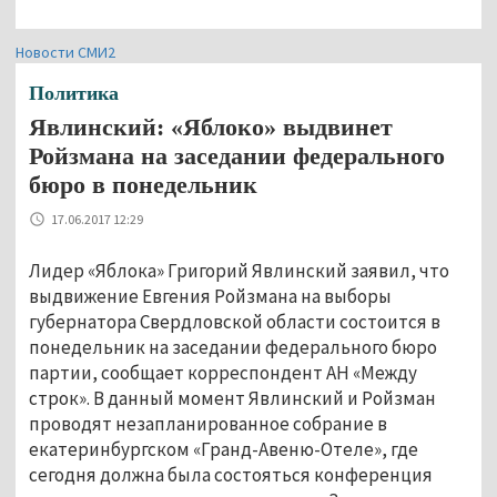
Новости СМИ2
Политика
Явлинский: «Яблоко» выдвинет
Ройзмана на заседании федерального
бюро в понедельник
17.06.2017 12:29
Лидер «Яблока» Григорий Явлинский заявил, что
выдвижение Евгения Ройзмана на выборы
губернатора Свердловской области состоится в
понедельник на заседании федерального бюро
партии, сообщает корреспондент АН «Между
строк». В данный момент Явлинский и Ройзман
проводят незапланированное собрание в
екатеринбургском «Гранд-Авеню-Отеле», где
сегодня должна была состояться конференция