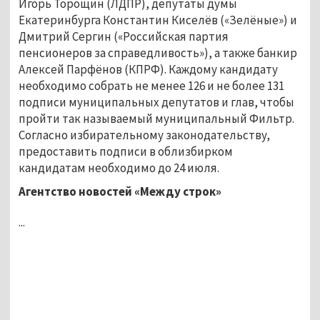
Игорь Торощин (ЛДПР), депутаты думы
Екатеринбурга Константин Киселёв («Зелёные») и
Дмитрий Сергин («Российская партия
пенсионеров за справедливость»), а также банкир
Алексей Парфёнов (КПРФ). Каждому кандидату
необходимо собрать не менее 126 и не более 131
подписи муниципальных депутатов и глав, чтобы
пройти так называемый муниципальный Фильтр.
Согласно избирательному законодательству,
предоставить подписи в облизбирком
кандидатам необходимо до 24 июля.
Агентство новостей «Между строк»
...