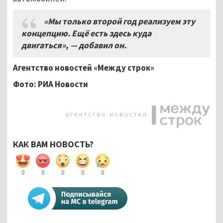
«Мы только второй год реализуем эту
концепцию. Ещё есть здесь куда
двигаться», — добавил он.
Агентство новостей «Между строк»
Фото: РИА Новости
КАК ВАМ НОВОСТЬ?
0
0
0
0
0