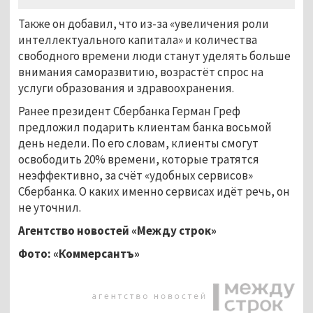
Также он добавил, что из-за «увеличения роли
интеллектуального капитала» и количества
свободного времени люди станут уделять больше
внимания саморазвитию, возрастёт спрос на
услуги образования и здравоохранения.
Ранее президент Сбербанка Герман Греф
предложил подарить клиентам банка восьмой
день недели. По его словам, клиенты смогут
освободить 20% времени, которые тратятся
неэффективно, за счёт «удобных сервисов»
Сбербанка. О каких именно сервисах идёт речь, он
не уточнил.
Агентство новостей «Между строк»
Фото: «Коммерсантъ»