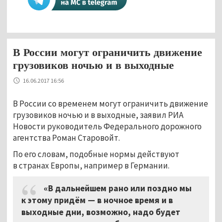
В России могут ограничить движение
грузовиков ночью и в выходные
16.06.2017 16:56
В России со временем могут ограничить движение
грузовиков ночью и в выходные, заявил РИА
Новости руководитель Федерального дорожного
агентства Роман Старовойт.
По его словам, подобные нормы действуют
в странах Европы, например в Германии.
«В дальнейшем рано или поздно мы
к этому придём — в ночное время и в
выходные дни, возможно, надо будет