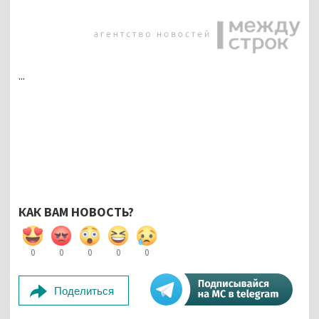
...
КАК ВАМ НОВОСТЬ?
0
0
0
0
0
Поделиться