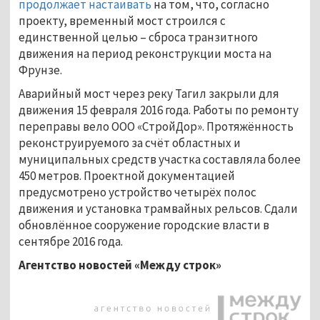
продолжает настаивать
на том, что, согласно
проекту, временный мост строился с
единственной целью – сброса транзитного
движения на период реконструкции моста на
Фрунзе.
Аварийный мост через реку Тагил закрыли для
движения 15 февраля 2016 года. Работы по ремонту
переправы вело ООО «СтройДор». Протяжённость
реконструируемого за счёт областных и
муниципальных средств участка составляла более
450 метров. Проектной документацией
предусмотрено устройство четырёх полос
движения и установка трамвайных рельсов. Сдали
обновлённое сооружение городские власти в
сентябре 2016 года.
Агентство новостей «Между строк»