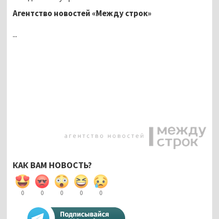
Агентство новостей «Между строк»
...
КАК ВАМ НОВОСТЬ?
0
0
0
0
0