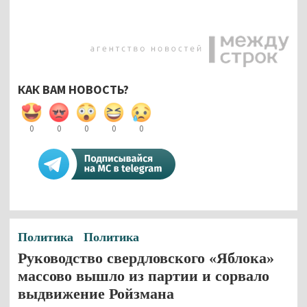
КАК ВАМ НОВОСТЬ?
0
0
0
0
0
Политика
Политика
Руководство свердловского «Яблока»
массово вышло из партии и сорвало
выдвижение Ройзмана