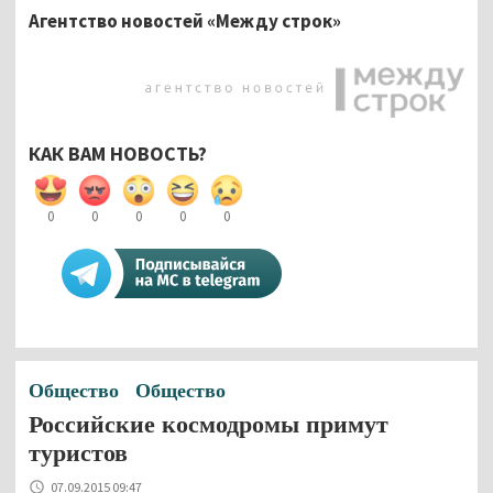
Агентство новостей «Между строк»
КАК ВАМ НОВОСТЬ?
0
0
0
0
0
Общество
Общество
Российские космодромы примут
туристов
07.09.2015 09:47