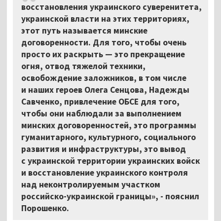
восстановления украинского суверенитета,
украинской власти на этих территориях,
этот путь называется минские
договоренности. Для того, чтобы очень
просто их раскрыть — это прекращение
огня, отвод тяжелой техники,
освобождение заложников, в том числе
и наших героев Олега Сенцова, Надежды
Савченко, привлечение ОБСЕ для того,
чтобы они наблюдали за выполнением
минских договоренностей, это программы
гуманитарного, культурного, социального
развития и инфраструктуры, это вывод
с украинской территории украинских войск
и восстановление украинского контроля
над неконтролируемым участком
российско-украинской границы», - пояснил
Порошенко.