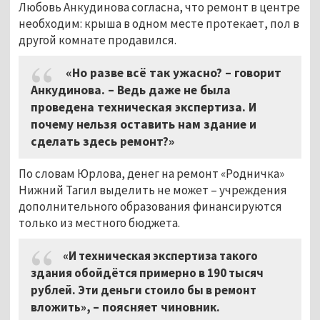
Любовь Анкудинова согласна, что ремонт в центре
необходим: крыша в одном месте протекает, пол в
другой комнате продавился.
«Но разве всё так ужасно? – говорит
Анкудинова. – Ведь даже не была
проведена техническая экспертиза. И
почему нельзя оставить нам здание и
сделать здесь ремонт?»
По словам Юрлова, денег на ремонт «Родничка»
Нижний Тагил выделить не может – учреждения
дополнительного образования финансируются
только из местного бюджета.
«И техническая экспертиза такого
здания обойдётся примерно в 190 тысяч
рублей. Эти деньги стоило бы в ремонт
вложить»,
– поясняет чиновник
.