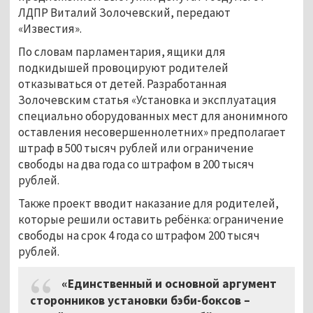
ЛДПР Виталий Золочевский, передают
«Известия».
По словам парламентария, ящики для
подкидышей провоцируют родителей
отказываться от детей. Разработанная
Золочевским статья «Установка и эксплуатация
специально оборудованных мест для анонимного
оставления несовершеннолетних» предполагает
штраф в 500 тысяч рублей или ограничение
свободы на два года со штрафом в 200 тысяч
рублей.
Также проект вводит наказание для родителей,
которые решили оставить ребёнка: ограничение
свободы на срок 4 года со штрафом 200 тысяч
рублей.
«Единственный и основной аргумент
сторонников установки бэби-боксов –