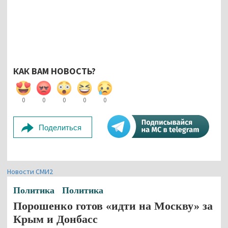
КАК ВАМ НОВОСТЬ?
0
0
0
0
0
Поделиться
Новости СМИ2
Политика
Политика
Порошенко готов «идти на Москву» за
Крым и Донбасс