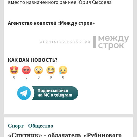
вместо назначенного раннее Юрия Сысоева.
Агентство новостей «Между строк»
КАК ВАМ НОВОСТЬ?
0
0
0
0
0
Спорт
Общество
«Спутник» - обладатель «Рубинового