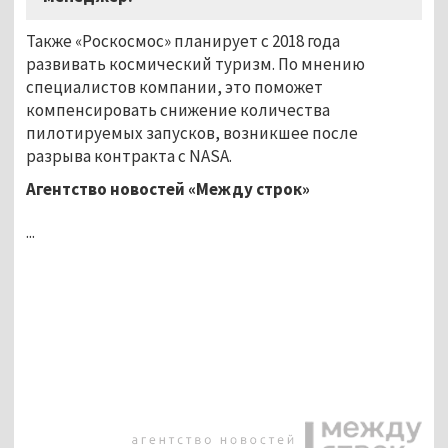
Также «Роскосмос» планирует с 2018 года
развивать космический туризм. По мнению
специалистов компании, это поможет
компенсировать снижение количества
пилотируемых запусков, возникшее после
разрыва контракта с NASA.
Агентство новостей «Между строк»
...