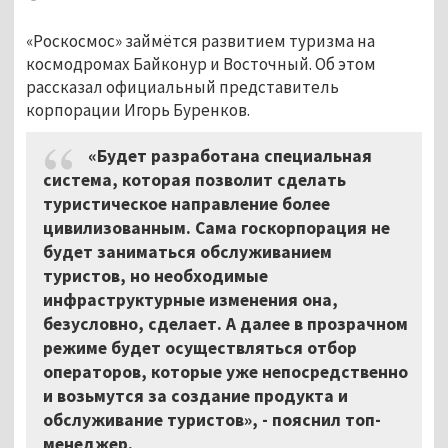
«Роскосмос» займётся развитием туризма на
космодромах Байконур и Восточный. Об этом
рассказал официальный представитель
корпорации Игорь Буренков.
«Будет разработана специальная
система, которая позволит сделать
туристическое направление более
цивилизованным. Сама госкорпорация не
будет заниматься обслуживанием
туристов, но необходимые
инфраструктурные изменения она,
безусловно, сделает. А далее в прозрачном
режиме будет осуществляться отбор
операторов, которые уже непосредственно
и возьмутся за создание продукта и
обслуживание туристов», - пояснил топ-
менеджер.