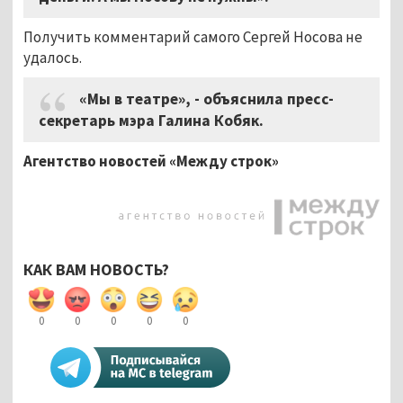
Получить комментарий самого Сергей Носова не
удалось.
«Мы в театре», - объяснила пресс-
секретарь мэра Галина Кобяк.
Агентство новостей «Между строк»
КАК ВАМ НОВОСТЬ?
0
0
0
0
0