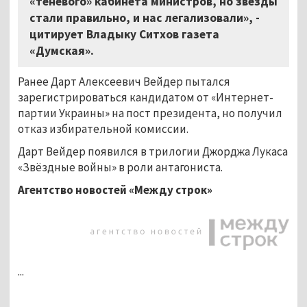
«теневого» кабинета министров, но звезды
стали правильно, и нас легализовали», -
цитирует Владыку Ситхов газета
«Думская».
Ранее Дарт Алексеевич Вейдер пытался
зарегистрироваться кандидатом от «Интернет-
партии Украины» на пост президента, но получил
отказ избирательной комиссии.
Дарт Вейдер появился в трилогии Джорджа Лукаса
«Звёздные войны» в роли антагониста.
Агентство новостей «Между строк»
...