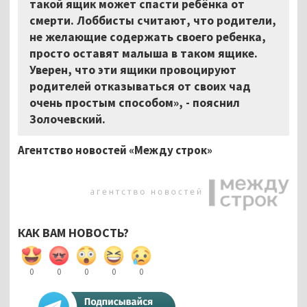
такой ящик может спасти ребёнка от
смерти. Лоббисты считают, что родители,
не желающие содержать своего ребенка,
просто оставят малыша в таком ящике.
Уверен, что эти ящики провоцируют
родителей отказываться от своих чад
очень простым способом», - пояснил
Золочевский.
Агентство новостей «Между строк»
КАК ВАМ НОВОСТЬ?
0
0
0
0
0