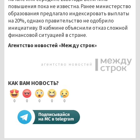
повышения пока не известна. Ранее министерство
образования предлагало индексировать выплаты
на 20%, однако правительство не одобрило
инициативу. В кабмине объяснили отказ сложной
финансовой ситуацией в стране.
Агентство новостей «Между строк»
КАК ВАМ НОВОСТЬ?
0
0
0
0
0