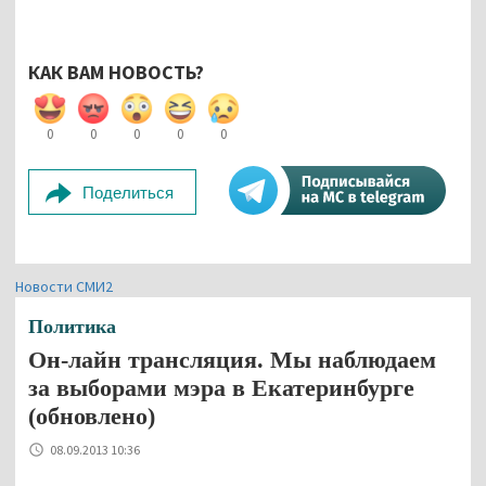
КАК ВАМ НОВОСТЬ?
0
0
0
0
0
Поделиться
Новости СМИ2
Политика
Он-лайн трансляция. Мы наблюдаем
за выборами мэра в Екатеринбурге
(обновлено)
08.09.2013 10:36