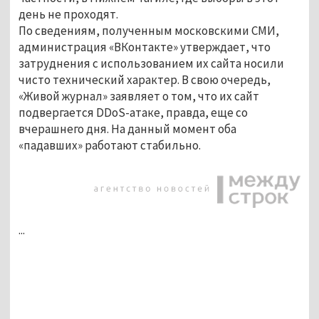
день не проходят.
По сведениям, полученным московскими СМИ,
администрация «ВКонтакте» утверждает, что
затруднения с использованием их сайта носили
чисто технический характер. В свою очередь,
«Живой журнал» заявляет о том, что их сайт
подвергается DDoS-атаке, правда, еще со
вчерашнего дня. На данный момент оба
«падавших» работают стабильно.
...