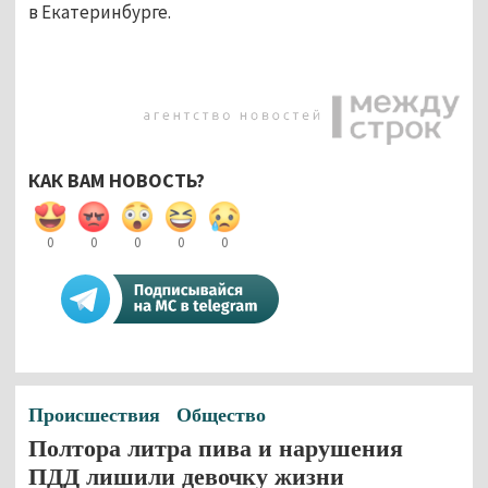
в Екатеринбурге.
КАК ВАМ НОВОСТЬ?
0
0
0
0
0
Происшествия
Общество
Полтора литра пива и нарушения
ПДД лишили девочку жизни