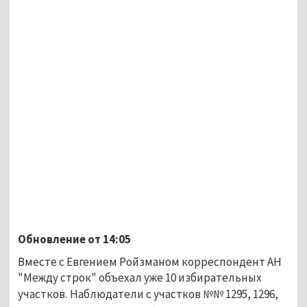
Обновление от 14:05
Вместе с Евгением Ройзманом корреспондент АН
"Между строк" объехал уже 10 избирательных
участков.
Наблюдатели с участков №№ 1295, 1296,