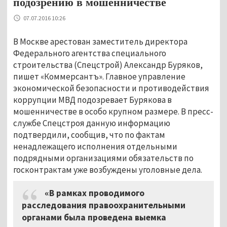
подозрению в мошенничестве
07.07.2016 10:26
В Москве арестован заместитель директора
Федерального агентства специального
строительства (Спецстрой) Александр Буряков,
пишет «Коммерсантъ». Главное управление
экономической безопасности и противодействия
коррупции МВД подозревает Бурякова в
мошенничестве в особо крупном размере. В пресс-
службе Спецстроя данную информацию
подтвердили, сообщив, что по фактам
ненадлежащего исполнения отдельными
подрядными организациями обязательств по
госконтрактам уже возбуждены уголовные дела.
«В рамках проводимого
расследования правоохранительными
органами была проведена выемка