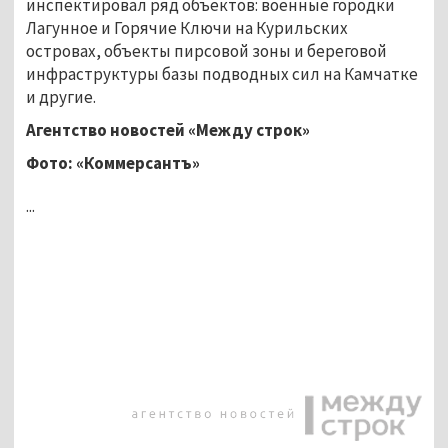
инспектировал ряд объектов: военные городки
Лагунное и Горячие Ключи на Курильских
островах, объекты пирсовой зоны и береговой
инфраструктуры базы подводных сил на Камчатке
и другие.
Агентство новостей «Между строк»
Фото: «Коммерсантъ»
...