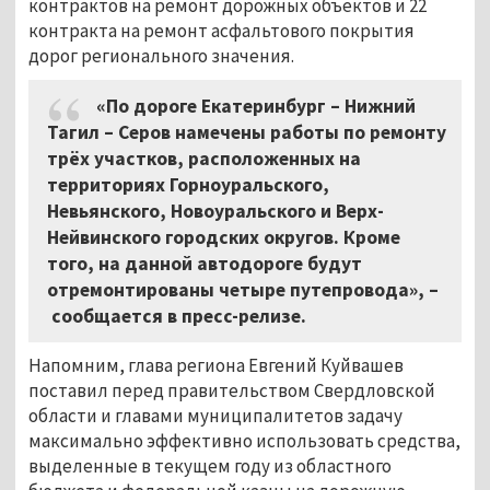
контрактов на ремонт дорожных объектов и 22
контракта на ремонт асфальтового покрытия
дорог регионального значения.
«По дороге Екатеринбург – Нижний
Тагил – Серов намечены работы по ремонту
трёх участков, расположенных на
территориях Горноуральского,
Невьянского, Новоуральского и Верх-
Нейвинского городских округов. Кроме
того, на данной автодороге будут
отремонтированы четыре путепровода»,
–
сообщается в пресс-релизе.
Напомним, глава региона Евгений Куйвашев
поставил перед правительством Свердловской
области и главами муниципалитетов задачу
максимально эффективно использовать средства,
выделенные в текущем году из областного