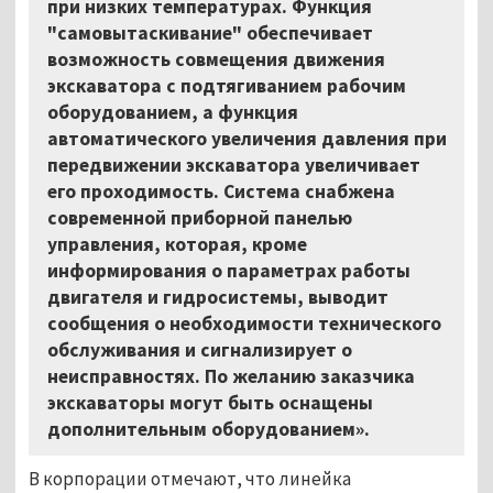
при низких температурах. Функция
"самовытаскивание" обеспечивает
возможность совмещения движения
экскаватора с подтягиванием рабочим
оборудованием, а функция
автоматического увеличения давления при
передвижении экскаватора увеличивает
его проходимость. Система снабжена
современной приборной панелью
управления, которая, кроме
информирования о параметрах работы
двигателя и гидросистемы, выводит
сообщения о необходимости технического
обслуживания и сигнализирует о
неисправностях. По желанию заказчика
экскаваторы могут быть оснащены
дополнительным оборудованием».
В корпорации отмечают, что линейка