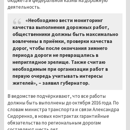
бюджета и федеральной казны на дорожную
деятельность.
«Необходимо вести мониторинг
качества выполнения дорожных работ,
общественники должны быть максимально
вовлечены в приёмки, проверки качества
дорог, чтобы после окончания зимнего
периода дороги не превращались в
неприглядное зрелище. Также считаю
необходимым при организации работ в
первую очередь учитывать интересы
жителей»,
–
заявил губернатор.
В ведомстве подчёркивают, что все работы
должны быть выполнены до октября 2016 года. По
словам министра транспорта и связи Александра
Сидоренко, в новых контрактах гарантийные
обязательства по региональным дорогам
составляют шесть лет.