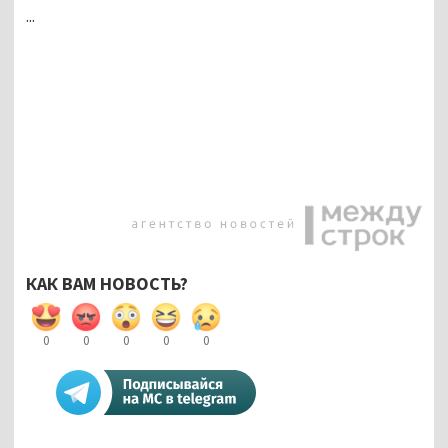
...
КАК ВАМ НОВОСТЬ?
0
0
0
0
0