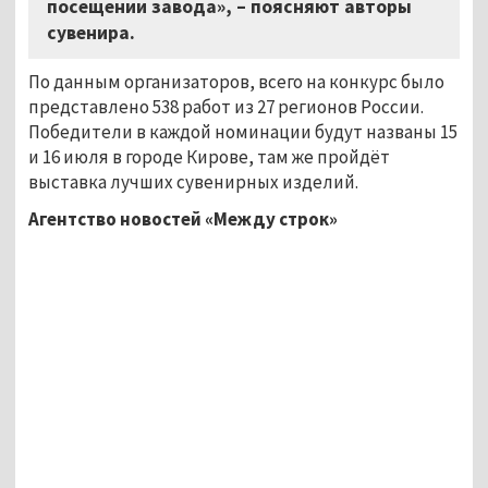
посещении завода», – поясняют авторы
сувенира.
По данным организаторов, всего на конкурс было
представлено 538 работ из 27 регионов России.
Победители в каждой номинации будут названы 15
и 16 июля в городе Кирове, там же пройдёт
выставка лучших сувенирных изделий.
Агентство новостей «Между строк»