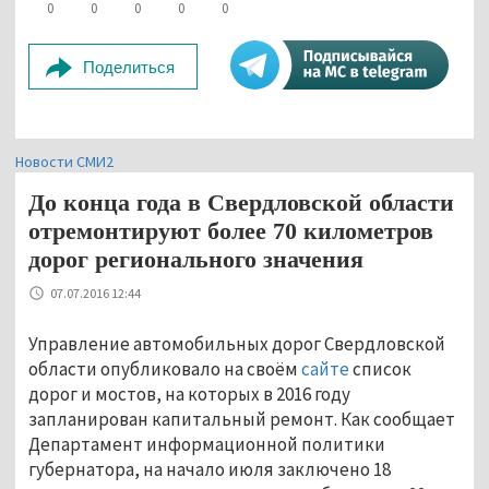
0
0
0
0
0
Поделиться
Новости СМИ2
До конца года в Свердловской области
отремонтируют более 70 километров
дорог регионального значения
07.07.2016 12:44
Управление автомобильных дорог Свердловской
области опубликовало на своём
сайте
список
дорог и мостов, на которых в 2016 году
запланирован капитальный ремонт. Как сообщает
Департамент информационной политики
губернатора, на начало июля заключено 18