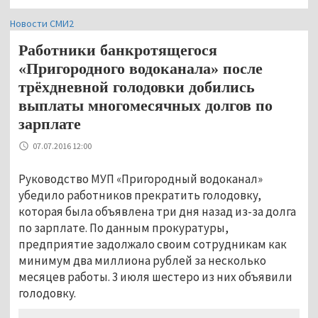
Новости СМИ2
Работники банкротящегося
«Пригородного водоканала» после
трёхдневной голодовки добились
выплаты многомесячных долгов по
зарплате
07.07.2016 12:00
Руководство МУП «Пригородный водоканал»
убедило работников прекратить голодовку,
которая была объявлена три дня назад из-за долга
по зарплате. По данным прокуратуры,
предприятие задолжало своим сотрудникам как
минимум два миллиона рублей за несколько
месяцев работы. 3 июля шестеро из них объявили
голодовку.