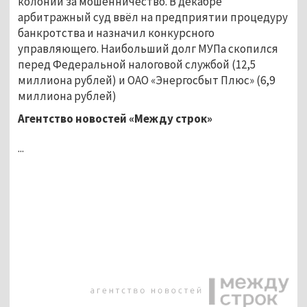
колонии за мошенничество. В декабре
арбитражный суд ввёл на предприятии процедуру
банкротства и назначил конкурсного
управляющего. Наибольший долг МУПа скопился
перед Федеральной налоговой службой (12,5
миллиона рублей) и ОАО «Энергосбыт Плюс» (6,9
миллиона рублей)
Агентство новостей «Между строк»
...