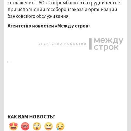
соглашение с АО «Газпромбанк» о сотрудничестве
при исполнении гособоронзаказа и организации
банковского обслуживания.
Агентство новостей «Между строк»
...
КАК ВАМ НОВОСТЬ?