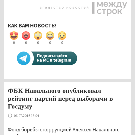
КАК ВАМ НОВОСТЬ?
0
0
0
0
0
ФБК Навального опубликовал
рейтинг партий перед выборами в
Госдуму
06.07.2016 18:04
Фонд борьбы с коррупцией Алексея Навального