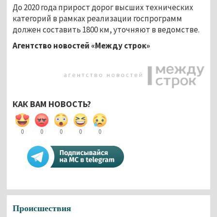
До 2020 года прирост дорог высших технических
категорий в рамках реализации госпрограмм
должен составить 1800 км, уточняют в ведомстве.
Агентство новостей «Между строк»
КАК ВАМ НОВОСТЬ?
0
0
0
0
0
Происшествия