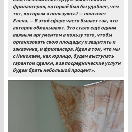
фрилансеров, который был бы удобнее, чем
тот, которым я пользуюсь? — поясняет
Елена. — В этой сфере часто бывает так, что
авторов обманывают. Это стало ещё одним
важным аргументом в пользу того, чтобы
организовать свою площадку и защитить и
заказчика, и фрилансера. Идея в том, что мы
с Николаем, как юрлицо, будем выступать
гарантом сделки, а за посреднические услуги
будем брать небольшой процент».