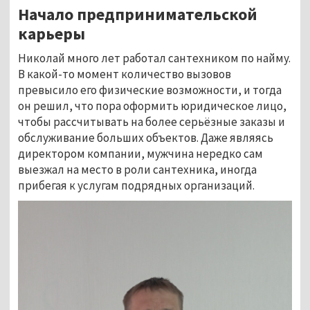
Начало предпринимательской
карьеры
Николай много лет работал сантехником по найму.
В какой-то момент количество вызовов
превысило его физические возможности, и тогда
он решил, что пора оформить юридическое лицо,
чтобы рассчитывать на более серьёзные заказы и
обслуживание больших объектов. Даже являясь
директором компании, мужчина нередко сам
выезжал на место в роли сантехника, иногда
прибегая к услугам подрядных организаций.