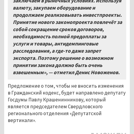
заключаем в рыночных условиях. Используя
валюту, закупаем оборудование и
продолжаем реализовывать инвестпроекты.
Принятие нового законопроекта повлечёт за
собой сокращение сроков договоров,
необходимость полной предоплаты за
услуги и товары, антидемпинговые
расследования, а где-то даже запрет
экспорта. Поэтому решение о возможном
принятии закона должно быть очень
взвешенным»,
—
отметил Денис Новоженов.
Предложение о том, чтобы не вносить изменения
в Гражданский кодекс, будет направлено депутату
Госдумы Павлу Крашенинникову, который
является председателем Свердловского
регионального отделения «Депутатской
вертикали».