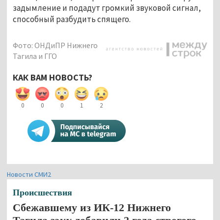
задымление и подадут громкий звуковой сигнал,
способный разбудить спящего.
Фото: ОНДиПР Нижнего
Тагила и ГГО
КАК ВАМ НОВОСТЬ?
0
0
0
1
2
Новости СМИ2
Происшествия
Сбежавшему из ИК-12 Нижнего