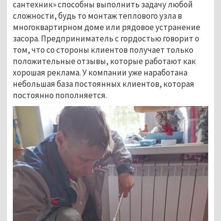
сантехник» способны выполнить задачу любой
сложности, будь то монтаж теплового узла в
многоквартирном доме или рядовое устранение
засора. Предприниматель с гордостью говорит о
том, что со стороны клиентов получает только
положительные отзывы, которые работают как
хорошая реклама. У компании уже наработана
небольшая база постоянных клиентов, которая
постоянно пополняется.