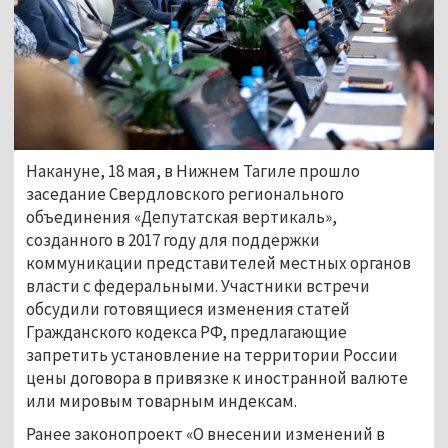
Накануне, 18 мая, в Нижнем Тагиле прошло
заседание Свердловского регионального
объединения «Депутатская вертикаль»,
созданного в 2017 году для поддержки
коммуникации представителей местных органов
власти с федеральными. Участники встречи
обсудили готовящиеся изменения статей
Гражданского кодекса РФ, предлагающие
запретить установление на территории России
цены договора в привязке к иностранной валюте
или мировым товарным индексам.
Ранее законопроект «О внесении изменений в