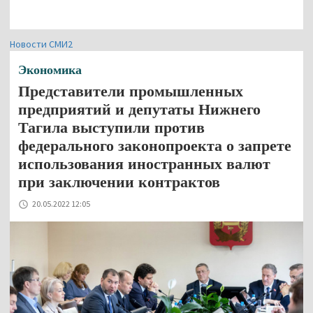
Новости СМИ2
Экономика
Представители промышленных
предприятий и депутаты Нижнего
Тагила выступили против
федерального законопроекта о запрете
использования иностранных валют
при заключении контрактов
20.05.2022 12:05