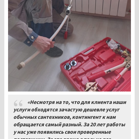
«Несмотря на то, что для клиента наши
услуги обходятся зачастую дешевле услуг
обычных сантехников, контингент к нам
обращается самый разный. За 20 лет работы
у нас уже появились свои проверенные