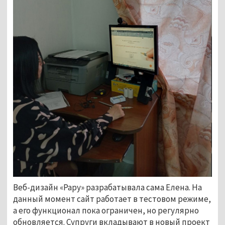
Веб-дизайн «Рару» разрабатывала сама Елена. На
данный момент сайт работает в тестовом режиме,
а его функционал пока ограничен, но регулярно
обновляется. Супруги вкладывают в новый проект