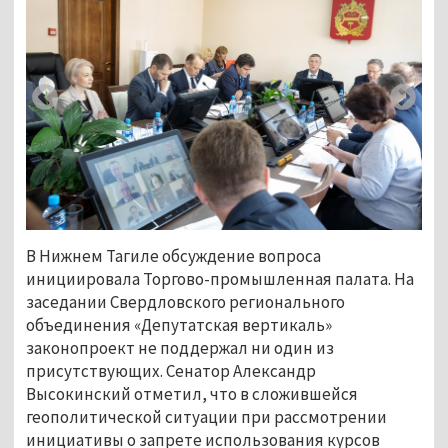
В Нижнем Тагиле обсуждение вопроса
инициировала Торгово-промышленная палата. На
заседании Свердловского регионального
объединения «Депутатская вертикаль»
законопроект не поддержал ни один из
присутствующих. Сенатор Александр
Высокинский отметил, что в сложившейся
геополитической ситуации при рассмотрении
инициативы о запрете использования курсов