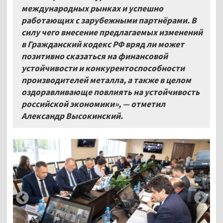
международных рынках и успешно
работающих с зарубежными партнёрами. В
силу чего внесение предлагаемых изменений
в Гражданский кодекс РФ вряд ли может
позитивно сказаться на финансовой
устойчивости и конкурентоспособности
производителей металла, а также в целом
оздоравливающе повлиять на устойчивость
российской экономики»,
—
отметил
Александр Высокинский.