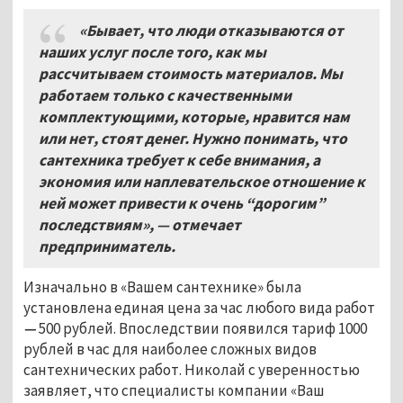
«Бывает, что люди отказываются от
наших услуг после того, как мы
рассчитываем стоимость материалов. Мы
работаем только с качественными
комплектующими, которые, нравится нам
или нет, стоят денег. Нужно понимать, что
сантехника требует к себе внимания, а
экономия или наплевательское отношение к
ней может привести к очень “дорогим”
последствиям», — отмечает
предприниматель.
Изначально в «Вашем сантехнике» была
установлена единая цена за час любого вида работ
—
500 рублей. Впоследствии появился тариф 1000
рублей в час для наиболее сложных видов
сантехнических работ. Николай с уверенностью
заявляет, что специалисты компании «Ваш