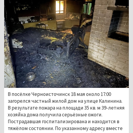
В посёлке Черноисточинск 18 мая около 17:00
загорелся частный жилой дом на улице Калинина.
В результате пожара на площади 35 кв. м 39-летняя
хозяйка дома получила серьёзные ожоги.
Пострадавшая госпитализирована и находится в
тяжёлом состоянии. По указанному адресу вместе