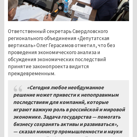
Ответственный секретарь Свердловского
регионального объединения «Депутатская
вертикаль» Олег Герасимов отметил, что без
проведения экономического анализа и
обсуждения экономических последствий
принятие законопроекта видится
преждевременным.
«Сегодня любое необдуманное
решение может привести к непоправимым
последствиям для компаний, которые
играют важную роль в российской и мировой
экономике. Задача государства — помогать
бизнесу сохранять активы и развиваться»,
—
сказал министр промышленности и науки