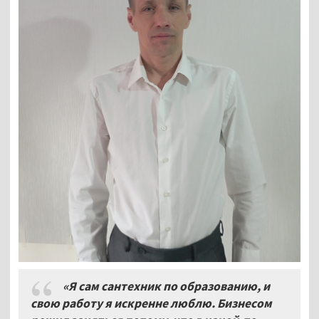
«Я сам сантехник по образованию, и
свою работу я искренне люблю. Бизнесом