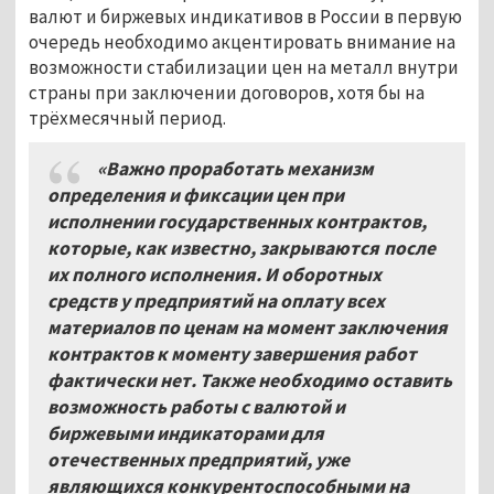
валют и биржевых индикативов в России в первую
очередь необходимо акцентировать внимание на
возможности стабилизации цен на металл внутри
страны при заключении договоров, хотя бы на
трёхмесячный период.
«Важно проработать механизм
определения и фиксации цен при
исполнении государственных контрактов,
которые, как известно, закрываются после
их полного исполнения. И оборотных
средств у предприятий на оплату всех
материалов по ценам на момент заключения
контрактов к моменту завершения работ
фактически нет. Также необходимо оставить
возможность работы с валютой и
биржевыми индикаторами для
отечественных предприятий, уже
являющихся конкурентоспособными на