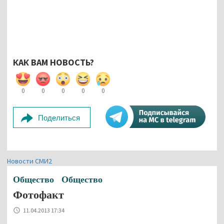
КАК ВАМ НОВОСТЬ?
0
0
0
0
0
Поделиться
Новости СМИ2
Общество
Общество
Фотофакт
11.04.2013 17:34