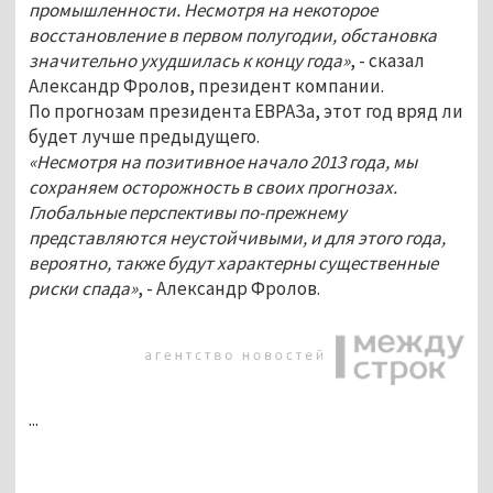
промышленности. Несмотря на некоторое
восстановление в первом полугодии, обстановка
значительно ухудшилась к концу года»
, - сказал
Александр Фролов, президент компании.
По прогнозам президента ЕВРАЗа, этот год вряд ли
будет лучше предыдущего.
«Несмотря на позитивное начало 2013 года, мы
сохраняем осторожность в своих прогнозах.
Глобальные перспективы по-прежнему
представляются неустойчивыми, и для этого года,
вероятно, также будут характерны существенные
риски спада»
, - Александр Фролов.
...