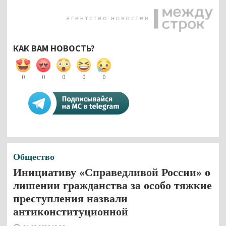
КАК ВАМ НОВОСТЬ?
0
0
0
0
0
Общество
Инициативу «Справедливой России» о
лишении гражданства за особо тяжкие
преступления назвали
антиконституционной