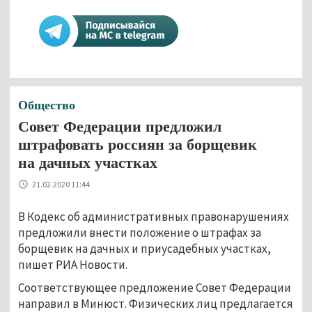
Общество
Совет Федерации предложил
штрафовать россиян за борщевик
на дачных участках
21.02.2020 11:44
В Кодекс об административных правонарушениях
предложили внести положение о штрафах за
борщевик на дачных и приусадебных участках,
пишет РИА Новости.
Соответствующее предложение Совет Федерации
направил в Минюст. Физических лиц предлагается