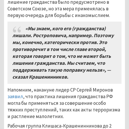
лишение гражданства было предусмотрено в
Советском Союзе, но эта мера применялась в
первую очередь для борьбы с инакомыслием.
«Мы знаем, кого его (гражданства)
лишали. Ростроповича, например. Поэтому
мы, конечно, категорически против. Это
противоречит в том числе главе второй,
которая говорит о том, что не может быть
лишения гражданства. Мы считаем, что
поддерживать такую поправку нельзя», —
сказал Крашенинников.
Напомним, накануне лидер СР Сергей Миронов
заявил
, что практика лишения гражданства РФ
могла бы применяться за совершение особо
тяжких преступлений, таких как акты терроризма
и растление малолетних.
Рабочая группа Клишаса-Крашенинникова до 2