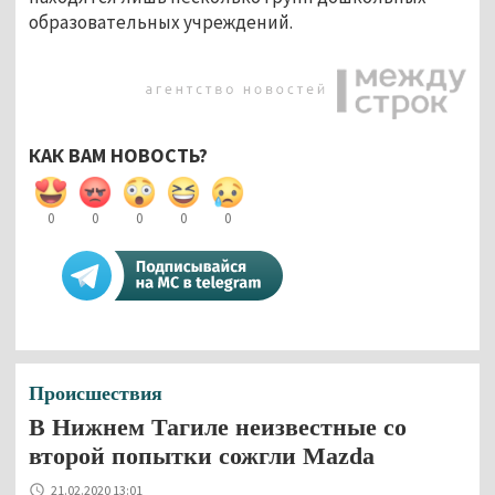
образовательных учреждений.
КАК ВАМ НОВОСТЬ?
0
0
0
0
0
Происшествия
В Нижнем Тагиле неизвестные со
второй попытки сожгли Mazda
21.02.2020 13:01