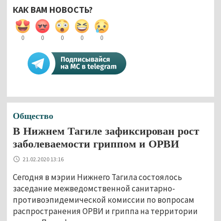
КАК ВАМ НОВОСТЬ?
0
0
0
0
0
Общество
В Нижнем Тагиле зафиксирован рост
заболеваемости гриппом и ОРВИ
21.02.2020 13:16
Сегодня в мэрии Нижнего Тагила состоялось
заседание межведомственной санитарно-
противоэпидемической комиссии по вопросам
распространения ОРВИ и гриппа на территории