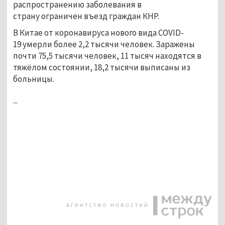
распространению заболевания в
страну ограничен въезд граждан КНР.
В Китае от коронавируса нового вида COVID-
19 умерли более 2,2 тысячи человек. Заражены
почти 75,5 тысячи человек, 11 тысяч находятся в
тяжёлом состоянии, 18,2 тысячи выписаны из
больницы.
...