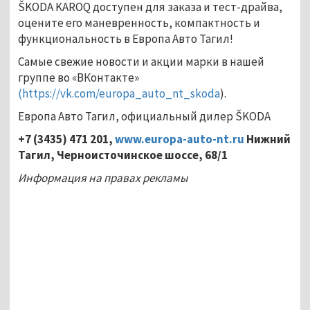
ŠKODA KAROQ доступен для заказа и тест-драйва,
оцените его маневренность, компактность и
функциональность в Европа Авто Тагил!
Самые свежие новости и акции марки в нашей
группе во «ВКонтакте»
(https://vk.com/europa_auto_nt_skoda
).
Европа Авто Тагил, официальный дилер ŠKODA
+7 (3435) 471 201,
www.europa-auto-nt.ru
Нижний
Тагил, Черноисточинское шоссе, 68/1
Информация на правах рекламы