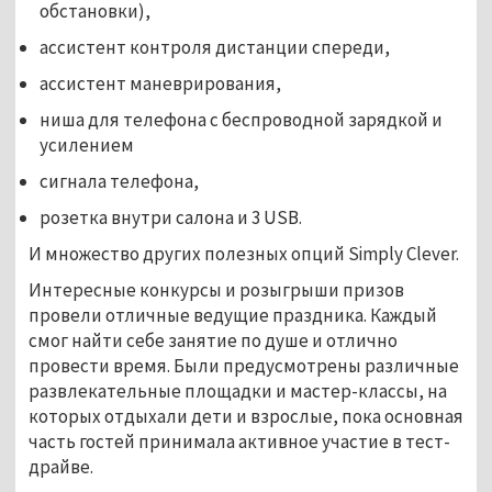
обстановки),
ассистент контроля дистанции спереди,
ассистент маневрирования,
ниша для телефона с беспроводной зарядкой и
усилением
сигнала телефона,
розетка внутри салона и 3 USB.
И множество других полезных опций Simply Clever.
Интересные конкурсы и розыгрыши призов
провели отличные ведущие праздника. Каждый
смог найти себе занятие по душе и отлично
провести время. Были предусмотрены различные
развлекательные площадки и мастер-классы, на
которых отдыхали дети и взрослые, пока основная
часть гостей принимала активное участие в тест-
драйве.