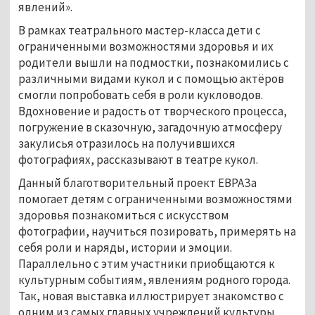
явлений».
В рамках театрального мастер-класса дети с
ограниченными возможностями здоровья и их
родители вышли на подмостки, познакомились с
различными видами кукол и с помощью актёров
смогли попробовать себя в роли кукловодов.
Вдохновение и радость от творческого процесса,
погружение в сказочную, загадочную атмосферу
закулисья отразилось на получившихся
фотографиях, рассказывают в театре кукол.
Данный благотворительный проект ЕВРАЗа
помогает детям с ограниченными возможностями
здоровья познакомиться с искусством
фотографии, научиться позировать, примерять на
себя роли и наряды, истории и эмоции.
Параллельно с этим участники приобщаются к
культурным событиям, явлениям родного города.
Так, новая выставка иллюстрирует знакомство с
одним из самых главных учреждений культуры