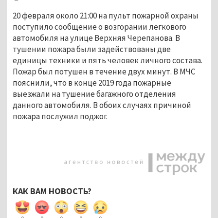
20 февраля около 21:00 на пульт пожарной охраны
поступило сообщение о возгорании легкового
автомобиля на улице Верхняя Черепанова. В
тушении пожара были задействованы две
единицы техники и пять человек личного состава.
Пожар был потушен в течение двух минут. В МЧС
пояснили, что в конце 2019 года пожарные
выезжали на тушение багажного отделения
данного автомобиля. В обоих случаях причиной
пожара послужил поджог.
КАК ВАМ НОВОСТЬ?