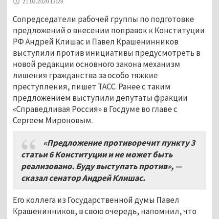
21.02.2020 13:28
Сопредседатели рабочей группы по подготовке
предложений о внесении поправок к Конституции
РФ Андрей Клишас и Павел Крашенинников
выступили против инициативы предусмотреть в
новой редакции основного закона механизм
лишения гражданства за особо тяжкие
преступления, пишет ТАСС. Ранее с таким
предложением выступили депутаты фракции
«Справедливая Россия» в Госдуме во главе с
Сергеем Мироновым.
«Предложение противоречит пункту 3
статьи 6 Конституции и не может быть
реализовано. Буду выступать против», —
сказал сенатор Андрей Клишас.
Его коллега из Государственной думы Павел
Крашенинников, в свою очередь, напомнил, что