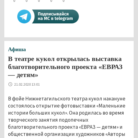
0
0
0
0
0
Афиша
В театре кукол открылась выставка
благотворительного проекта «ЕВРАЗ
— детям»
21.02.2020 13:01
В фойе Нижнетагильского театра кукол накануне
состоялось открытие фотовыставки «Маленькие
истории больших кукол». Она родилась во время
творческого занятия подопечных
благотворительного проекта «ЕВРАЗ — детям» и
общественной организации художников «Авторы