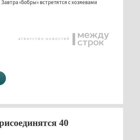
 Завтра «бобры» встретятся с хозяевами
рисоединятся 40