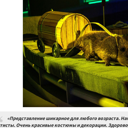
«Представление шикарное для любого возраста. Нам
тисты. Очень красивые костюмы и декорации. Здорово