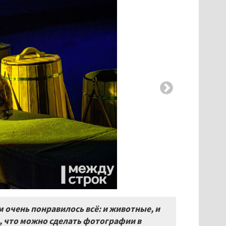
 очень понравилось всё: и животные, и
, что можно сделать фотографии в