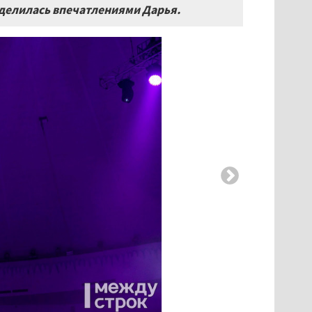
оделилась впечатлениями Дарья.