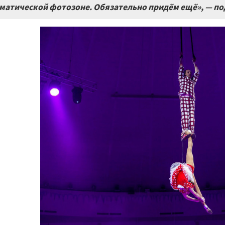
матической фотозоне. Обязательно придём ещё», — п