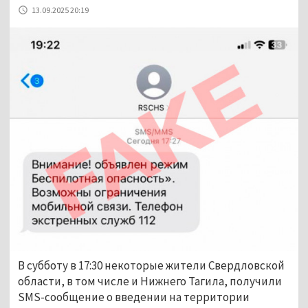
13.09.2025 20:19
В субботу в 17:30 некоторые жители Свердловской 
области, в том числе и Нижнего Тагила, получили 
SMS-сообщение о введении на территории 