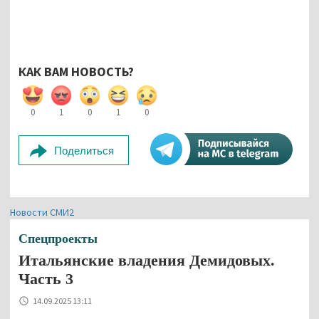
КАК ВАМ НОВОСТЬ?
0
1
0
1
0
Поделиться
Новости СМИ2
Спецпроекты
Итальянские владения Демидовых.
Часть 3
14.09.2025 13:11