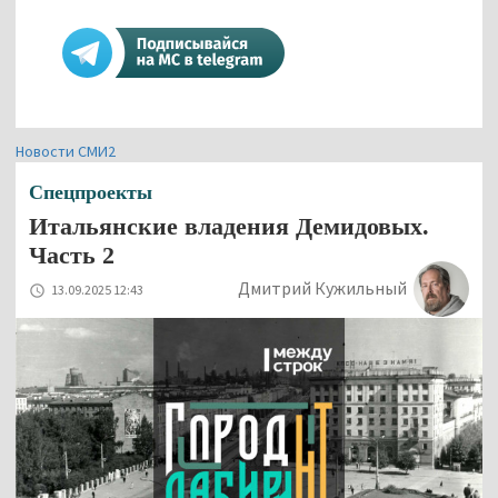
Новости СМИ2
Спецпроекты
Итальянские владения Демидовых.
Часть 2
Дмитрий Кужильный
13.09.2025 12:43