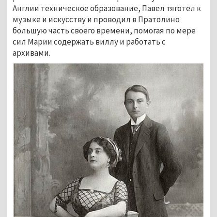
Англии техническое образование, Павел тяготел к 
музыке и искусству и проводил в Пратолино 
большую часть своего времени, помогая по мере 
сил Марии содержать виллу и работать с 
архивами. 