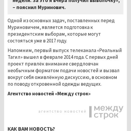
недели. За это я вчера получил выволочку»,
– пояснил Муринович.
Одной из основных задач, поставленных перед
Муриновичем, является подготовка к
президентским выборам, которые могут
состояться уже в 2017 году.
Напомним, первый выпуск телеканала «Реальный
Тагил» вышел в феврале 2014 года. С первых дней
проект привлёк внимание свердловчан
необычным форматом подачи новостей и вызвал
вокруг себя оживлённую дискуссию, в основном
по поводу откровенной одежды ведущих.
Агентство новостей «Между строк»
КАК ВАМ НОВОСТЬ?