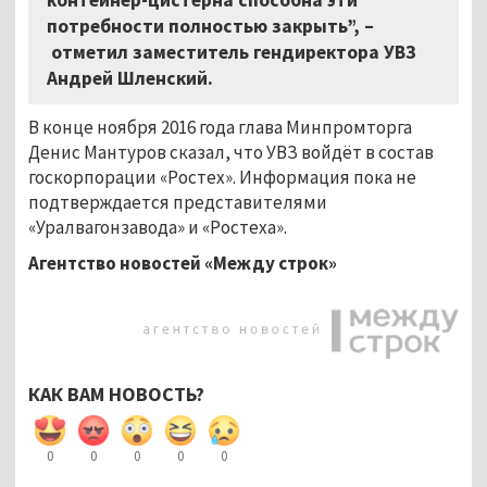
потребности полностью закрыть”, –
отметил заместитель гендиректора УВЗ
Андрей Шленский.
В конце ноября 2016 года глава Минпромторга
Денис Мантуров сказал, что УВЗ войдёт в состав
госкорпорации «Ростех». Информация пока не
подтверждается представителями
«Уралвагонзавода» и «Ростеха».
Агентство новостей «Между строк»
КАК ВАМ НОВОСТЬ?
0
0
0
0
0