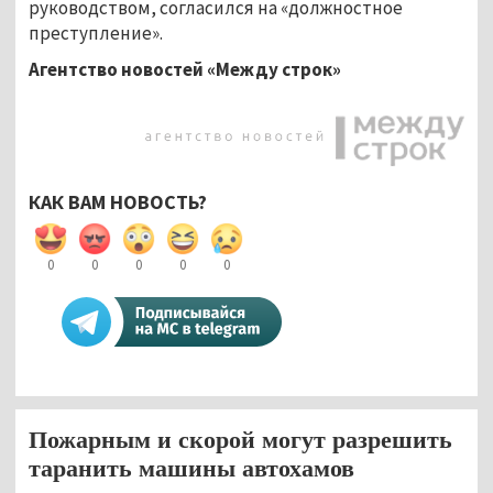
руководством, согласился на «должностное
преступление».
Агентство новостей «Между строк»
КАК ВАМ НОВОСТЬ?
0
0
0
0
0
Пожарным и скорой могут разрешить
таранить машины автохамов