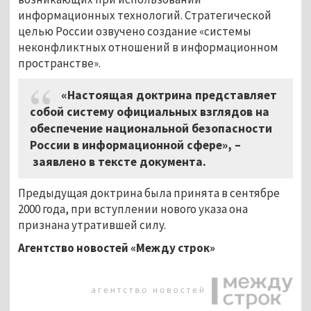
информационных технологий. Стратегической
целью России озвучено создание «системы
неконфликтных отношений в информационном
пространстве
»
.
«Настоящая доктрина представляет
собой систему официальных взглядов на
обеспечение национальной безопасности
России в информационной сфере»,
–
заявлено в тексте документа.
Предыдущая доктрина была принята в сентябре
2000 года, при вступлении нового указа она
признана утратившей силу.
Агентство новостей «Между строк»