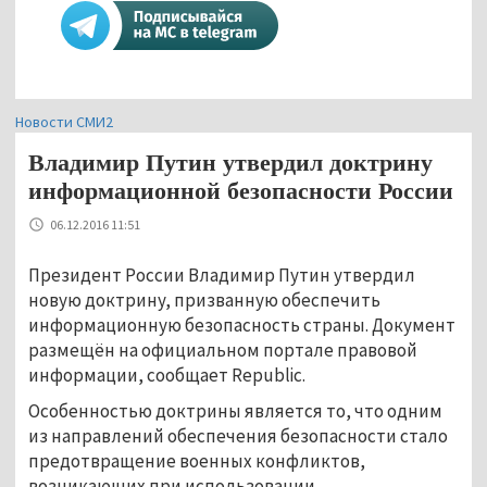
Новости СМИ2
Владимир Путин утвердил доктрину
информационной безопасности России
06.12.2016 11:51
Президент России Владимир Путин утвердил
новую доктрину, призванную обеспечить
информационную безопасность страны. Документ
размещён на официальном портале правовой
информации, сообщает Republic.
Особенностью доктрины является то, что одним
из направлений обеспечения безопасности стало
предотвращение военных конфликтов,
возникающих при использовании