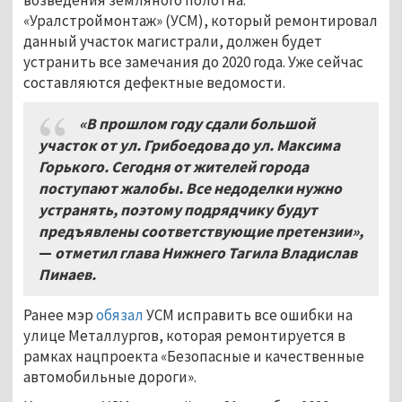
«Уралстроймонтаж» (УСМ), который ремонтировал
данный участок магистрали, должен будет
устранить все замечания до 2020 года. Уже сейчас
составляются дефектные ведомости.
«В прошлом году сдали большой
участок от ул. Грибоедова до ул. Максима
Горького. Сегодня от жителей города
поступают жалобы. Все недоделки нужно
устранять, поэтому подрядчику будут
предъявлены соответствующие претензии»,
—
отметил глава Нижнего Тагила Владислав
Пинаев.
Ранее мэр
обязал
УСМ исправить все ошибки на
улице Металлургов, которая ремонтируется в
рамках нацпроекта «Безопасные и качественные
автомобильные дороги».