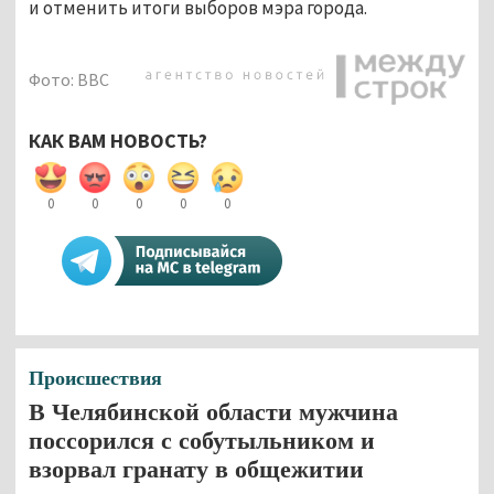
и отменить итоги выборов мэра города.
Фото: BBC
КАК ВАМ НОВОСТЬ?
0
0
0
0
0
Происшествия
В Челябинской области мужчина
поссорился с собутыльником и
взорвал гранату в общежитии