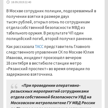
18.09.2019 22:40
В Москве сотрудник полиции, подозреваемый в
получении взятки в размере двух
тысяч рублей, открыл огонь по сотрудникам
отдела собственной безопасности МВД из
табельного оружия. В результате ЧП один
полицейский погиб, второй получил ранение.
Как рассказала
ТАСС
представитель Главного
следственного управления СК по Москве Юлия
Иванова, инцидент произошёл вечером
18 сентября в вестибюле станции метро
«Рязанский проспект» во время операции по
задержанию взяточника.
«При проведении оперативно-
розыскных мероприятий сотрудниками
отдела собственной безопасности УВД на
Московском метрополитене ГУ МВД России