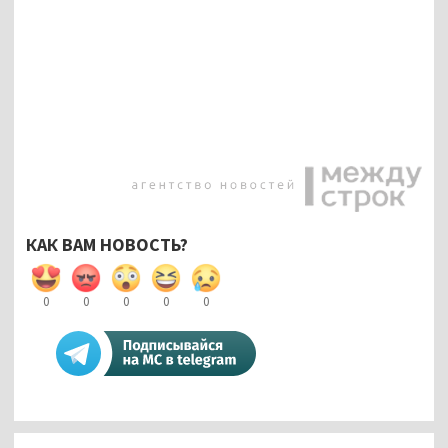
КАК ВАМ НОВОСТЬ?
0
0
0
0
0