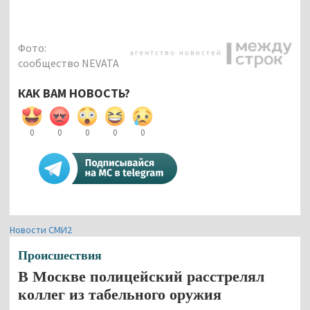
Фото:
сообщество NEVATA
КАК ВАМ НОВОСТЬ?
0
0
0
0
0
Новости СМИ2
Происшествия
В Москве полицейский расстрелял
коллег из табельного оружия