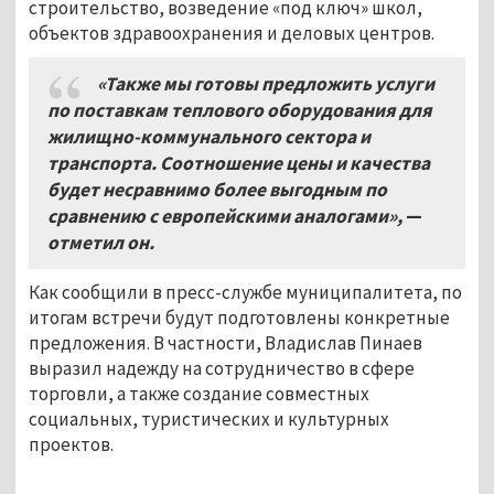
строительство, возведение «под ключ» школ,
объектов здравоохранения и деловых центров.
«Также мы готовы предложить услуги
по поставкам теплового оборудования для
жилищно-коммунального сектора и
транспорта. Соотношение цены и качества
будет несравнимо более выгодным по
сравнению с европейскими аналогами»,
—
отметил он.
Как сообщили в пресс-службе муниципалитета, по
итогам встречи будут подготовлены конкретные
предложения. В частности, Владислав Пинаев
выразил надежду на сотрудничество в сфере
торговли, а также создание совместных
социальных, туристических и культурных
проектов.