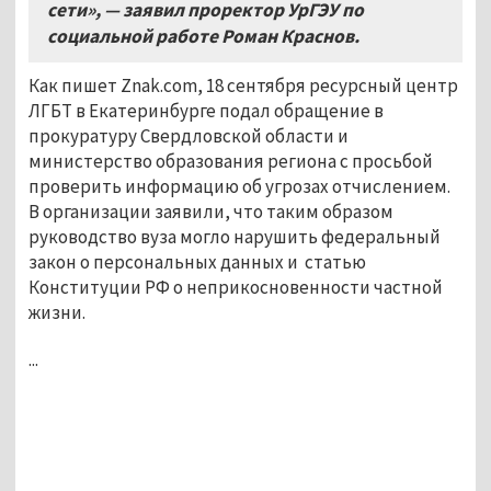
сети», — заявил проректор УрГЭУ по
социальной работе Роман Краснов.
Как пишет Znak.com, 18 сентября ресурсный центр
ЛГБТ в Екатеринбурге подал обращение в
прокуратуру Свердловской области и
министерство образования региона с просьбой
проверить информацию об угрозах отчислением.
В организации заявили, что таким образом
руководство вуза могло нарушить федеральный
закон о персональных данных и статью
Конституции РФ о неприкосновенности частной
жизни.
...