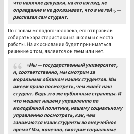
что наличие девушки, на его взгляд, не
оправдание и не доказывает, что я не гей», —
рассказал сам студент.
По словам молодого человека, его отправили
собирать характеристики из школы и с места
работы. На их основании будет приниматься
решение о том, является он геем или нет.
«Мы — государственный университет,
и, соответственно, мы смотрим за
моральным обликом наших студентов. Мы
имеем право посмотреть, чем живёт наш
студент. Ведь это же публичные страницы. И
что мешает нашему управлению по
молодёжной политике, нашему социальному
управлению посмотреть, как, чем
занимаются наши студенты во внеучебное
время? Мы, конечно, смотрим социальные