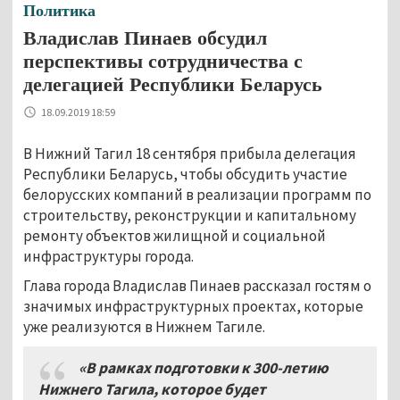
Политика
Владислав Пинаев обсудил
перспективы сотрудничества с
делегацией Республики Беларусь
18.09.2019 18:59
В Нижний Тагил 18 сентября прибыла делегация
Республики Беларусь, чтобы обсудить участие
белорусских компаний в реализации программ по
строительству, реконструкции и капитальному
ремонту объектов жилищной и социальной
инфраструктуры города.
Глава города Владислав Пинаев рассказал гостям о
значимых инфраструктурных проектах, которые
уже реализуются в Нижнем Тагиле.
«В рамках подготовки к 300-летию
Нижнего Тагила, которое будет