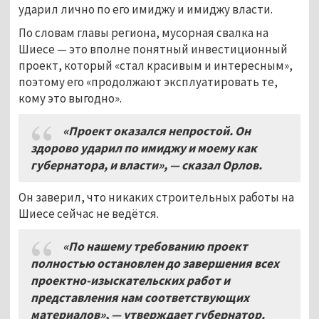
ударил лично по его имиджу и имиджу власти.
По словам главы региона, мусорная свалка на
Шиесе — это вполне понятный инвестиционный
проект, который «стал красивым и интересным»,
поэтому его «продолжают эксплуатировать те,
кому это выгодно».
«Проект оказался непростой. Он
здорово ударил по имиджу и моему как
губернатора, и власти», — сказал Орлов.
Он заверил, что никаких строительных работы на
Шиесе сейчас не ведётся.
«По нашему требованию проект
полностью остановлен до завершения всех
проектно-изыскательских работ и
представления нам соответствующих
материалов», — утверждает губернатор.