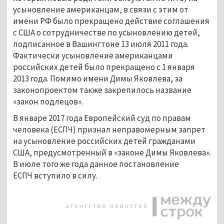
усыновление американцам, в связи с этим от
имени РФ было прекращено действие соглашения
с США о сотрудничестве по усыновлению детей,
подписанное в Вашингтоне 13 июля 2011 года.
Фактически усыновление американцами
российских детей было прекращено с 1 января
2013 года. Помимо имени Димы Яковлева, за
законопроектом также закрепилось название
«закон подлецов».
В январе 2017 года Европейский суд по правам
человека (ЕСПЧ) признал неправомерным запрет
на усыновление российских детей гражданами
США, предусмотренный в «законе Димы Яковлева».
В июле того же года данное постановление
ЕСПЧ вступило в силу.