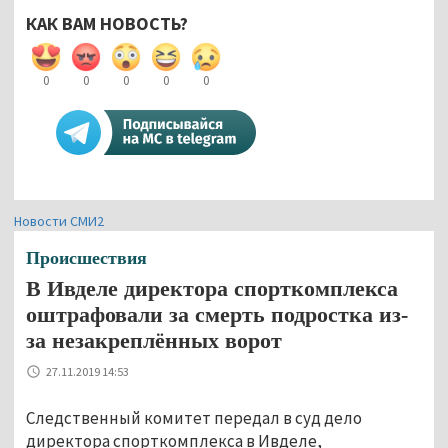
КАК ВАМ НОВОСТЬ?
0
0
0
0
0
Новости СМИ2
Происшествия
В Ивделе директора спорткомплекса
оштрафовали за смерть подростка из-
за незакреплённых ворот
27.11.2019 14:53
Следственный комитет передал в суд дело
директора спорткомплекса в Ивделе,