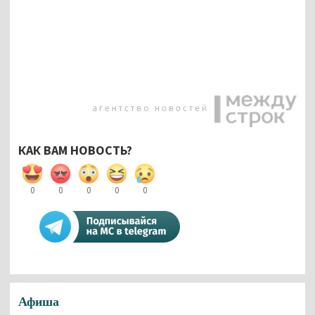
КАК ВАМ НОВОСТЬ?
0
0
0
0
0
Афиша