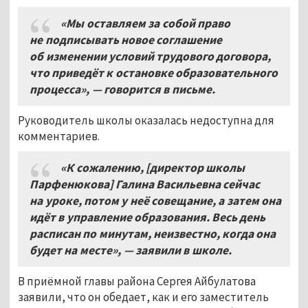
«Мы оставляем за собой право
не подписывать новое соглашение
об изменении условий трудового договора,
что приведёт к остановке образовательного
процесса», — говорится в письме.
Руководитель школы оказалась недоступна для
комментариев.
«К сожалению, [директор школы
Парфенюкова] Галина Васильевна сейчас
на уроке, потом у неё совещание, а затем она
идёт в управление образования. Весь день
расписан по минутам, неизвестно, когда она
будет на месте», — заявили в школе.
В приёмной главы района Сергея Айбулатова
заявили, что он обедает, как и его заместитель