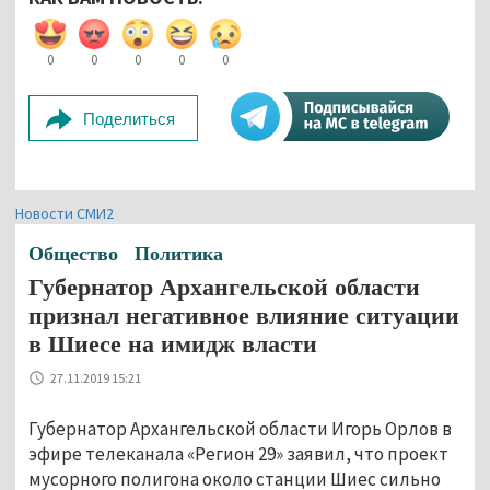
0
0
0
0
0
Поделиться
Новости СМИ2
Общество
Политика
Губернатор Архангельской области
признал негативное влияние ситуации
в Шиесе на имидж власти
27.11.2019 15:21
Губернатор Архангельской области Игорь Орлов в
эфире телеканала «Регион 29» заявил, что проект
мусорного полигона около станции Шиес сильно