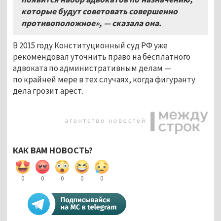
которые будут советовать совершенно
противоположное», — сказала она.
В 2015 году Конституционный суд РФ уже
рекомендовал уточнить право на бесплатного
адвоката по административным делам —
по крайней мере в тех случаях, когда фигуранту
дела грозит арест.
КАК ВАМ НОВОСТЬ?
0
0
0
0
0