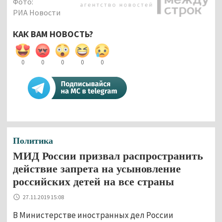
Фото:
РИА Новости
КАК ВАМ НОВОСТЬ?
0
0
0
0
0
Политика
МИД России призвал распространить
действие запрета на усыновление
российских детей на все страны
27.11.2019 15:08
В Министерстве иностранных дел России