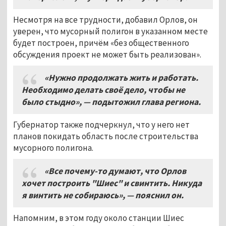
Несмотря на все трудности, добавил Орлов, он
уверен, что мусорный полигон в указанном месте
будет построен, причём «без общественного
обсуждения проект не может быть реализован».
«Нужно продолжать жить и работать.
Необходимо делать своё дело, чтобы не
было стыдно», — подытожил глава региона.
Губернатор также подчеркнул, что у него нет
планов покидать область после строительства
мусорного полигона.
«Все почему-то думают, что Орлов
хочет построить "Шиес" и свинтить. Никуда
я винтить не собираюсь», — пояснил он.
Напомним, в этом году около станции Шиес