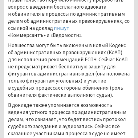
вопрос о введении бесплатного адвоката
и обвинителя в процессы по административным
делам об административных правонарушениях, со
ссылкой на доклад
пишут
«Коммерсантъ» и «Ведомости».
Новшества могут быть включены в новый Кодекс
об административных правонарушениях (КоАП)
для исполнения рекомендаций ЕСПЧ. Сейчас КоАП
не предусматривает бесплатную защиту для
фигурантов административных дел (она положена
только фигурантам уголовных) и участие
в судебных процессах стороны обвинения (роль
обвинителя фактически выполняют судьи).
В докладе также упоминается возможность
ведения устного процесса по административным
делам, что означает, что будет вестись протокол
судебного заседания и аудиозапись. Сейчас всё
сказанное участниками процесса в суде не имеет