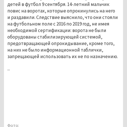
детей в футбол 9 сентября. 14-летний мальчик
повис на воротах, которые опрокинулись на него
и раздавили. Следствие выяснило, что они стояли
на футбольном поле с 2016 по 2019 год, не имея
необходимой сертификации: ворота не были
оборудованы стабилизирующей системой,
предотвращающей опрокидывание, кроме того,
на них не было информационной таблички,
запрещающей использовать их не по назначению.
...
Фото: