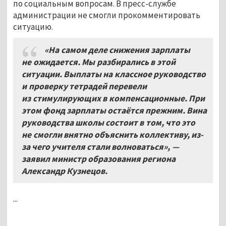
по социальным вопросам. В пресс-службе
администрации не смогли прокомментировать
ситуацию.
«На самом деле снижения зарплаты
не ожидается. Мы разбирались в этой
ситуации. Выплаты на классное руководство
и проверку тетрадей перевели
из стимулирующих в компенсационные. При
этом фонд зарплаты остаётся прежним. Вина
руководства школы состоит в том, что это
не смогли внятно объяснить коллективу, из-
за чего учителя стали волноваться», —
заявил министр образования региона
Александр Кузнецов.
...