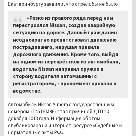
Екатеринбургу заявили, что стрельбы не было.
«Резко из правого ряда перед ним
перестроился Nissan, создав аварийную
ситуацию на дороге. Данный гражданин
неоднократно препятствовал движению
пострадавшего, нарушая правила
дорожного движения. Кроме того, выйдя
на одном из перекрёстков из автомобиля,
водитель Nissan направил оружие в
сторону водителя автомашины с
регистратором», - прокомментировали в
ведомстве.
Автомобиль Nissan Almera с государственным
номером «Т451ВМ96» стал причиной ДТП 20
декабря 2013 года. Информация об этом
опубликована на интернет-ресурсе «Судебные и
нормативные акты РФ».