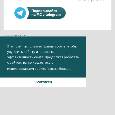
Новости СМИ2
Этот сайт использует файлы cookie, чтобы
улучшить работу и повысить
эффективность сайта. Продолжая работать
с сайтом, вы соглашаетесь с
использованием cookie.
Узнать больше
Я согласен