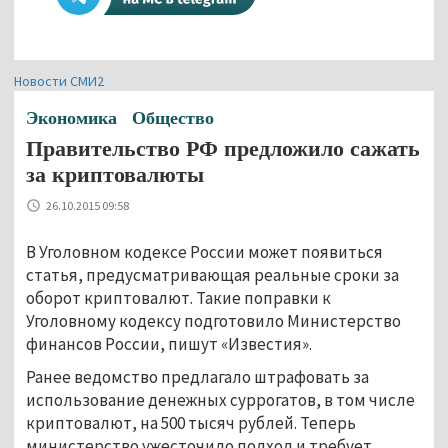
Новости СМИ2
Экономика
Общество
Правительство РФ предложило сажать
за криптовалюты
26.10.2015 09:58
В Уголовном кодексе России может появиться
статья, предусматривающая реальные сроки за
оборот криптовалют. Такие поправки к
Уголовному кодексу подготовило Министерство
финансов России, пишут «Известия».
Ранее ведомство предлагало штрафовать за
использование денежных суррогатов, в том числе
криптовалют, на 500 тысяч рублей. Теперь
министерство ужесточило подход и требует