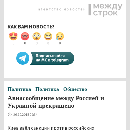
КАК ВАМ НОВОСТЬ?
0
0
0
0
0
Политика
Политика
Общество
Авиасообщение между Россией и
Украиной прекращено
26.10.2015 09:34
Киев ввёл санкции против российских