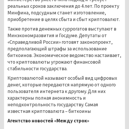
реальных сроков заключения до 4 лет. По проекту
Минфина, подсудным станет изготовление,
приобретение в целях сбыта и сбыт криптовалют.
Также против денежных суррогатов выступают в
Минэкономразвития и Госдуме. Депутаты от
«Справедливой России» готовят законопроект,
предполагающий штрафы за использование
биткоинов. Экономическое ведомство настаивает,
что криптовалюты угрожают финансовой
стабильности государства.
Криптовалютой называют особый вид цифровых
денег, которые передаются напрямую от одного
пользователя интернета к другому. Для них
характерны полная анонимность и
неподконтрольность государству. Самая
известная криптовалюта – биткоины
Агентство новостей «Между строк»