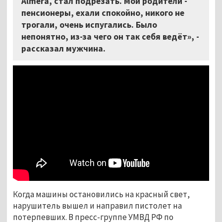
Almera, стал подрезать. Мои родители -
пенсионеры, ехали спокойно, никого не
трогали, очень испугались. Было
непонятно, из-за чего он так себя ведёт», -
рассказал мужчина.
Когда машины остановились на красный свет,
нарушитель вышел и направил пистолет на
потерпевших. В пресс-группе УМВД РФ по