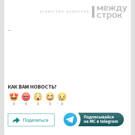
...
КАК ВАМ НОВОСТЬ?
0
0
0
0
0
Поделиться