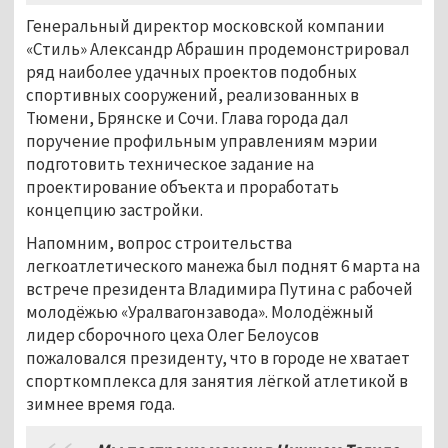
Генеральный директор московской компании
«Стиль» Александр Абрашин продемонстрировал
ряд наиболее удачных проектов подобных
спортивных сооружений, реализованных в
Тюмени, Брянске и Сочи. Глава города дал
поручение профильным управлениям мэрии
подготовить техническое задание на
проектирование объекта и проработать
концепцию застройки.
Напомним, вопрос строительства
легкоатлетического манежа был поднят 6 марта на
встрече президента Владимира Путина с рабочей
молодёжью «Уралвагонзавода». Молодёжный
лидер сборочного цеха Олег Белоусов
пожаловался президенту, что в городе не хватает
спорткомплекса для занятия лёгкой атлетикой в
зимнее время года.