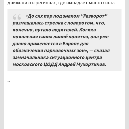
движению в регионах, где выпадает много снега.
«До сих пор под знаком "Разворот"
размещалась стрелка с поворотом, что,
конечно, путало водителей. Логика
появления синих линий понятна, она уже
давно применяется в Европе для
обозначения парковочных зон», — сказал
замначальника ситуационного центра
московского ЦОДД Андрей Мухортиков.
...