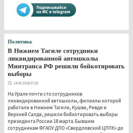
Политика
В Нижнем Тагиле сотрудники
ликвидированной автошколы
Минтранса РФ решили бойкотировать
выборы
14.03.2018 17:32
На Урале почти сто сотрудников
ликвидированной автошколы, филиалы которой
работали в Нижнем Тагиле, Кушве, Ревде и
Верхней Салде, решили бойкотировать выборы
президента России 18 марта. Бывшим
сотрудникам ФГАОУ ДПО «Свердловский ЦППК» до