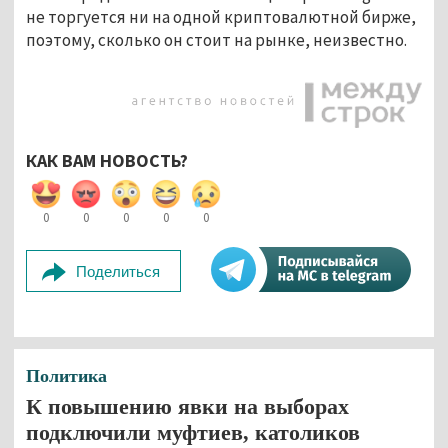
не торгуется ни на одной криптовалютной бирже,
поэтому, сколько он стоит на рынке, неизвестно.
КАК ВАМ НОВОСТЬ?
0
0
0
0
0
Поделиться
Политика
К повышению явки на выборах
подключили муфтиев, католиков