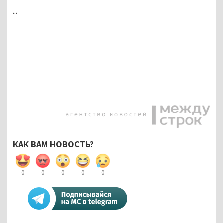
...
КАК ВАМ НОВОСТЬ?
0
0
0
0
0