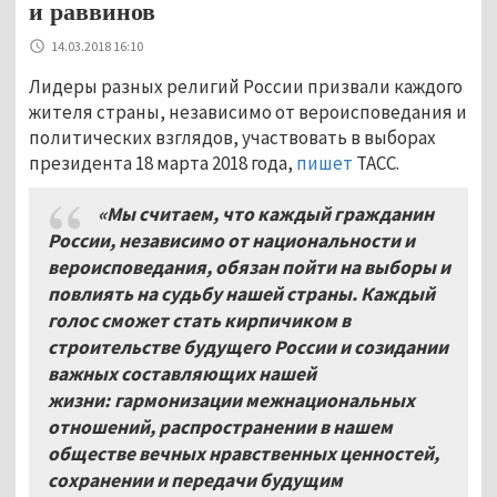
и раввинов
14.03.2018 16:10
Лидеры разных религий России призвали каждого
жителя страны, независимо от вероисповедания и
политических взглядов, участвовать в выборах
президента 18 марта 2018 года,
пишет
ТАСС.
«Мы считаем, что каждый гражданин
России, независимо от национальности и
вероисповедания, обязан пойти на выборы и
повлиять на судьбу нашей страны. Каждый
голос сможет стать кирпичиком в
строительстве будущего России и созидании
важных составляющих нашей
жизни: гармонизации межнациональных
отношений, распространении в нашем
обществе вечных нравственных ценностей,
сохранении и передачи будущим