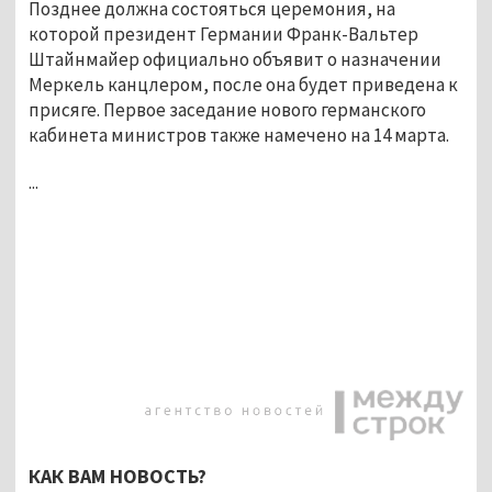
Позднее должна состояться церемония, на
которой президент Германии Франк-Вальтер
Штайнмайер официально объявит о назначении
Меркель канцлером, после она будет приведена к
присяге. Первое заседание нового германского
кабинета министров также намечено на 14 марта.
...
КАК ВАМ НОВОСТЬ?