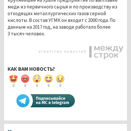
меди из первичного сырья и по производству из
отходящих металлургических газов серной
кислоты. В состав УГМК он входит с 2000 года. По
данным на 2017 год, на заводе работало более
3 тысяч человек.
КАК ВАМ НОВОСТЬ?
0
0
0
0
0