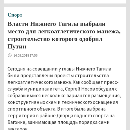
Спорт
Власти Нижнего Тагила выбрали
место для легкоатлетического манежа,
строительство которого одобрил
Путин
14.03.2018 17:56
Сегодня на совещании у главы Нижнего Тагила
были представлены проекты строительства
легкоатлетического манежа. Как сообщает пресс-
служба муниципалитета, Сергей Носов обсудил с
собравшимися несколько вариантов размещения,
конструктивных схем и технического оснащения
спортивного объекта. В итоге была выбрана
территория в районе Дворца водного спорта на
Вагонке, занимающая площадь порядка семи
гектаров.