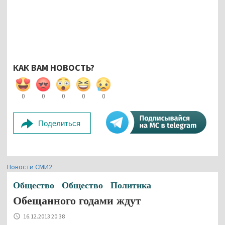
КАК ВАМ НОВОСТЬ?
0
0
0
0
0
Поделиться
Новости СМИ2
Общество
Общество
Политика
Обещанного годами ждут
16.12.2013 20:38