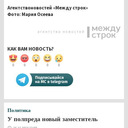
Агентствоновостей «Между строк»
Фото: Мария Осеева
КАК ВАМ НОВОСТЬ?
0
0
0
0
0
Политика
У полпреда новый заместитель
16.12.2013 12:58