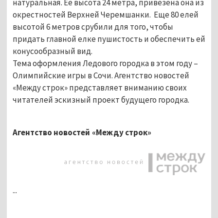
натуральная. Ее высота 24 метра, привезена она из
окрестностей Верхней Черемшанки. Еще 80 елей
высотой 6 метров срубили для того, чтобы
придать главной елке пушистость и обеспечить ей
конусообразный вид.
Тема оформления Ледового городка в этом году –
Олимпийские игры в Сочи. Агентство новостей
«Между строк» представляет вниманию своих
читателей эскизный проект будущего городка.
Агентство новостей «Между строк»
...