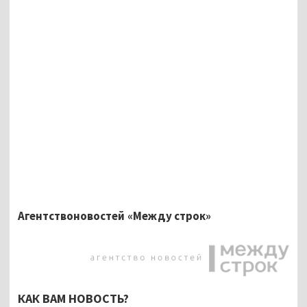
Агентствоновостей «Между строк»
КАК ВАМ НОВОСТЬ?