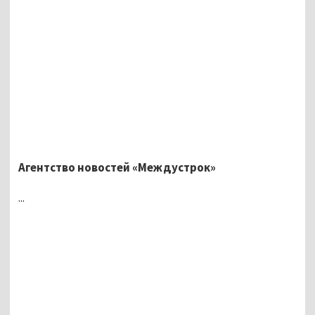
Агентство новостей «Междустрок»
...