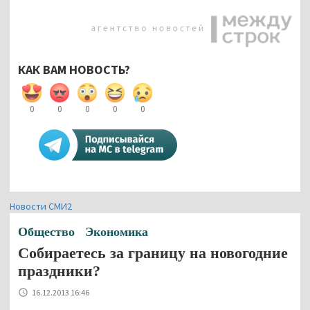
КАК ВАМ НОВОСТЬ?
0
0
0
0
0
Новости СМИ2
Общество
Экономика
Собираетесь за границу на новогодние
праздники?
16.12.2013 16:46