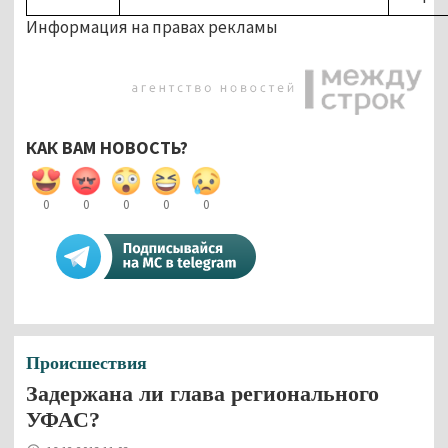
Информация на правах рекламы
КАК ВАМ НОВОСТЬ?
0
0
0
0
0
Происшествия
Задержана ли глава регионального
УФАС?