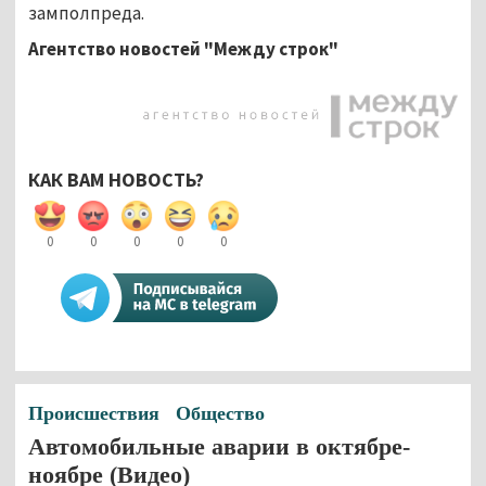
замполпреда.
Агентство новостей "Между строк"
КАК ВАМ НОВОСТЬ?
0
0
0
0
0
Происшествия
Общество
Автомобильные аварии в октябре-
ноябре (Видео)