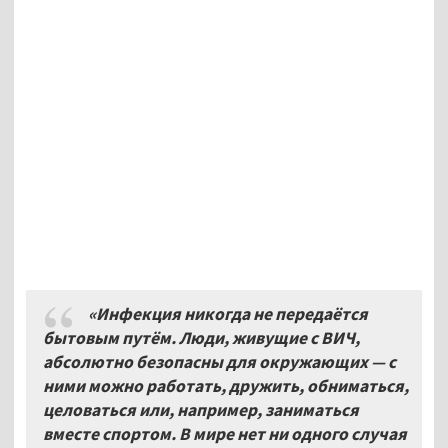
«Инфекция никогда не передаётся
бытовым путём. Люди, живущие с ВИЧ,
абсолютно безопасны для окружающих — с
ними можно работать, дружить, обниматься,
целоваться или, например, заниматься
вместе спортом. В мире нет ни одного случая