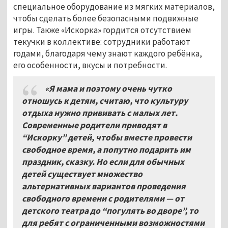
специальное оборудование из мягких материалов,
чтобы сделать более безопасными подвижные
игры. Также «Искорка» гордится отсутствием
текучки в коллективе: сотрудники работают
годами, благодаря чему знают каждого ребёнка,
его особенности, вкусы и потребности.
«Я мама и поэтому очень чутко
отношусь к детям, считаю, что культуру
отдыха нужно прививать с малых лет.
Современные родители приводят в
“Искорку” детей, чтобы вместе провести
свободное время, а попутно подарить им
праздник, сказку. Но если для обычных
детей существует множество
альтернативных вариантов проведения
свободного времени с родителями — от
детского театра до “погулять во дворе”, то
для ребят с ограниченными возможностями