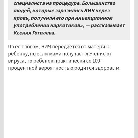
специалиста на процедуре. Большинство
людей, которые заразились ВИЧ через
кровь, получили его при инъекционном
употреблении наркотиков»
,
— рассказывает
Ксения Гоголева.
По её словам, ВИЧ передаётся от матери к
ребёнку, но если мама получает лечение от
вируса, то ребёнок практически со 100-
процентной вероятностью родится здоровым.