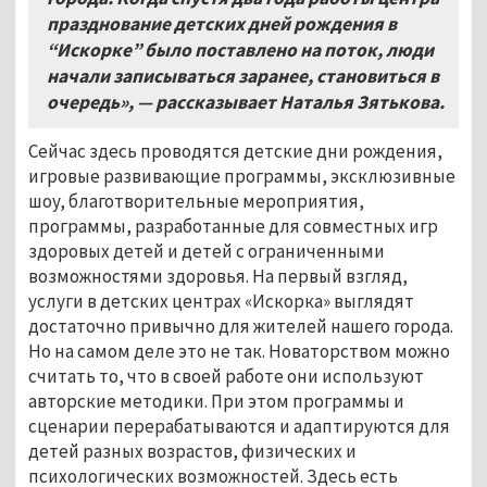
празднование детских дней рождения в
“Искорке” было поставлено на поток, люди
начали записываться заранее, становиться в
очередь», — рассказывает Наталья Зятькова.
Сейчас здесь проводятся детские дни рождения,
игровые развивающие программы, эксклюзивные
шоу, благотворительные мероприятия,
программы, разработанные для совместных игр
здоровых детей и детей с ограниченными
возможностями здоровья.
На первый взгляд,
услуги в детских центрах «Искорка» выглядят
достаточно привычно для жителей нашего города.
Но на самом деле это не так. Новаторством можно
считать то, что в своей работе они используют
авторские методики. При этом программы и
сценарии перерабатываются и адаптируются для
детей разных возрастов, физических и
психологических возможностей. Здесь есть