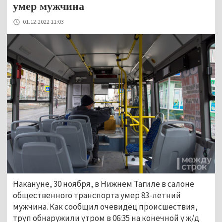
умер мужчина
01.12.2022 11:03
Накануне, 30 ноября, в Нижнем Тагиле в салоне
общественного транспорта умер 83-летний
мужчина. Как сообщил очевидец происшествия,
труп обнаружили утром в 06:35 на конечной у ж/д