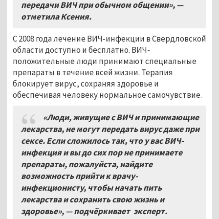
передачи ВИЧ при обычном общении», —
отметила Ксения.
С 2008 года лечение ВИЧ-инфекции в Свердловской
области доступно и бесплатно. ВИЧ-
положительные люди принимают специальные
препараты в течение всей жизни. Терапия
блокирует вирус, сохраняя здоровье и
обеспечивая человеку нормальное самочувствие.
«Люди, живущие с ВИЧ и принимающие
лекарства, не могут передать вирус даже при
сексе. Если сложилось так, что у вас ВИЧ-
инфекция и вы до сих пор не принимаете
препараты, пожалуйста, найдите
возможность прийти к врачу-
инфекционисту, чтобы начать пить
лекарства и сохранить свою жизнь и
здоровье», — подчёркивает эксперт.