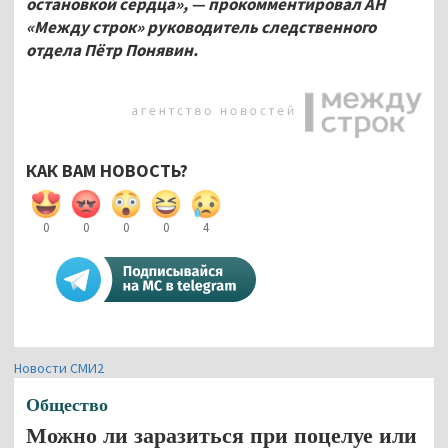
остановкой сердца», — прокомментировал АН
«Между строк» руководитель следственного
отдела Пётр Понявин.
КАК ВАМ НОВОСТЬ?
0
0
0
0
4
Новости СМИ2
Общество
Можно ли заразиться при поцелуе или