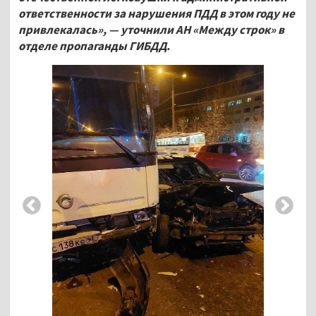
ответственности за нарушения ПДД в этом году не
привлекалась», — уточнили АН «Между строк» в
отделе пропаганды ГИБДД.