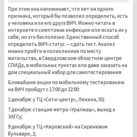
При этом она напоминает, что нет ни одного
признака, который бы позволил определить, есть
у человека или его друга ВИЧ. Можно читать в
интернете о симптомах инфекции или искать их у
себя, но это бесполезно. Единственный способ
определить ВИЧ-статус — сдать тест. Анализ
можно пройти в поликлинике по месту
жительства, в Свердловском областном центре
СПИДа, в мобильных пунктах или даже заказать на
дом специальный набор для самотестирования.
Ближайшие акции по мобильному тестированию
на ВИЧ пройдут с 17:00 до 22:00:
2 декабря: у ТЦ «Сити-центр», Ленина, 50;
7 декабря: станция метро «Уралмаш», выход к
ЗАГСу;
9 декабря: у ТЦ «Кировский» на Сиреневом
бульваре, 2;