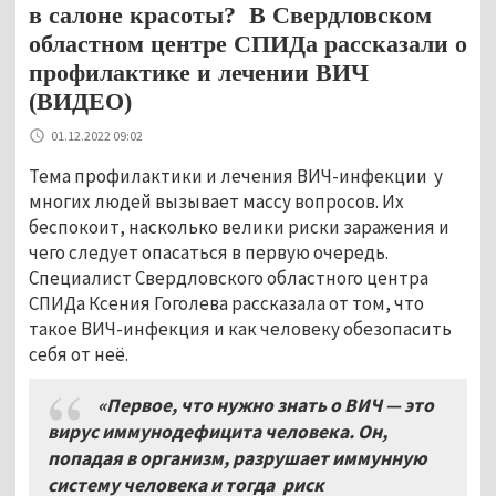
в салоне красоты? В Свердловском
областном центре СПИДа рассказали о
профилактике и лечении ВИЧ
(ВИДЕО)
01.12.2022 09:02
Тема профилактики и лечения ВИЧ-инфекции у
многих людей вызывает массу вопросов. Их
беспокоит, насколько велики риски заражения и
чего следует опасаться в первую очередь.
Специалист Свердловского областного центра
СПИДа Ксения Гоголева рассказала от том, что
такое ВИЧ-инфекция и как человеку обезопасить
себя от неё.
«Первое, что нужно знать о ВИЧ — это
вирус иммунодефицита человека. Он,
попадая в организм, разрушает иммунную
систему человека и тогда риск