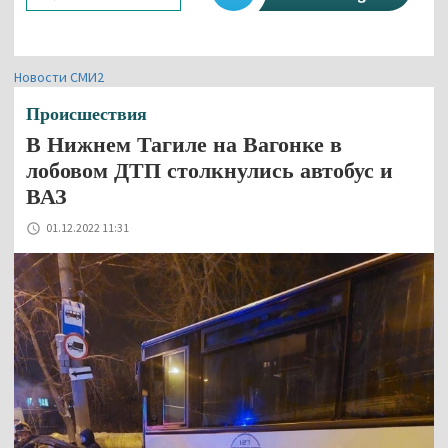
Новости СМИ2
Происшествия
В Нижнем Тагиле на Вагонке в
лобовом ДТП столкнулись автобус и
ВАЗ
01.12.2022 11:31