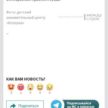
Фото: детский
занимательный центр
«Искорка»
...
КАК ВАМ НОВОСТЬ?
3
2
0
0
0
Поделиться