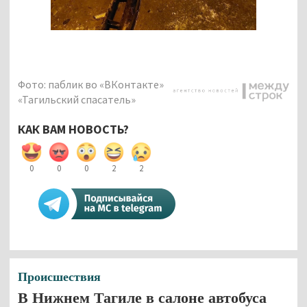
Фото: паблик во «ВКонтакте»
«Тагильский спасатель»
КАК ВАМ НОВОСТЬ?
0
0
0
2
2
Происшествия
В Нижнем Тагиле в салоне автобуса