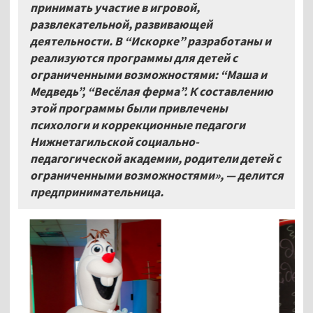
принимать участие в игровой,
развлекательной, развивающей
деятельности. В “Искорке” разработаны и
реализуются программы для детей с
ограниченными возможностями: “Маша и
Медведь”, “Весёлая ферма”. К составлению
этой программы были привлечены
психологи и коррекционные педагоги
Нижнетагильской социально-
педагогической академии, родители детей с
ограниченными возможностями», — делится
предпринимательница.