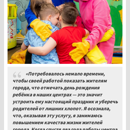
«Потребовалось немало времени,
чтобы своей работой показать жителям
города, что отмечать день рождения
ребёнка в наших центрах — это значит
устроить ему настоящий праздник и уберечь
родителей от лишних хлопот. Я осознала,
что, оказывая эту услугу, я занимаюсь
повышением качества жизни жителей
города. Когда спустя два года работы центра