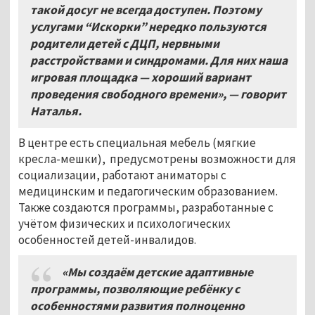
такой досуг не всегда доступен. Поэтому
услугами “Искорки” нередко пользуются
родители детей с ДЦП, нервными
расстройствами и синдромами. Для них наша
игровая площадка — хороший вариант
проведения свободного времени», — говорит
Наталья.
В центре есть специальная мебель (мягкие
кресла-мешки), предусмотрены возможности для
социализации, работают аниматоры с
медицинским и педагогическим образованием.
Также создаются программы, разработанные с
учётом физических и психологических
особенностей детей-инвалидов.
«Мы создаём детские адаптивные
программы, позволяющие ребёнку с
особенностями развития полноценно