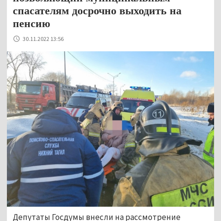
спасателям досрочно выходить на
пенсию
30.11.2022 13:56
Депутаты Госдумы внесли на рассмотрение