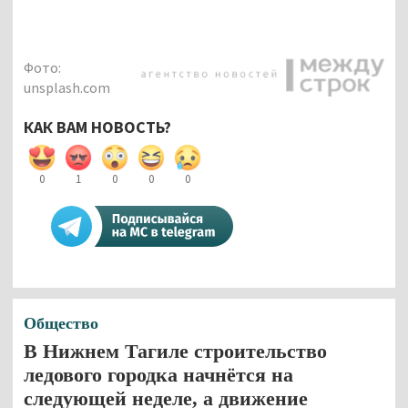
Фото:
unsplash.com
КАК ВАМ НОВОСТЬ?
0
1
0
0
0
Общество
В Нижнем Тагиле строительство
ледового городка начнётся на
следующей неделе, а движение