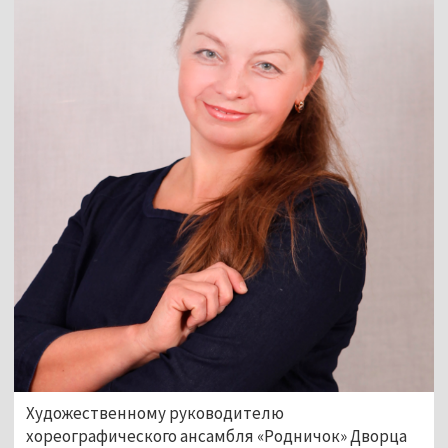
Художественному руководителю
хореографического ансамбля «Родничок» Дворца