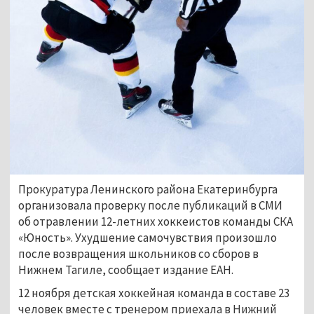
Прокуратура Ленинского района Екатеринбурга
организовала проверку после публикаций в СМИ
об отравлении 12-летних хоккеистов команды СКА
«Юность». Ухудшение самочувствия произошло
после возвращения школьников со сборов в
Нижнем Тагиле, сообщает издание ЕАН.
12 ноября детская хоккейная команда в составе 23
человек вместе с тренером приехала в Нижний