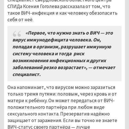
СПИДа Ксения Гоголева рассказала от том, что
такое ВИЧ-инфекция и как человеку обезопасить
себя от неё.
«Первое, что нужно знать о ВИЧ — это
вирус иммунодефицита человека. Он,
попадая в организм, разрушает иммунную
систему человека и тогда риск
возникновения инфекционных и других
заболеваний резко возрастает», — отмечает
специалист.
Она напоминает, что вирусом можно заразиться
только тремя путями: половым, через кровь и от
матери к ребёнку. Он может передаться от ВИЧ-
положительного партнёра при любом виде
сексуального контакта. Презерватив надёжно
защищает от заражения. Если вы точно не знаете
ВИЧ-статус своего партнёра — лучше