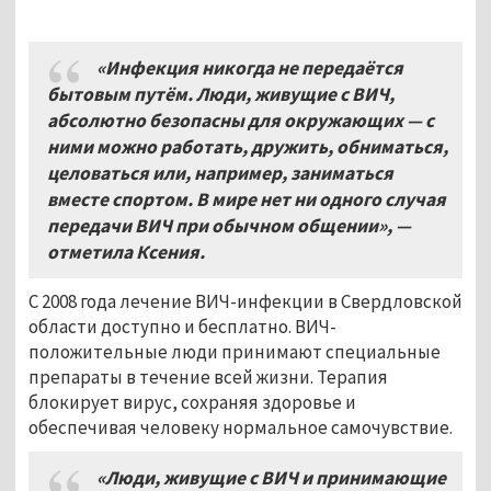
«Инфекция никогда не передаётся
бытовым путём. Люди, живущие с ВИЧ,
абсолютно безопасны для окружающих — с
ними можно работать, дружить, обниматься,
целоваться или, например, заниматься
вместе спортом. В мире нет ни одного случая
передачи ВИЧ при обычном общении», —
отметила Ксения.
С 2008 года лечение ВИЧ-инфекции в Свердловской
области доступно и бесплатно. ВИЧ-
положительные люди принимают специальные
препараты в течение всей жизни. Терапия
блокирует вирус, сохраняя здоровье и
обеспечивая человеку нормальное самочувствие.
«Люди, живущие с ВИЧ и принимающие