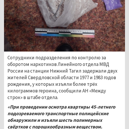
Сотрудники подразделения по контролю за
оборотом наркотиков Линейного отдела МВД
России на станции Нижний Тагил задержали двух
жителей Свердловской области 1977 и 1983 годов
рождения, у которых изъяли более трёх
килограммов героина, сообщили АН «Между
строк» в штабе отдела.
«При проведении осмотра квартиры 45-летнего
подозреваемого транспортные полицейские
обнаружили и изъяли шесть полимерных
свёртков с порошкообразным веществом.