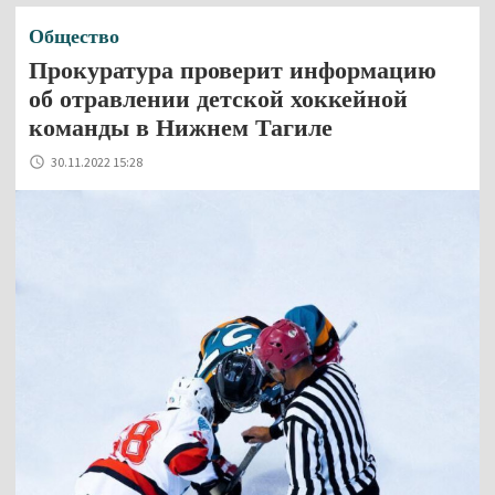
Общество
Прокуратура проверит информацию
об отравлении детской хоккейной
команды в Нижнем Тагиле
30.11.2022 15:28