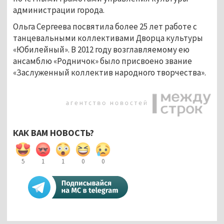
администрации города.
Ольга Сергеева посвятила более 25 лет работе с
танцевальными коллективами Дворца культуры
«Юбилейный». В 2012 году возглавляемому ею
ансамблю «Родничок» было присвоено звание
«Заслуженный коллектив народного творчества».
КАК ВАМ НОВОСТЬ?
5
1
1
0
0