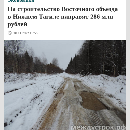
На строительство Восточного объезда
в Нижнем Тагиле направят 286 млн
рублей
30.11.2022 15:55