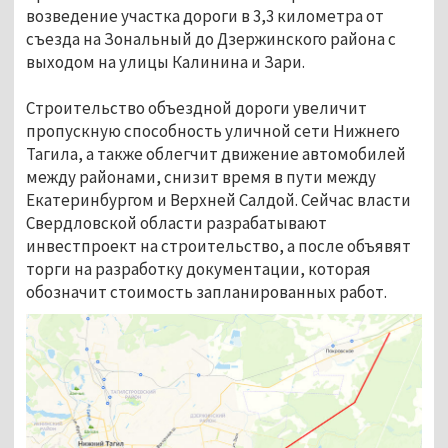
возведение участка дороги в 3,3 километра от
съезда на Зональный до Дзержинского района с
выходом на улицы Калинина и Зари.
Строительство объездной дороги увеличит
пропускную способность уличной сети Нижнего
Тагила, а также облегчит движение автомобилей
между районами, снизит время в пути между
Екатеринбургом и Верхней Салдой. Сейчас власти
Свердловской области разрабатывают
инвестпроект на строительство, а после объявят
торги на разработку документации, которая
обозначит стоимость запланированных работ.