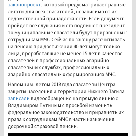
законопроект
, который предусматривает равные
льготы для всех спасателей, независимо от их
ведомственной принадлежности. Если документ
пройдёт все слушания и его подпишет президент,
то муниципальные спасатели будут приравнены к
сотрудникам МЧС. Сейчас по закону рассчитывать
на пенсию при достижении 40 лет могут только
лица, проработавшие не менее 15 лет в качестве
спасателей в профессиональных аварийно-
спасательных службах, профессиональных
аварийно-спасательных формированиях МЧС.
Напомним, летом 2018 года спасатели Центра
защиты населения и территории Нижнего Тагила
записали
видеообращение на прямую линию с
Владимиром Путиным с просьбой изменить
федеральное законодательство и приравнять их
права к сотрудникам МЧС в части назначения
досрочной страховой пенсии.