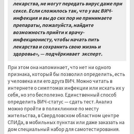
лекарства, не могут передать вирус даже при
сексе. Если сложилось так, что у вас ВИЧ-
инфекция и вы до сих пор не принимаете
препараты, пожалуйста, найдите
возможность прийти к врачу-
инфекционисту, чтобы начать пить
лекарства и сохранить свою жизнь и
здоровье», — подчёркивает эксперт.
При этом она напоминает, что нет ни одного
признака, который бы позволил определить, есть
у человека или его друга ВИЧ. Можно читать в
интернете о симптомах инфекции или искать их у
себя, но это бесполезно. Единственный способ
определить ВИЧ-статус — сдать тест. Анализ
можно пройти в поликлинике по месту
жительства, в Свердловском областном центре
СПИДа, в мобильных пунктах или даже заказать на
дом специальный набор для самотестирования.