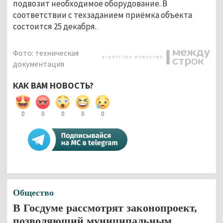
подвозит необходимое оборудование. В
соответствии с техзаданием приёмка объекта
состоится 25 декабря.
Фото: техническая
документация
КАК ВАМ НОВОСТЬ?
0
0
0
0
0
Общество
В Госдуме рассмотрят законопроект,
позволяющий муниципальным