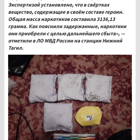
Экспертизой установлено, что в свёртках
вещество, содержащее в своём составе героин.
Общая масса наркотиков составила 3136,13
грамма. Как пояснили задержанные, наркотики
они приобрели с целью дальнейшего сбыта», —
отметили в ЛО МВД России на станции Нижний
Тагил.