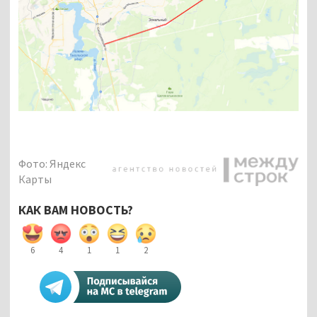
Фото: Яндекс
Карты
КАК ВАМ НОВОСТЬ?
6
4
1
1
2