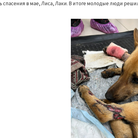
ь спасения в мае, Лиса, Лаки. В итоге молодые люди реш