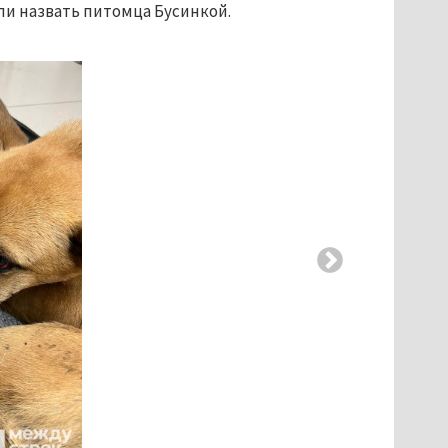
или назвать питомца Бусинкой.