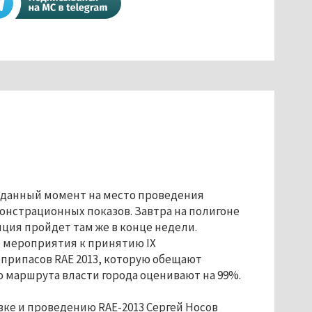
На данный момент на место проведения
онстрационных показов. Завтра на полигоне
ция пройдет там же в конце недели.
 мероприятия к принятию IX
припасов RAE 2013, которую обещают
го маршрута власти города оценивают на 99%.
ке и проведению RAE-2013 Сергей Носов