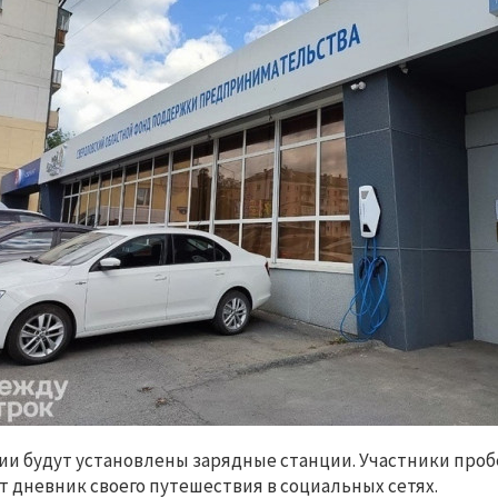
ии будут установлены зарядные станции. Участники пробе
т дневник своего путешествия в социальных сетях.