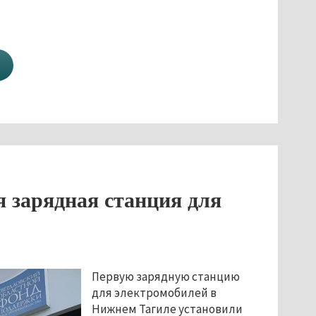
 зарядная станция для
Первую зарядную станцию
для электромобилей в
Нижнем Тагиле установили