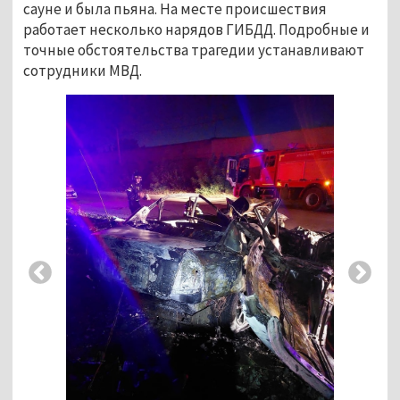
сауне и была пьяна. На месте происшествия
работает несколько нарядов ГИБДД. Подробные и
точные обстоятельства трагедии устанавливают
сотрудники МВД.