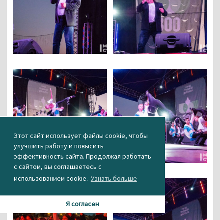
Этот сайт использует файлы cookie, чтобы
улучшить работу и повысить
эффективность сайта. Продолжая работать
с сайтом, вы соглашаетесь с
использованием cookie.
Узнать больше
Я согласен