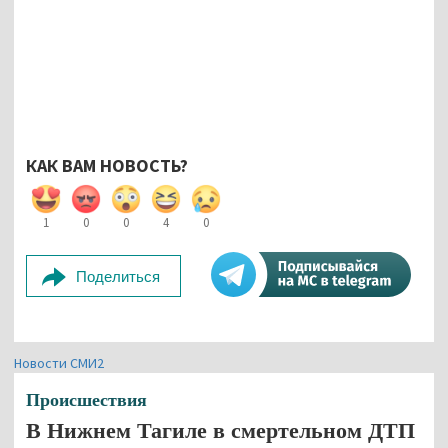
КАК ВАМ НОВОСТЬ?
1
0
0
4
0
Поделиться
Новости СМИ2
Происшествия
В Нижнем Тагиле в смертельном ДТП