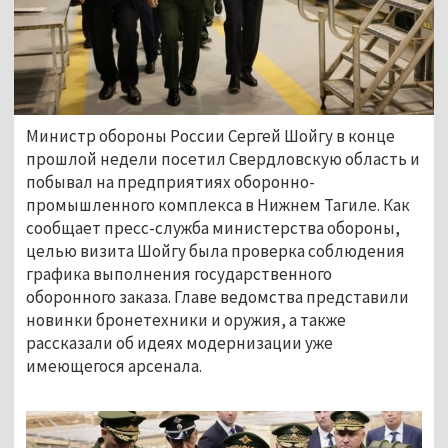
Министр обороны России Сергей Шойгу в конце
прошлой недели посетил Свердловскую область и
побывал на предприятиях оборонно-
промышленного комплекса в Нижнем Тагиле. Как
сообщает пресс-служба министерства обороны,
целью визита Шойгу была проверка соблюдения
графика выполнения государственного
оборонного заказа. Главе ведомства представили
новинки бронетехники и оружия, а также
рассказали об идеях модернизации уже
имеющегося арсенала.