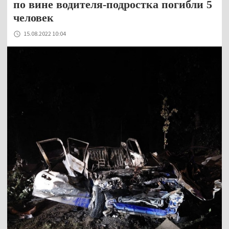
по вине водителя-подростка погибли 5
человек
15.08.2022 10:04