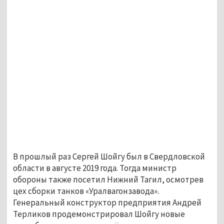
В прошлый раз Сергей Шойгу был в Свердловской
области в августе 2019 года. Тогда министр
обороны также посетил Нижний Тагил, осмотрев
цех сборки танков «Уралвагонзавода».
Генеральный конструктор предприятия Андрей
Терликов продемонстрировал Шойгу новые