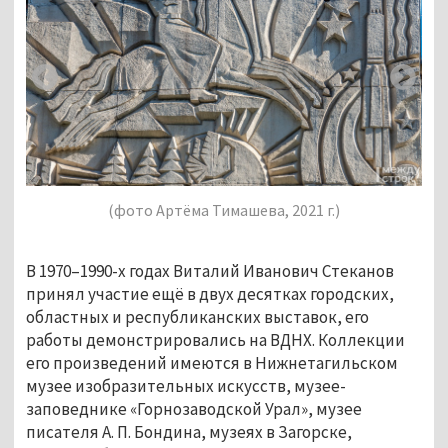
(фото Артёма Тимашева, 2021 г.)
В 1970–1990-х годах Виталий Иванович Стеканов
принял участие ещё в двух десятках городских,
областных и республиканских выставок, его
работы демонстрировались на ВДНХ. Коллекции
его произведений имеются в Нижнетагильском
музее изобразительных искусств, музее-
заповеднике «Горнозаводской Урал», музее
писателя А. П. Бондина, музеях в Загорске,