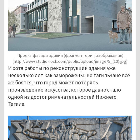
Проект фасада здания (фрагмент ориг. изображения)
(http://www.studio-rock.com/public/upload/image/5_(12).jpg)
И хотя работы по реконструкции здания уже
несколько лет как заморожены, но тагильчане всё
же боятся, что город может потерять
произведение искусства, которое давно стало
одной из достопримечательностей Нижнего
Тагила.