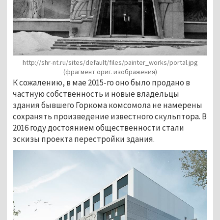
http://shr-nt.ru/sites/default/files/painter_works/portal.jpg
(фрагмент ориг. изображения)
К сожалению, в мае 2015-го оно было продано в
частную собственность и новые владельцы
здания бывшего Горкома комсомола не намерены
сохранять произведение известного скульптора. В
2016 году достоянием общественности стали
эскизы проекта перестройки здания.