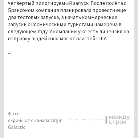
четвёртый пилотируемый запуск. После полёта с
Брэнсоном компания планировала провести ещё
два тестовых запуска, а начать коммерческие
запуски с космическими туристами намерена в
следующем году. У компании уже есть лицензия на
отправку людей в космос от властей США.
...
Фото:
скриншот с канала Virgin
Galactic