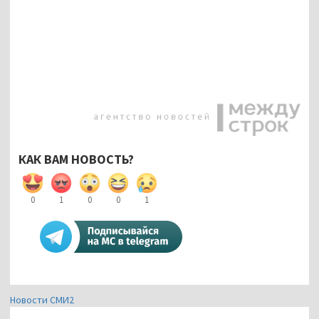
КАК ВАМ НОВОСТЬ?
0
1
0
0
1
Новости СМИ2