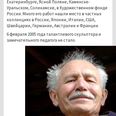
Екатеринбурге, Ясной Поляне, Каменске-
Уральском, Соликамске, в Художественном фонде
России. Много его работ нашли место в частных
коллекциях в России, Японии, Италии, США,
Швейцарии, Германии, Австралии и Франции.
6 февраля 2005 года талантливого скульптора и
замечательного педагога не стало.