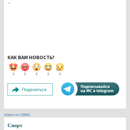
...
КАК ВАМ НОВОСТЬ?
0
0
0
0
0
Поделиться
Новости СМИ2
Спорт