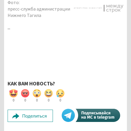
Фото:
пресс-служба администрации
Нижнего Тагила
...
КАК ВАМ НОВОСТЬ?
0
0
0
0
0
Поделиться