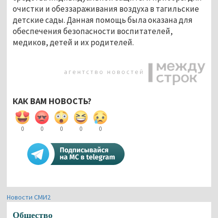
очистки и обеззараживания воздуха в тагильские
детские сады. Данная помощь была оказана для
обеспечения безопасности воспитателей,
медиков, детей и их родителей.
КАК ВАМ НОВОСТЬ?
0
0
0
0
0
Новости СМИ2
Общество