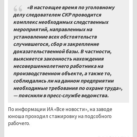
«В настоящее время по уголовному
делу следователем СКР проводится
комплекс необходимых следственных
мероприятий, направленных на
установление всех обстоятельств
случившегося, сбор и закрепление
доказательственной базы. В частности,
выясняется законность нахождения
несовершеннолетнего работника на
производственном объекте, а также то,
соблюдались ли на данном предприятии
необходимые требования по охране труда»,
— пояснили в пресс-службе ведомства.
По информации ИА «Все новости», на заводе
юноша проходил стажировку на подсобного
рабочего.