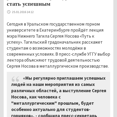
стать успешным
25.01.2016 14:12
Сегодня в Уральском государственном горном
университете в Екатеринбурге пройдёт лекция
мэра Нижнего Тагила Сергея Носова «Путь к
успеху». Тагильский градоначальник расскажет
студентам о возможностях молодёжи в
современных условиях. В пресс-службе УГГУ выбор
лектора объясняют трудовой деятельностью
Сергея Носова в металлургическом производстве.
«Мы регулярно приглашаем успешных
людей на наши мероприятия из самых
различных областей, а выступление Сергея
Носова, как человека с
"металлургическим" прошлым, будет
особенно актуально для студентов-
горняков», - сообщила пресс-секретарь