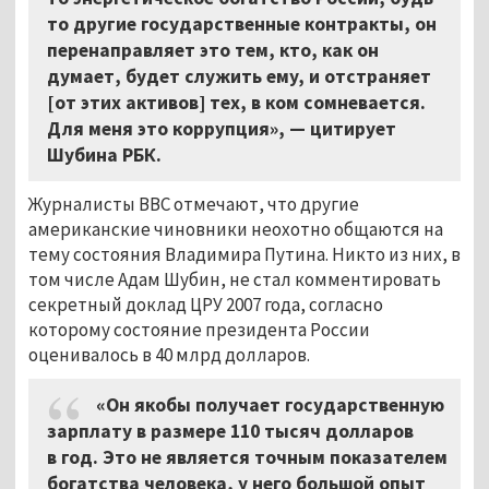
то другие государственные контракты, он
перенаправляет это тем, кто, как он
думает, будет служить ему, и отстраняет
[от этих активов] тех, в ком сомневается.
Для меня это коррупция», — цитирует
Шубина РБК.
Журналисты BBC отмечают, что другие
американские чиновники неохотно общаются на
тему состояния Владимира Путина. Никто из них, в
том числе Адам Шубин, не стал комментировать
секретный доклад ЦРУ 2007 года, согласно
которому состояние президента России
оценивалось в 40 млрд долларов.
«Он якобы получает государственную
зарплату в размере 110 тысяч долларов
в год. Это не является точным показателем
богатства человека, у него большой опыт