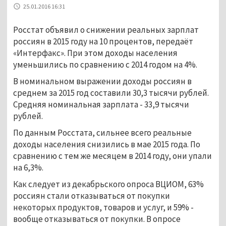
25.01.2016 16:31
Росстат объявил о снижении реальных зарплат
россиян в 2015 году на 10 процентов, передаёт
«Интерфакс». При этом доходы населения
уменьшились по сравнению с 2014 годом на 4%.
В номинальном выражении доходы россиян в
среднем за 2015 год составили 30,3 тысячи рублей.
Средняя номинальная зарплата - 33,9 тысячи
рублей.
По данным Росстата, сильнее всего реальные
доходы населения снизились в мае 2015 года. По
сравнению с тем же месяцем в 2014 году, они упали
на 6,3%.
Как следует из декабрьского опроса ВЦИОМ, 63%
россиян стали отказываться от покупки
некоторых продуктов, товаров и услуг, и 59% -
вообще отказываться от покупки. В опросе