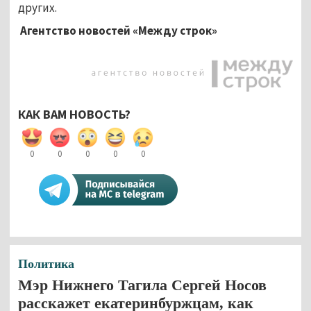
других.
Агентство новостей «Между строк»
КАК ВАМ НОВОСТЬ?
0
0
0
0
0
Политика
Мэр Нижнего Тагила Сергей Носов
расскажет екатеринбуржцам, как