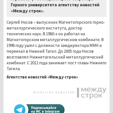
Горного университета агентству новостей
«Между строк».
Сергей Носов – выпускник Магнитогорского горно-
металлургического института, доктор
технических наук. В 1980-х он работал на
Магнитогорском металлургическом комбинате. В
1998 году ушёл с должности замдиректора ММК и
переехал в Нижний Тагил. До 2005 года Носов
возглавлял Нижнетагильский металлургический
комбинат. С 2012 года занимает пост главы Нижнего
Тагила.
Агентство новостей «Между строк»