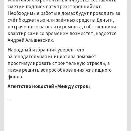
смету и подписывать трёхсторонний акт.
Необходимые работы в домах будут проводить за
счёт бюджетных или заёмных средств. Деньги,
потраченные на оплату ремонта, собственники
квартир сами со временем возместят, надеется
Андрей Альшевских.
Народный избранник уверен - его
законодательная инициатива поможет
простимулировать строительную отрасль, а
также решить вопрос обновления жилищного
фонда.
Агентство новостей «Между строк»
...