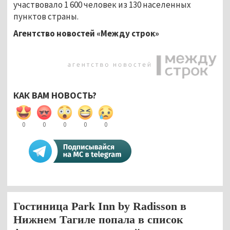
участвовало 1 600 человек из 130 населенных
пунктов страны.
Агентство новостей «Между строк»
КАК ВАМ НОВОСТЬ?
0
0
0
0
0
Гостиница Park Inn by Radisson в
Нижнем Тагиле попала в список