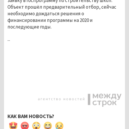
заявку в госпрограмму по строительству школ.
Объект прошёл предварительный отбор, сейчас
необходимо дождаться решения о
финансировании программы на 2020 и
последующие годы.
...
КАК ВАМ НОВОСТЬ?