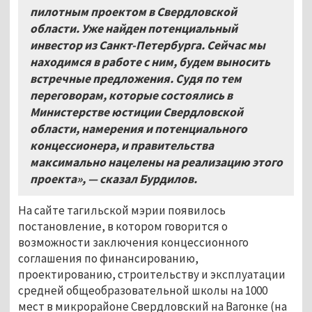
пилотным проектом в Свердловской
области. Уже найден потенциальный
инвестор из Санкт-Петербурга. Сейчас мы
находимся в работе с ним, будем выносить
встречные предложения. Судя по тем
переговорам, которые состоялись в
Министерстве юстиции Свердловской
области, намерения и потенциального
концессионера, и правительства
максимально нацелены на реализацию этого
проекта», — сказал Бурдилов.
На сайте тагильской мэрии появилось
постановление, в котором говорится о
возможности заключения концессионного
соглашения по финансированию,
проектированию, строительству и эксплуатации
средней общеобразовательной школы на 1000
мест в микрорайоне Свердловский на Вагонке (на