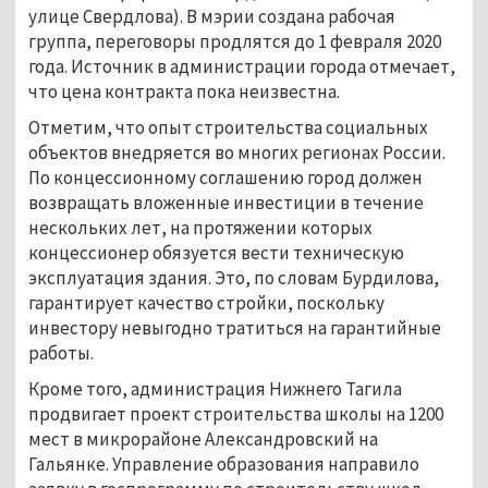
улице Свердлова). В мэрии создана рабочая
группа, переговоры продлятся до 1 февраля 2020
года. Источник в администрации города отмечает,
что цена контракта пока неизвестна.
Отметим, что опыт строительства социальных
объектов внедряется во многих регионах России.
По концессионному соглашению город должен
возвращать вложенные инвестиции в течение
нескольких лет, на протяжении которых
концессионер обязуется вести техническую
эксплуатация здания. Это, по словам Бурдилова,
гарантирует качество стройки, поскольку
инвестору невыгодно тратиться на гарантийные
работы.
Кроме того, администрация Нижнего Тагила
продвигает проект строительства школы на 1200
мест в микрорайоне Александровский на
Гальянке. Управление образования направило