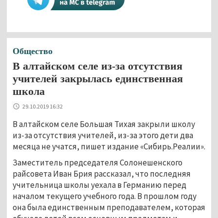
Общество
В алтайском селе из-за отсутствия
учителей закрылась единственная
школа
29.10.2019 16:32
В алтайском селе Большая Тихая закрыли школу
из-за отсутствия учителей, из-за этого дети два
месяца не учатся, пишет издание «Сибирь.Реалии».
Заместитель председателя Солонешенского
райсовета Иван Брия рассказал, что последняя
учительница школы уехала в Германию перед
началом текущего учебного года. В прошлом году
она была единственным преподавателем, которая