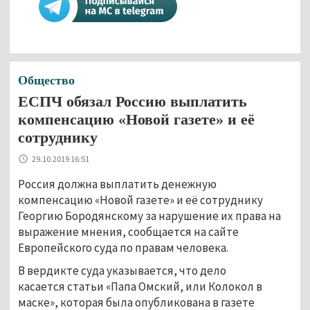
Общество
ЕСПЧ обязал Россию выплатить
компенсацию «Новой газете» и её
сотруднику
29.10.2019 16:51
Россия должна выплатить денежную
компенсацию «Новой газете» и её сотруднику
Георгию Бородянскому за нарушение их права на
выражение мнения, сообщается на сайте
Европейского суда по правам человека.
В вердикте суда указывается, что дело
касается статьи «Папа Омский, или Колокол в
маске», которая была опубликована в газете