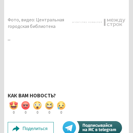
Фото, видео: Центральная
городская библиотека
...
КАК ВАМ НОВОСТЬ?
0
0
0
0
0
Поделиться