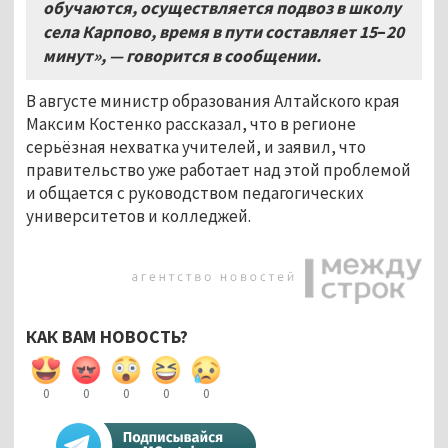
обучаются, осуществляется подвоз в школу
села Карпово, время в пути составляет 15
–
20
минут», — говорится в сообщении.
В августе министр образования Алтайского края
Максим Костенко рассказал, что в регионе
серьёзная нехватка учителей, и заявил, что
правительство уже работает над этой проблемой
и общается с руководством педагогических
университетов и колледжей.
КАК ВАМ НОВОСТЬ?
0
0
0
0
0