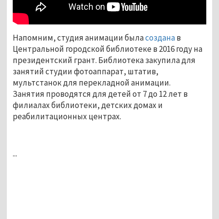
Напомним, студия анимации была
создана
в
Центральной городской библиотеке в 2016 году на
президентский грант. Библиотека закупила для
занятий студии фотоаппарат, штатив,
мультстанок для перекладной анимации.
Занятия проводятся для детей от 7 до 12 лет в
филиалах библиотеки, детских домах и
реабилитационных центрах.
...