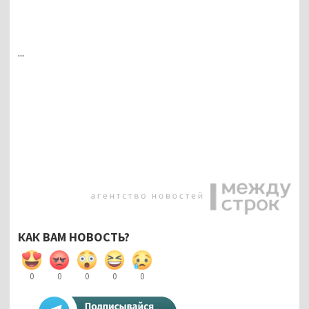
...
КАК ВАМ НОВОСТЬ?
0
0
0
0
0