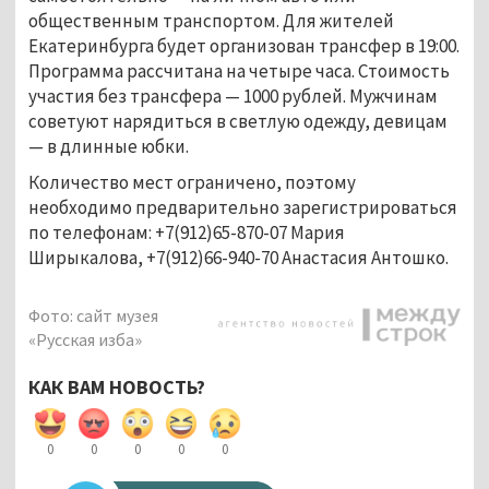
общественным транспортом. Для жителей
Екатеринбурга будет организован трансфер в 19:00.
Программа рассчитана на четыре часа. Стоимость
участия без трансфера — 1000 рублей. Мужчинам
советуют нарядиться в светлую одежду, девицам
— в длинные юбки.
Количество мест ограничено, поэтому
необходимо предварительно зарегистрироваться
по телефонам: +7(912)65-870-07 Мария
Ширыкалова, +7(912)66-940-70 Анастасия Антошко.
Фото: сайт музея
«Русская изба»
КАК ВАМ НОВОСТЬ?
0
0
0
0
0