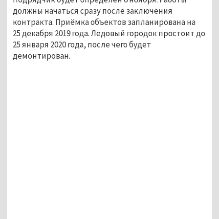
должны начаться сразу после заключения
контракта. Приёмка объектов запланирована на
25 декабря 2019 года. Ледовый городок простоит до
25 января 2020 года, после чего будет
демонтирован.