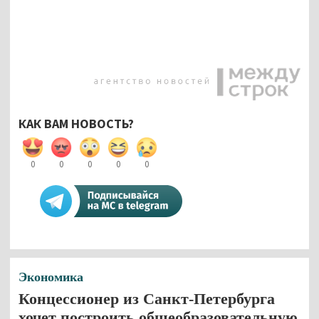
КАК ВАМ НОВОСТЬ?
0
0
0
0
0
Экономика
Концессионер из Санкт-Петербурга
хочет построить общеобразовательную