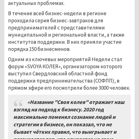
актуальных проблемах.
В течение всей бизнес-недели в регионе
проходила серия бизнес-завтраков для
предпринимателей с представителями
муниципальной и региональной власти, а также
институтов поддержки. В них приняли участие
порядка 150 бизнесменов.
Одним из ключевых мероприятий Недели стал
форум «SVOYA КОЛЕЯ», организатором которого
выступил Свердловский областной фонд
поддержки предпринимательства (СОФПП), в
прямом эфире его посмотрели более 3000 человек.
«Название "Своя колея" отражает наш
взгляд на подход к бизнесу. 2020 год
максимально поменял сознание людей и
стратегии в бизнесе, он показал, что не
бывает чётких правил, что выигрывает и