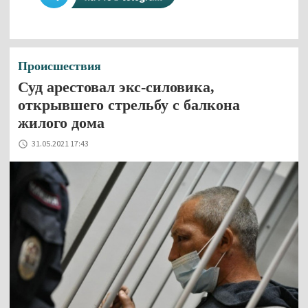
Происшествия
Суд арестовал экс-силовика,
открывшего стрельбу с балкона
жилого дома
31.05.2021 17:43