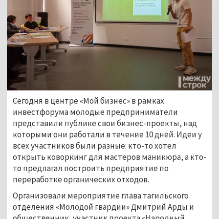
Сегодня в центре «Мой бизнес» в рамках
инвестфорума молодые предприниматели
представили публике свои бизнес-проекты, над
которыми они работали в течение 10 дней. Идеи у
всех участников были разные: кто-то хотел
открыть коворкинг для мастеров маникюра, а кто-
то предлагал построить предприятие по
переработке органических отходов.
Организовали мероприятие глава тагильского
отделения «Молодой гвардии» Дмитрий Арды и
общественник, участник проекта «Народный