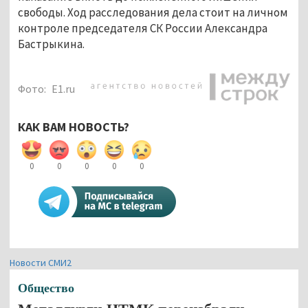
свободы. Ход расследования дела стоит на личном
контроле председателя СК России Александра
Бастрыкина.
Фото:
E1.ru
КАК ВАМ НОВОСТЬ?
0
0
0
0
0
Новости СМИ2
Общество