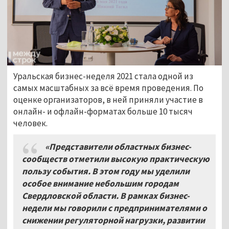
Уральская бизнес-неделя 2021 стала одной из
самых масштабных за всё время проведения. По
оценке организаторов, в ней приняли участие в
онлайн- и офлайн-форматах больше 10 тысяч
человек.
«Представители областных бизнес-
сообществ отметили высокую практическую
пользу события. В этом году мы уделили
особое внимание небольшим городам
Свердловской области. В рамках бизнес-
недели мы говорили с предпринимателями о
снижении регуляторной нагрузки, развитии