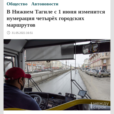
Общество
Автоновости
В Нижнем Тагиле с 1 июня изменится
нумерация четырёх городских
маршрутов
31.05.2021 16:51