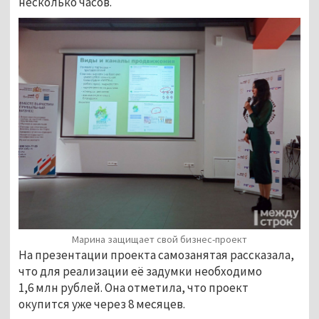
несколько часов.
Марина защищает свой бизнес-проект
На презентации проекта самозанятая рассказала,
что для реализации её задумки необходимо
1,6 млн рублей. Она отметила, что проект
окупится уже через 8 месяцев.