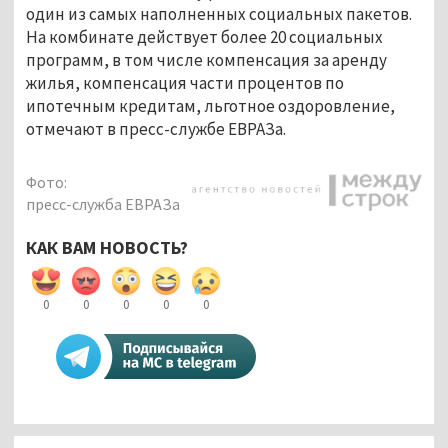
один из самых наполненных социальных пакетов.
На комбинате действует более 20 социальных
программ, в том числе компенсация за аренду
жилья, компенсация части процентов по
ипотечным кредитам, льготное оздоровление,
отмечают в пресс-службе ЕВРАЗа.
Фото:
пресс-служба ЕВРАЗа
КАК ВАМ НОВОСТЬ?
0
0
0
0
0