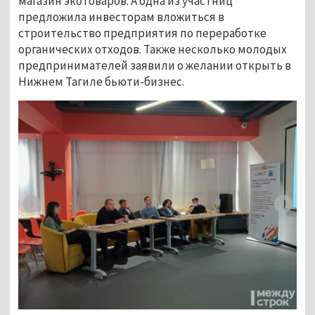
магазин экотоваров. А одна из участниц
предложила инвесторам вложиться в
строительство предприятия по переработке
органических отходов. Также несколько молодых
предпринимателей заявили о желании открыть в
Нижнем Тагиле бьюти-бизнес.