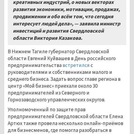
креативных индустрий, о новых векторах
развития экономики, мотивации, продажах,
продвижении и обо всём том, что сегодня
интересует людей дела», — заявила министр
инвестиций и развития Свердловской
области Виктория Казакова.
В Нижнем Тагиле губернатор Свердловской
области Евгений Куйвашев в День российского
предпринимательства
встретился
с
руководителями и собственниками малого и
среднего бизнеса. Задать вопрос главе региона в
центр «Мой бизнес» приехали около 30
предпринимателей из Северного и
Горнозаводского управленческих округов.
Уполномоченный по защите прав
предпринимателей Свердловской области Елена
Артюх также провела несколько онлайн-приёмов
для бизнесменов, где помогла разобраться в