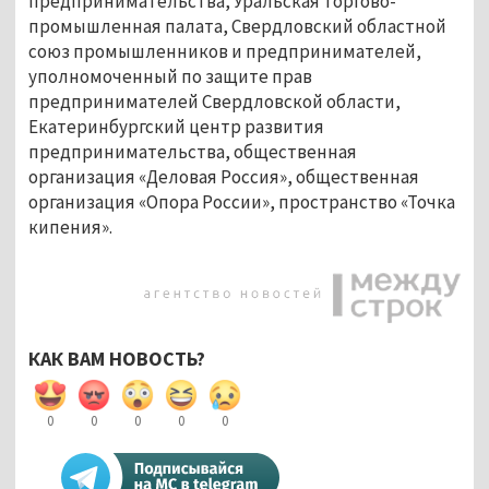
предпринимательства, Уральская торгово-
промышленная палата, Свердловский областной
союз промышленников и предпринимателей,
уполномоченный по защите прав
предпринимателей Свердловской области,
Екатеринбургский центр развития
предпринимательства, общественная
организация «Деловая Россия», общественная
организация «Опора России», пространство «Точка
кипения».
КАК ВАМ НОВОСТЬ?
0
0
0
0
0