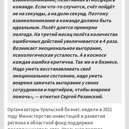
команде. Если что-то случится, счёт пойдёт
не на секунды, а на доли секунд. Поэтому
взаимопонимание в команде должно быть
идеальным. Полёт длится примерно
полгода. На третий месяц полёта количество
ошибочных действий увеличивается в 4
раза.
Возникает эмоциональное выгорание,
психологическая усталость. А в космосе
каждая ошибка критична. Так же и в бизнесе.
Надо уметь восстанавливать своё
эмоциональное состояние, надо уметь
вовремя замечать выгорание у своих
сотрудников и партнёров, чтобы вовремя
помочь», — отметил Сергей Рязанский.
Организаторы Уральской бизнес-недели в 2021
году: Министерство инвестиций и развития
региона и областной фонд поддержки