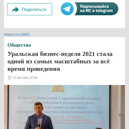
Поделиться
Новости СМИ2
Общество
Уральская бизнес-неделя 2021 стала
одной из самых масштабных за всё
время проведения
31.05.2021 17:50