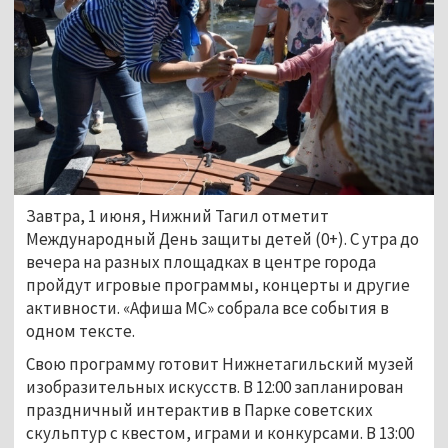
Завтра, 1 июня, Нижний Тагил отметит
Международный День защиты детей (0+). С утра до
вечера на разных площадках в центре города
пройдут игровые программы, концерты и другие
активности. «Афиша МС» собрала все события в
одном тексте.
Свою программу готовит Нижнетагильский музей
изобразительных искусств. В 12:00 запланирован
праздничный интерактив в Парке советских
скульптур с квестом, играми и конкурсами. В 13:00