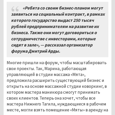
«Ребята со своим бизнес-планом могут
заявиться на социальный контракт, в рамках
которого государство выдаст 250
тысяч
рублей предпринимателям на развитие их
бизнеса. Также они могут договориться о
сотрудничестве с инвесторами, которые
сидят в зале», — рассказал организатор
форума Дмитрий Арды.
Многие пришли на форум, чтобы масштабировать
свои проекты. Так, Марина, работающая
управляющей в студии массажа «Мята»,
предложила расширить существующий бизнес и
открыть на основе массажной студии коворкинг, в
котором мастера маникюра смогут принимать
своих клиентов. Теперь она хочет, чтобы все
мастера Нижнего Тагила, нуждающиеся в рабочем
месте, могли взять помещение «Мяты» в аренду на