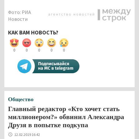
Фото: РИА
Новости
КАК ВАМ НОВОСТЬ?
0
0
0
0
0
Общество
Главный редактор «Кто хочет стать
миллионером?» обвинил Александра
Друзя в попытке подкупа
12.02.2019 16:42