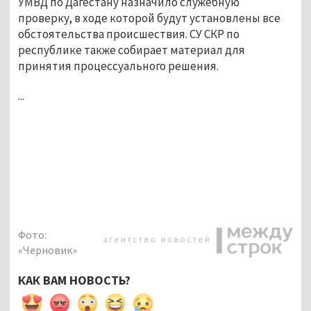
УМВД по Дагестану назначило служебную
проверку, в ходе которой будут установлены все
обстоятельства происшествия. СУ СКР по
республике также собирает материал для
принятия процессуального решения.
...
Фото:
«Черновик»
КАК ВАМ НОВОСТЬ?