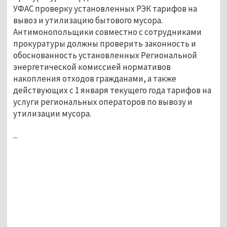
УФАС проверку установленных РЭК тарифов на
вывоз и утилизацию бытового мусора.
Антимонопольщики совместно с сотрудниками
прокуратуры должны проверить законность и
обоснованность установленных Региональной
энергетической комиссией нормативов
накопления отходов гражданами, а также
действующих с 1 января текущего года тарифов на
услуги региональных операторов по вывозу и
утилизации мусора.
...