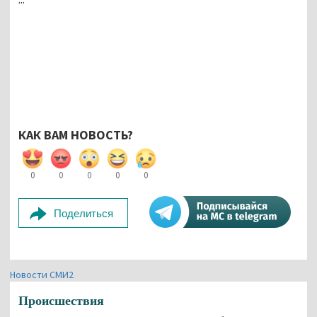
КАК ВАМ НОВОСТЬ?
0
0
0
0
0
Поделиться
Новости СМИ2
Происшествия