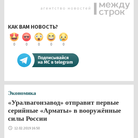
КАК ВАМ НОВОСТЬ?
0
0
0
0
0
Экономика
«Уралвагонзавод» отправит первые
серийные «Арматы» в вооружённые
силы России
12.02.2019 16:50