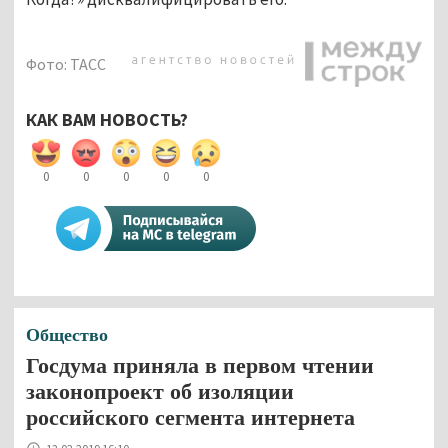
Фото: ТАСС
КАК ВАМ НОВОСТЬ?
0
0
0
0
0
Общество
Госдума приняла в первом чтении
законопроект об изоляции
российского сегмента интернета