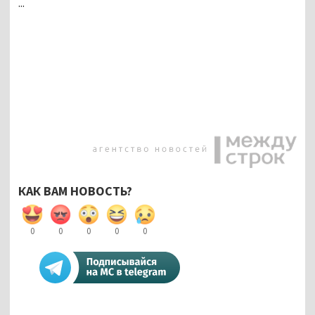
...
КАК ВАМ НОВОСТЬ?
0
0
0
0
0