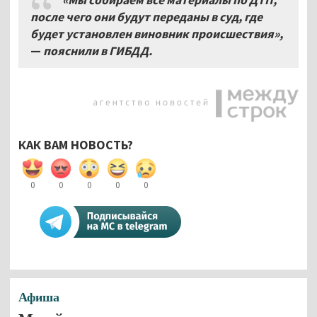
после чего они будут переданы в суд, где
будет установлен виновник происшествия»,
—
пояснили в ГИБДД.
КАК ВАМ НОВОСТЬ?
0
0
0
0
0
Афиша