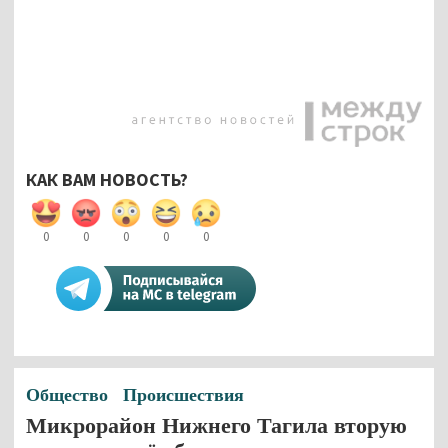
КАК ВАМ НОВОСТЬ?
0
0
0
0
0
Общество
Происшествия
Микрорайон Нижнего Тагила вторую