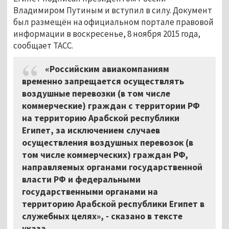
Владимиром Путиным и вступил в силу. Документ
был размещён на официальном портале правовой
информации в воскресенье, 8 ноября 2015 года,
сообщает ТАСС.
«Российским авиакомпаниям
временно запрещается осуществлять
воздушные перевозки (в том числе
коммерческие) граждан с территории РФ
на территорию Арабской республики
Египет, за исключением случаев
осуществления воздушных перевозок (в
том числе коммерческих) граждан РФ,
направляемых органами государственной
власти РФ и федеральными
государственными органами на
территорию Арабской республики Египет в
служебных целях», - сказано в тексте
указа.