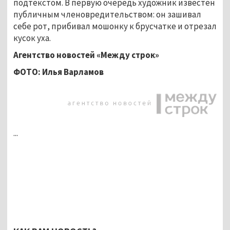
подтекстом. В первую очередь художник известен
публичным членовредительством: он зашивал
себе рот, прибивал мошонку к брусчатке и отрезал
кусок уха.
Агентство новостей «Между строк»
ФОТО: Илья Варламов
...