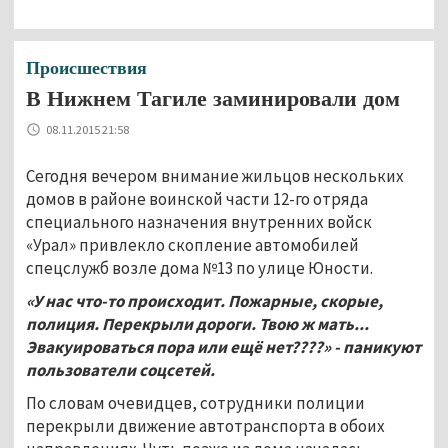
Происшествия
В Нижнем Тагиле заминировали дом
08.11.2015 21:58
Сегодня вечером внимание жильцов нескольких
домов в районе воинской части 12-го отряда
специального назначения внутренних войск
«Урал» привлекло скопление автомобилей
спецслужб возле дома №13 по улице Юности.
«У нас что-то происходит. Пожарные, скорые,
полиция. Перекрыли дороги. Твою ж мать...
Эвакуироваться пора или ещё нет????» - паникуют
пользователи соцсетей.
По словам очевидцев, сотрудники полиции
перекрыли движение автотранспорта в обоих