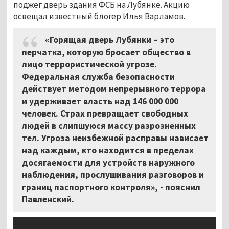
поджёг дверь здания ФСБ на Лубянке. Акцию
освещал известный блогер Илья Варламов.
«Горящая дверь Лубянки – это
перчатка, которую бросает общество в
лицо террористической угрозе.
Федеральная служба безопасности
действует методом непрерывного террора
и удерживает власть над 146 000 000
человек. Страх превращает свободных
людей в слипшуюся массу разрозненных
тел. Угроза неизбежной расправы нависает
над каждым, кто находится в пределах
досягаемости для устройств наружного
наблюдения, прослушивания разговоров и
границ паспортного контроля», - пояснил
Павленский.