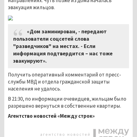
направлениях. Чуть позже из дома началась
эвакуация жильцов.
«Дом заминирован, - передают
пользователи соцсетей слова
"разведчиков" на местах. - Если
информация подтвердится – нас тоже
эвакуируют».
Получить оперативный комментарий от пресс-
службы МВД и отдела гражданской защиты
населения не удалось.
В 21:30, по информации очевидцев, жильцам было
разрешено вернуться в собственные квартиры.
Агентство новостей «Между строк»