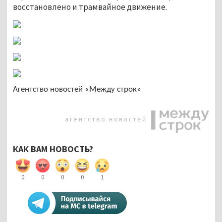
восстановлено и трамвайное движение.
Агентство новостей «Между строк»
КАК ВАМ НОВОСТЬ?
0
0
0
0
1