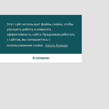
Этот сайт использует файлы cookie, чтобы
улучшить работу и повысить
эффективность сайта. Продолжая работать
с сайтом, вы соглашаетесь с
использованием cookie.
Узнать больше
Я согласен
Материалы данного сайта содержат информацию,