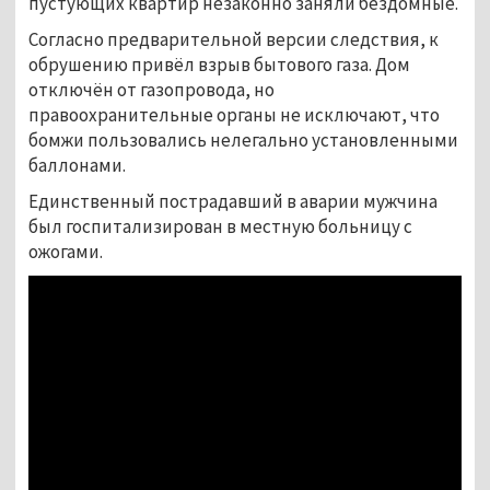
пустующих квартир незаконно заняли бездомные.
Согласно предварительной версии следствия, к
обрушению привёл взрыв бытового газа. Дом
отключён от газопровода, но
правоохранительные органы не исключают, что
бомжи пользовались нелегально установленными
баллонами.
Единственный пострадавший в аварии мужчина
был госпитализирован в местную больницу с
ожогами.