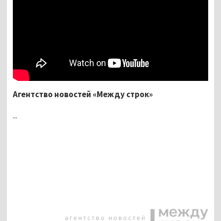
Агентство новостей «Между строк»
...