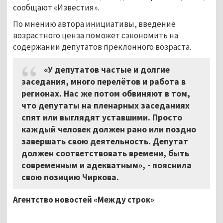
сообщают «Известия».
По мнению автора инициативы, введение
возрастного ценза поможет сэкономить на
содержании депутатов преклонного возраста.
«У депутатов частые и долгие
заседания, много перелётов и работа в
регионах. Нас же потом обвиняют в том,
что депутаты на пленарных заседаниях
спят или выглядят уставшими. Просто
каждый человек должен рано или поздно
завершать свою деятельность. Депутат
должен соответствовать времени, быть
современным и адекватным», - пояснила
свою позицию Чиркова.
Агентство новостей «Между строк»
...