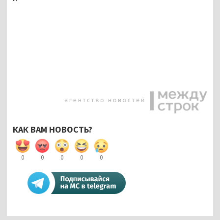
КАК ВАМ НОВОСТЬ?
0
0
0
0
0