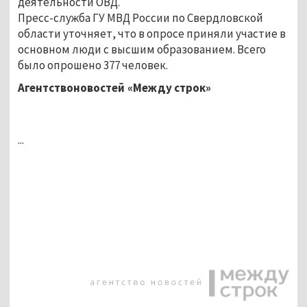
деятельности ОВД.
Пресс-служба ГУ МВД России по Свердловской
области уточняет, что в опросе приняли участие в
основном люди с высшим образованием. Всего
было опрошено 377 человек.
Агентствоновостей «Между строк»
...