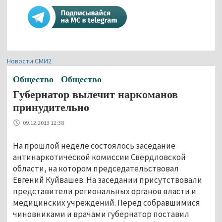
Новости СМИ2
Общество
Общество
Губернатор вылечит наркоманов
принудительно
09.12.2013 12:38
На прошлой неделе состоялось заседание
антинаркотической комиссии Свердловской
области, на котором председательствовал
Евгений Куйвашев. На заседании присутствовали
представители региональных органов власти и
медицинских учреждений. Перед собравшимися
чиновниками и врачами губернатор поставил