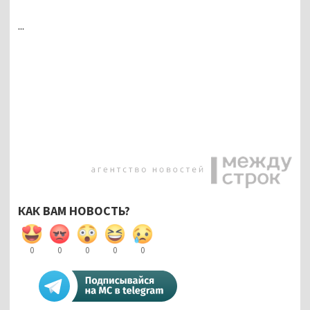
...
КАК ВАМ НОВОСТЬ?
0
0
0
0
0