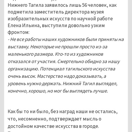
Нижнего Тагила заявилось лишь 56 человек, как
подметила заместитель директора музея
изобразительных искусств по научной работе
Елена Ильина, выступили довольно узким
фронтом:
- Не все работы наших художников были приняты на
выставку. Некоторые не прошли просто из-за
маленького размера. Кто-то из художников
отказался от участия. Смертельно обидно за нашу
организацию. Потенциал тагильского искусства
очень высок. Мастерство надо доказывать, а
уровень нужно держать. Нижний Тагил выглядел,
конечно, хорошо, но мог бы выглядеть лучше.
Как бы то ни было, без наград наши не остались,
что, несомненно, подтверждает мысль о
достойном качестве искусства в городе.