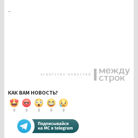
...
КАК ВАМ НОВОСТЬ?
0
0
0
0
0