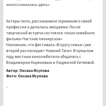
много снималась здесь».
Актеры пели, рассказывали горожанам о своей
профессии и делились эмоциями. После
творческой встречи состоялся показ семейного
фильма «Частное пионерское».
Напомним, что фестиваль «В кругу семьи» уже
второй раз посещает Нижний Тагил. В прошлом
году местные кинолюбители общались с
Владимиром Кореневым и Людмилой Хитяевой.
Автор: Оксана Исупова
Фото: Оксана Исупова
...