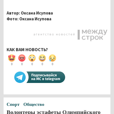
Автор: Оксана Исупова
Фото: Оксана Исупова
КАК ВАМ НОВОСТЬ?
0
0
0
0
0
Спорт
Общество
Волонтеры эстафеты Олимпийского