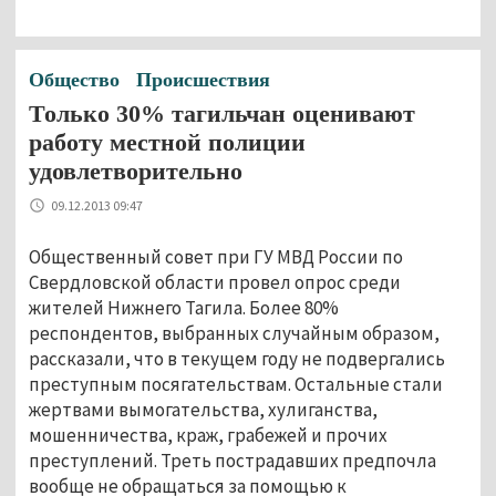
Общество
Происшествия
Только 30% тагильчан оценивают
работу местной полиции
удовлетворительно
09.12.2013 09:47
Общественный совет при ГУ МВД России по
Свердловской области провел опрос среди
жителей Нижнего Тагила. Более 80%
респондентов, выбранных случайным образом,
рассказали, что в текущем году не подвергались
преступным посягательствам. Остальные стали
жертвами вымогательства, хулиганства,
мошенничества, краж, грабежей и прочих
преступлений. Треть пострадавших предпочла
вообще не обращаться за помощью к