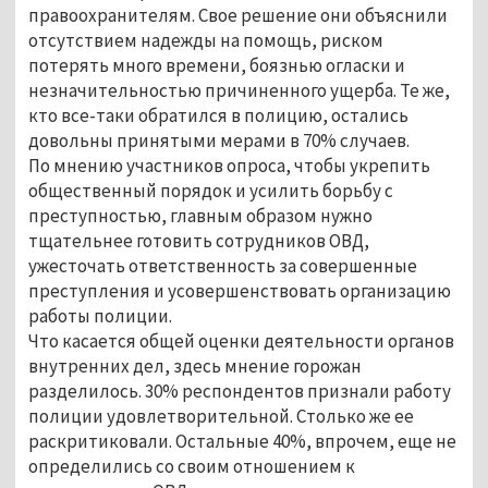
правоохранителям. Свое решение они объяснили
отсутствием надежды на помощь, риском
потерять много времени, боязнью огласки и
незначительностью причиненного ущерба. Те же,
кто все-таки обратился в полицию, остались
довольны принятыми мерами в 70% случаев.
По мнению участников опроса, чтобы укрепить
общественный порядок и усилить борьбу с
преступностью, главным образом нужно
тщательнее готовить сотрудников ОВД,
ужесточать ответственность за совершенные
преступления и усовершенствовать организацию
работы полиции.
Что касается общей оценки деятельности органов
внутренних дел, здесь мнение горожан
разделилось. 30% респондентов признали работу
полиции удовлетворительной. Столько же ее
раскритиковали. Остальные 40%, впрочем, еще не
определились со своим отношением к