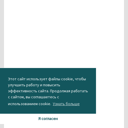
Этот сайт использует файлы cookie, чтобы
улучшить работу и повысить
Агентство новостей «Между строк»
эффективность сайта. Продолжая работать
с сайтом, вы соглашаетесь с
...
использованием cookie.
Узнать больше
Я согласен