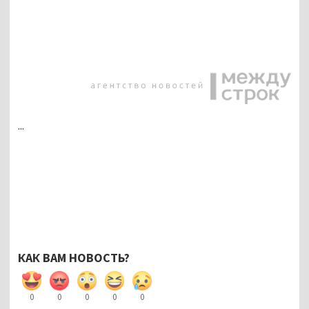
...
КАК ВАМ НОВОСТЬ?
0
0
0
0
0