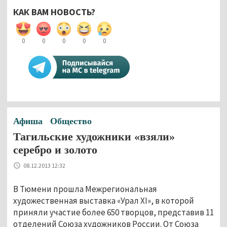
КАК ВАМ НОВОСТЬ?
0
0
0
0
0
Афиша
Общество
Тагильские художники «взяли»
серебро и золото
08.12.2013 12:32
В Тюмени прошла Межрегиональная
художественная выставка «Урал XI», в которой
приняли участие более 650 творцов, представив 11
отделений Союза художников России. От Союза