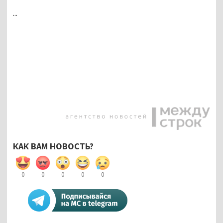
...
КАК ВАМ НОВОСТЬ?
0
0
0
0
0