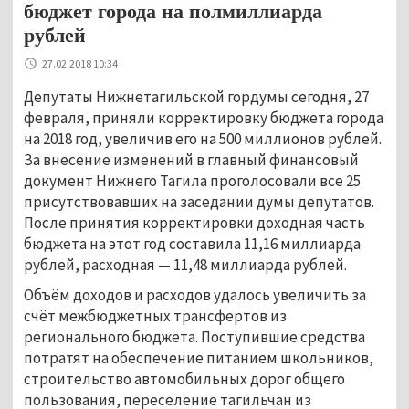
бюджет города на полмиллиарда
рублей
27.02.2018 10:34
Депутаты Нижнетагильской гордумы сегодня, 27
февраля, приняли корректировку бюджета города
на 2018 год, увеличив его на 500 миллионов рублей.
За внесение изменений в главный финансовый
документ Нижнего Тагила проголосовали все 25
присутствовавших на заседании думы депутатов.
После принятия корректировки доходная часть
бюджета на этот год составила 11,16 миллиарда
рублей, расходная — 11,48 миллиарда рублей.
Объём доходов и расходов удалось увеличить за
счёт межбюджетных трансфертов из
регионального бюджета. Поступившие средства
потратят на обеспечение питанием школьников,
строительство автомобильных дорог общего
пользования, переселение тагильчан из