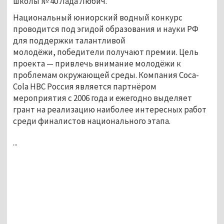
школы № 40 Лада Любич.
Национальный юниорский водный конкурс
проводится под эгидой образования и науки РФ
для поддержки талантливой
молодёжи, победители получают премии. Цель
проекта — привлечь внимание молодёжи к
проблемам окружающей среды. Компания Coca-
Cola HBC Россия является партнёром
мероприятия с 2006 года и ежегодно выделяет
грант на реализацию наиболее интересных работ
среди финалистов национального этапа.
...