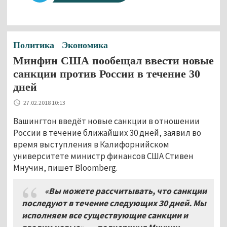
Политика
Экономика
Минфин США пообещал ввести новые
санкции против России в течение 30
дней
27.02.2018 10:13
Вашингтон введёт новые санкции в отношении
России в течение ближайших 30 дней, заявил во
время выступления в Калифорнийском
университете министр финансов США Стивен
Мнучин, пишет Bloomberg.
«Вы можете рассчитывать, что санкции
последуют в течение следующих 30 дней. Мы
исполняем все существующие санкции и