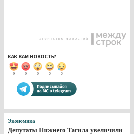
КАК ВАМ НОВОСТЬ?
0
0
0
0
0
Экономика
Депутаты Нижнего Тагила увеличили