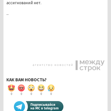
ассигнований нет.
...
КАК ВАМ НОВОСТЬ?
0
0
0
0
0