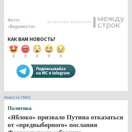
Фото:
«Ведомости»
КАК ВАМ НОВОСТЬ?
0
0
0
0
0
Новости СМИ2
Политика
«Яблоко» призвало Путина отказаться
от «предвыборного» послания