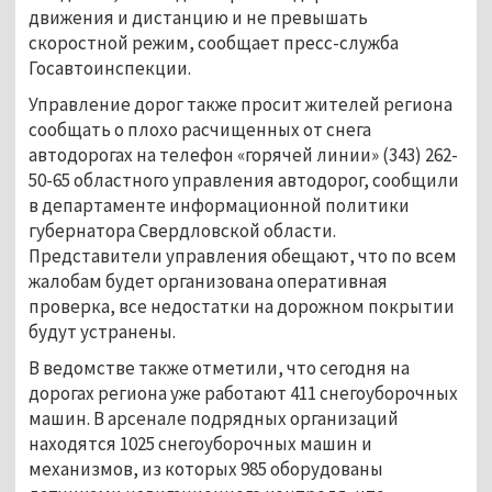
движения и дистанцию и не превышать
скоростной режим, сообщает пресс-служба
Госавтоинспекции.
Управление дорог также просит жителей региона
сообщать о плохо расчищенных от снега
автодорогах на телефон «горячей линии» (343) 262-
50-65 областного управления автодорог, сообщили
в департаменте информационной политики
губернатора Свердловской области.
Представители управления обещают, что по всем
жалобам будет организована оперативная
проверка, все недостатки на дорожном покрытии
будут устранены.
В ведомстве также отметили, что сегодня на
дорогах региона уже работают 411 снегоуборочных
машин. В арсенале подрядных организаций
находятся 1025 снегоуборочных машин и
механизмов, из которых 985 оборудованы