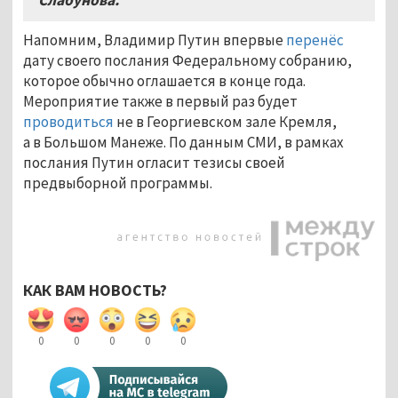
Напомним, Владимир Путин впервые
перенёс
дату своего послания Федеральному собранию,
которое обычно оглашается в конце года.
Мероприятие также в первый раз будет
проводиться
не в Георгиевском зале Кремля,
а в Большом Манеже. По данным СМИ, в рамках
послания Путин огласит тезисы своей
предвыборной программы.
КАК ВАМ НОВОСТЬ?
0
0
0
0
0