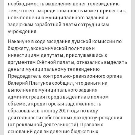
необходимость выделения денег телевидению
тем, что его закредитованность может привести к
невыполнению муниципального задания и
задержкам заработной платы сотрудникам
учреждения.
Накануне в ходе заседания думской комиссии по
бюджету, экономической политике и
инвестициям депутаты, прислушавшись к
аргументам Счётной палаты, отказались выделять
деньги муниципальному телевидению.
Председатель контрольно-ревизионного органа
Валерий Платунов сообщил, что деньги на
выполнение муниципального задания
администрация города выделила в полном
объёме, а кредиторская задолженность
образовалась к концу 2017 года по виду
деятельности собственных доходов учреждения
(от рекламной деятельности). Правовых
оснований для выделения бюджетных