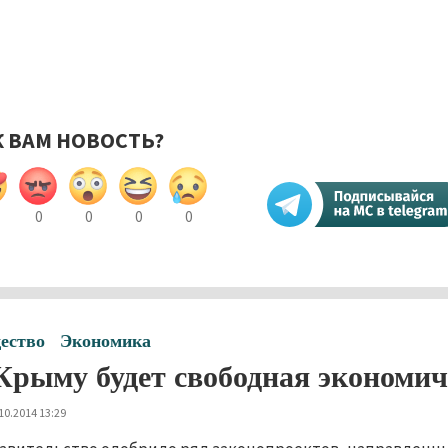
К ВАМ НОВОСТЬ?
0
0
0
0
ество
Экономика
Крыму будет свободная экономич
10.2014 13:29