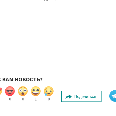
К ВАМ НОВОСТЬ?
Поделиться
0
0
1
0