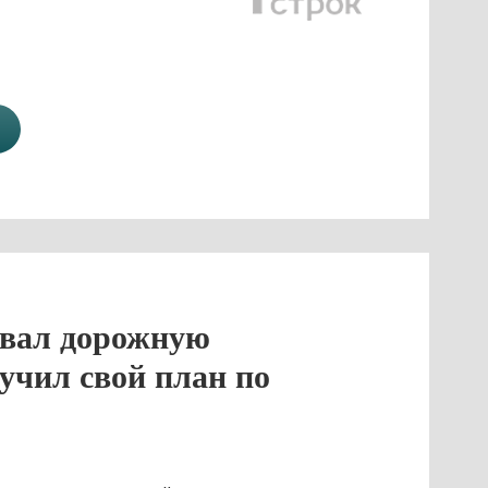
вал дорожную
учил свой план по