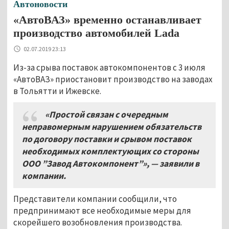
Автоновости
«АвтоВАЗ» временно останавливает
производство автомобилей Lada
02.07.2019 23:13
Из-за срыва поставок автокомпонентов с 3 июля
«АвтоВАЗ» приостановит производство на заводах
в Тольятти и Ижевске.
«Простой связан с очередным
неправомерным нарушением обязательств
по договору поставки и срывом поставок
необходимых комплектующих со стороны
ООО ”Завод Автокомпонент”», — заявили в
компании.
Представители компании сообщили, что
предпринимают все необходимые меры для
скорейшего возобновления производства.