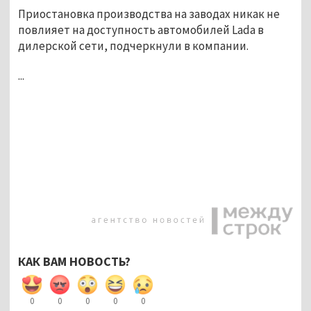
Приостановка производства на заводах никак не
повлияет на доступность автомобилей Lada в
дилерской сети, подчеркнули в компании.
...
КАК ВАМ НОВОСТЬ?
0
0
0
0
0