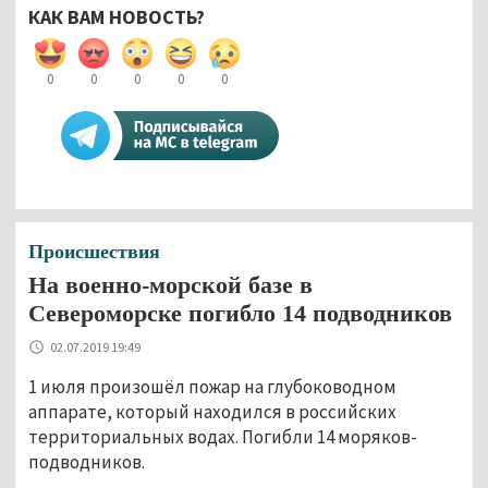
КАК ВАМ НОВОСТЬ?
0
0
0
0
0
Происшествия
На военно-морской базе в
Североморске погибло 14 подводников
02.07.2019 19:49
1 июля произошёл пожар на глубоководном
аппарате, который находился в российских
территориальных водах. Погибли 14 моряков-
подводников.