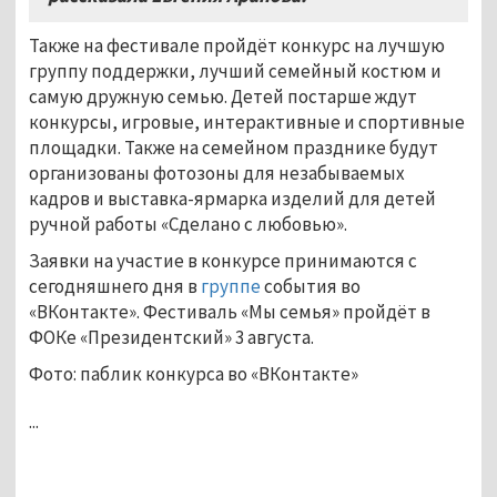
Также на фестивале пройдёт конкурс на лучшую
группу поддержки, лучший семейный костюм и
самую дружную семью. Детей постарше ждут
конкурсы, игровые, интерактивные и спортивные
площадки. Также на семейном празднике будут
организованы фотозоны для незабываемых
кадров и выставка-ярмарка изделий для детей
ручной работы «Сделано с любовью».
Заявки на участие в конкурсе принимаются с
сегодняшнего дня в
группе
события во
«ВКонтакте». Фестиваль «Мы семья» пройдёт в
ФОКе «Президентский» 3 августа.
Фото: паблик конкурса во «ВКонтакте»
...