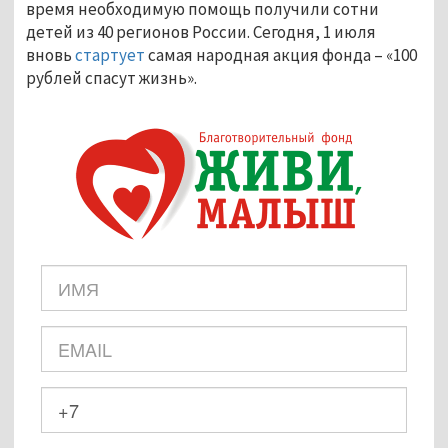
время необходимую помощь получили сотни
детей из 40 регионов России. Сегодня, 1 июля
вновь
стартует
самая народная акция фонда – «100
рублей спасут жизнь».