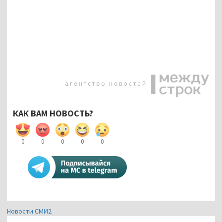
КАК ВАМ НОВОСТЬ?
0
0
0
0
0
Новости СМИ2