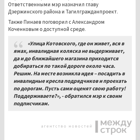
Ответственными мэр назначил главу
Дзержинского района и Тагилгражданпроект.
Также Пинаев поговорил с Александром
Коченковым о доступной среде.
«Улица Котовского, где он живет, вся в
ямах, инвалидная коляска не выдерживает,
да и до ближайшего магазина приходится
добираться по такой дороге около часа.
Решим. На месте возникла идея – посадить в
инвалидные кресла подрядчиков и проехать
по дорогам. Пусть сами оценят свою работу!
Поддерживаете?», - обратился мэр к своим
подписчикам.