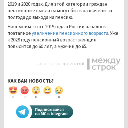
2019 и 2020 годах. Для этой категории граждан
пенсионные выплаты могут быть назначены за
полгода до выхода на пенсию.
Напомним, что с 2019 года в России началось
поэтапное
увеличение пенсионного возраста
. Уже
к 2028 году пенсионный возраст женщин
повысится до 60 лет, а мужчин до 65.
КАК ВАМ НОВОСТЬ?
0
0
0
0
0