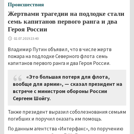
Происшествия
Жертвами трагедии на подлодке стали
семь капитанов первого ранга и два
Героя России
02.07.2019 23:40
Владимир Путин объявил, что в числе жертв
пожара на подлодке Северного флота семь
капитанов первого ранга и два Героя России.
«Это большая потеря для флота,
вообще для армии», — сказал президент на
встрече с министром обороны России
Сергеем Шойгу.
Также президент выразил соболезнования семьям
погибших и поручил оказать им помощь.
По данным агентства «Интерфакс», по поручению