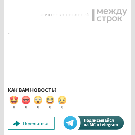
...
КАК ВАМ НОВОСТЬ?
0
0
0
0
0
Поделиться