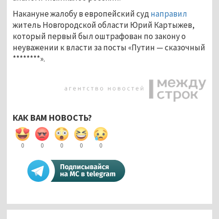
Накануне жалобу в европейский суд
направил
житель Новгородской области Юрий Картыжев,
который первый был оштрафован по закону о
неуважении к власти за посты «Путин — сказочный
********».
КАК ВАМ НОВОСТЬ?
0
0
0
0
0