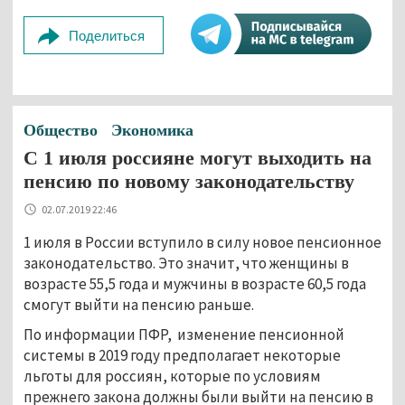
Поделиться
Общество
Экономика
С 1 июля россияне могут выходить на
пенсию по новому законодательству
02.07.2019 22:46
1 июля в России вступило в силу новое пенсионное
законодательство. Это значит, что женщины в
возрасте 55,5 года и мужчины в возрасте 60,5 года
смогут выйти на пенсию раньше.
По информации ПФР, изменение пенсионной
системы в 2019 году предполагает некоторые
льготы для россиян, которые по условиям
прежнего закона должны были выйти на пенсию в