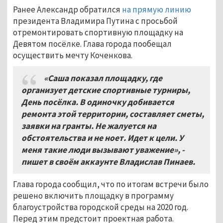
Ранее Александр обратился
на прямую линию
президента Владимира Путина с просьбой
отремонтировать спортивную площадку на
Девятом посёлке. Глава города пообещал
осуществить мечту Коченкова.
«Саша показал площадку, где
организует детские спортивные турниры,
День посёлка. В одиночку добивается
ремонта этой территории, составляет сметы,
заявки на гранты. Не жалуется на
обстоятельства и не ноет. Идет к цели. У
меня такие люди вызывают уважение», -
пишет в своём аккаунте Владислав Пинаев.
Глава города сообщил, что по итогам встречи было
решено включить площадку в программу
благоустройства городской среды на 2020 год.
Перед этим предстоит проектная работа.