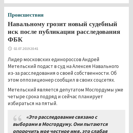
Происшествия
Навальному грозит новый судебный
иск после публикации расследования
ФБК
02.07.2019 20:41
Лидер московских единороссов Андрей
Метельский подаст в суд на Алексея Навального
из-за расследования о своей собственности. Об
этом оппозиционер сообщил в своих соцсетях.
Метельский является депутатом Мосгордумы уже
четыре срока подряд и сейчас планирует
избираться на пятый.
«Это расследование связано с
выборами в Мосгордуму. Они пытаются
опорочить мое честное имя, это слабая