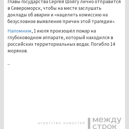
главы государства Сергей Шойгу лично отправится
в Североморск, чтобы на месте заслушать
доклады об аварии и «нацелить комиссию на
безусловное выявление причин этой трагедии».
Напомним
, 1 июля произошёл пожар на
глубоководном аппарате, который находился в
российских территориальных водах. Погибло 14
моряков.
...