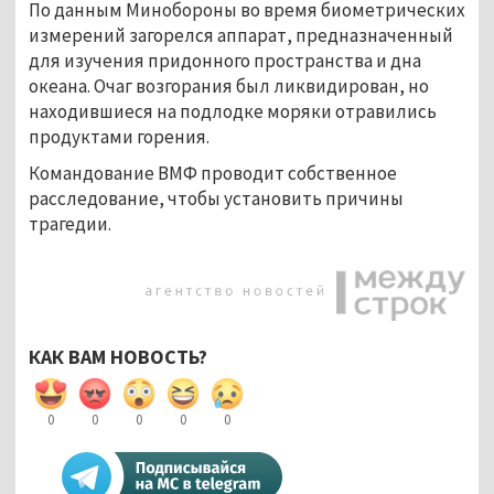
По данным Минобороны во время биометрических
измерений загорелся аппарат, предназначенный
для изучения придонного пространства и дна
океана. Очаг возгорания был ликвидирован, но
находившиеся на подлодке моряки отравились
продуктами горения.
Командование ВМФ проводит собственное
расследование, чтобы установить причины
трагедии.
КАК ВАМ НОВОСТЬ?
0
0
0
0
0