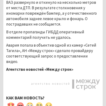
ВАЗ развернуло и откинуло на несколько метров
от места ДТП. В результате столкновения у
иномарки повреждён бампер, а у отечественного
автомобиля заднее левое крыло и фонарь. О
пострадавших не сообщается.
В отделе пропаганды ГИБДД оперативный
комментарий получить не удалось.
Авария попала в объектив одной из камер «Сетей
Тагила», АН «Между строк» сделало провайдеру
соответствующий запрос о предоставлении
видео.
Агентство новостей «Между строк»
КАК ВАМ НОВОСТЬ?