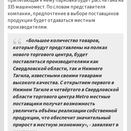
335 машиномест. По словам представителя
компании, предпочтение в выборе поставщиков
продукции будет отдаваться местным
производителям.
«Большое количество товаров,
которые будут представлены на полках
нового торгового центра, будет
поставляться производителями как
Свердловской области, так и Нижнего
Тагила, известными своими товарами
высокого качества. С открытием первого в
Нижнем Тагиле и четвёртого в Свердловской
области торгового центра Metro местные
поставщики получат возможность
увеличить объёмы реализации собственной
продукции, что обеспечит значительный
прирост в местную экономику», - заявляют в