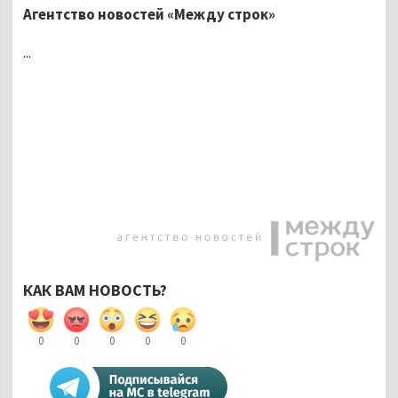
Агентство новостей «Между строк»
...
КАК ВАМ НОВОСТЬ?
0
0
0
0
0