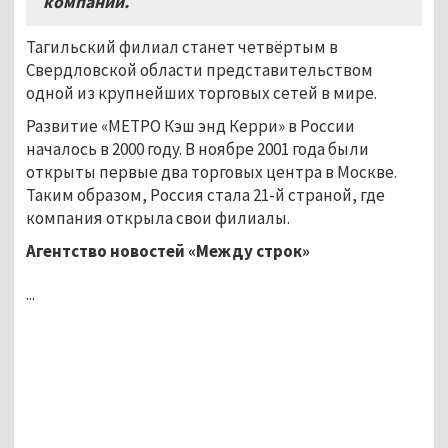
компании.
Тагильский филиал станет четвёртым в
Свердловской области представительством
одной из крупнейших торговых сетей в мире.
Развитие «МЕТРО Кэш энд Керри» в России
началось в 2000 году. В ноябре 2001 года были
открыты первые два торговых центра в Москве.
Таким образом, Россия стала 21-й страной, где
компания открыла свои филиалы.
Агентство новостей «Между строк»
...