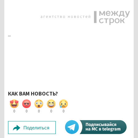
...
КАК ВАМ НОВОСТЬ?
0
0
0
0
0
Поделиться