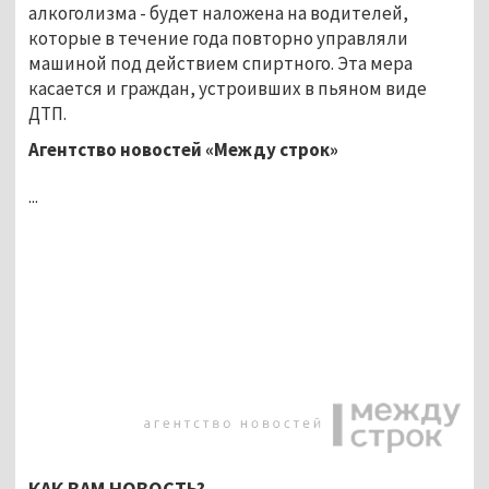
алкоголизма - будет наложена на водителей,
которые в течение года повторно управляли
машиной под действием спиртного. Эта мера
касается и граждан, устроивших в пьяном виде
ДТП.
Агентство новостей «Между строк»
...
КАК ВАМ НОВОСТЬ?