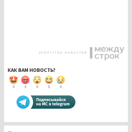
КАК ВАМ НОВОСТЬ?
0
0
0
0
0