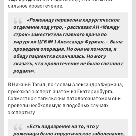
сильное кровотечение.
«Роженицу перевели в хирургическое
отделение под утро, - рассказал АН «Между
строк» заместитель главного врача по
хирургии ЦГБ № 1 Александр Фурман. - Была
проведена операция. Но она не помогла, к
обеду пациентка скончалась. Но могу
сказать, что кровотечение не было связано с
родами».
В Нижний Тагил, по словам Александра Фурмана,
приезжал эксперт-анатом из Екатеринбурга.
Совместно с тагильским патологоанатомом они
провели необходимую в подобных случаях
экспертизу.
«Есть подозрение на то, что у
роженицы было хирургическое заболевание,