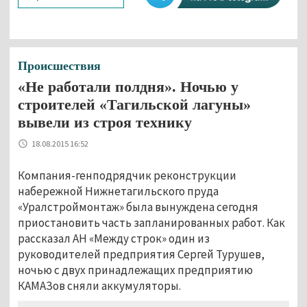
Происшествия
«Не работали полдня». Ночью у
строителей «Тагильской лагуны»
вывели из строя технику
18.08.2015 16:52
Компания-генподрядчик реконструкции
набережной Нижнетагильского пруда
«Уралстроймонтаж» была вынуждена сегодня
приостановить часть запланированных работ. Как
рассказал АН «Между строк» один из
руководителей предприятия Сергей Турушев,
ночью с двух принадлежащих предприятию
КАМАЗов сняли аккумуляторы.