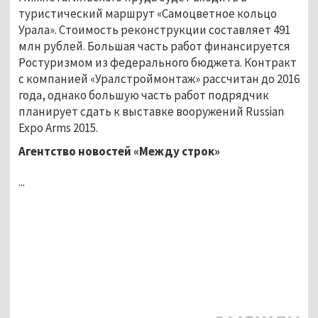
туристический маршрут «Самоцветное кольцо
Урала». Стоимость реконструкции составляет 491
млн рублей. Большая часть работ финансируется
Ростуризмом из федерального бюджета. Контракт
с компанией «Уралстроймонтаж» рассчитан до 2016
года, однако большую часть работ подрядчик
планирует сдать к выставке вооружений Russian
Expo Arms 2015.
Агентство новостей «Между строк»
...