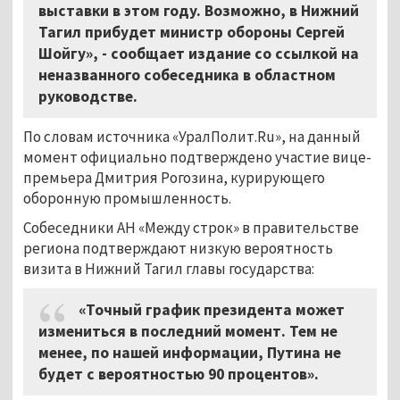
выставки в этом году. Возможно, в Нижний
Тагил прибудет министр обороны Сергей
Шойгу», - сообщает издание со ссылкой на
неназванного собеседника в областном
руководстве.
По словам источника «УралПолит.Ru», на данный
момент официально подтверждено участие вице-
премьера Дмитрия Рогозина, курирующего
оборонную промышленность.
Собеседники АН «Между строк» в правительстве
региона подтверждают низкую вероятность
визита в Нижний Тагил главы государства:
«Точный график президента может
измениться в последний момент. Тем не
менее, по нашей информации, Путина не
будет с вероятностью 90 процентов».