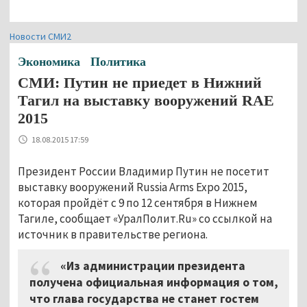
Новости СМИ2
Экономика
Политика
СМИ: Путин не приедет в Нижний
Тагил на выставку вооружений RAE
2015
18.08.2015 17:59
Президент России Владимир Путин не посетит
выставку вооружений Russia Arms Expo 2015,
которая пройдёт с 9 по 12 сентября в Нижнем
Тагиле, сообщает «УралПолит.Ru» со ссылкой на
источник в правительстве региона.
«Из администрации президента
получена официальная информация о том,
что глава государства не станет гостем