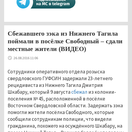
Сбежавшего зэка из Нижнего Тагила
поймали в посёлке Свободный – сдали
местные жители (ВИДЕО)
26.08.2016 11:06
Сотрудники оперативного отдела розыска
свердловского ГУФСИН задержали 23-летнего
рецидивиста из Нижнего Тагила Дмитрия
Шкабару, который 9 августа
сбежал
из колонии-
поселения № 45, расположенной в посёлке
Восточном Свердловской области. Задержать зэка
помогли жители посёлка Свободного, которые
сообщили сотрудникам полиции, что видели
гражданина, похожего на осуждённого Шкабару, на