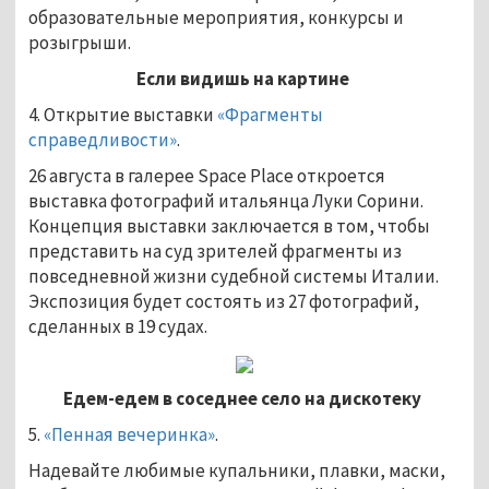
образовательные мероприятия, конкурсы и
розыгрыши.
Если видишь на картине
4. Открытие выставки
«Фрагменты
справедливости»
.
26 августа в галерее Space Place откроется
выставка фотографий итальянца Луки Сорини.
Концепция выставки заключается в том, чтобы
представить на суд зрителей фрагменты из
повседневной жизни судебной системы Италии.
Экспозиция будет состоять из 27 фотографий,
сделанных в 19 судах.
Едем-едем в соседнее село на дискотеку
5.
«Пенная вечеринка»
.
Надевайте любимые купальники, плавки, маски,