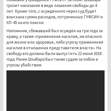
грозит наказание в виде лишения свободы до 4
лет. Кроме того, с осуждённого через суд будет
взыскана сумма расходов, потраченных ГУФСИН и
КП-45 на его поиски.
Напомним, сбежавший был осуждён на три года за
кражу, а также «применение насилия, не опасного
для жизни или здоровья, либо угрозу применения
насилия в отношении представителя власти». На
свободу его должны были выпустить 22 июня 2018
года. Ранее Шкабара был также судим за побои и
угрозы убийством.