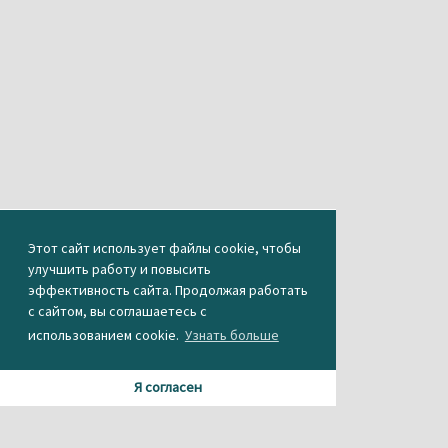
Этот сайт использует файлы cookie, чтобы
улучшить работу и повысить
эффективность сайта. Продолжая работать
с сайтом, вы соглашаетесь с
использованием cookie.
Узнать больше
Я согласен