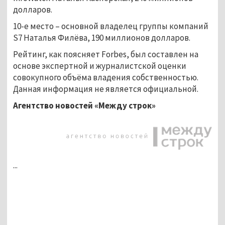
долларов.
10-е место – основной владелец группы компаний
S7 Наталья Филёва, 190 миллионов долларов.
Рейтинг, как поясняет Forbes, был составлен на
основе экспертной и журналистской оценки
совокупного объёма владения собственностью.
Данная информация не является официальной.
Агентство новостей «Между строк»
...