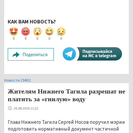
КАК ВАМ НОВОСТЬ?
0
0
0
0
0
Поделиться
Новости СМИ2
Жителям Нижнего Тагила разрешат не
платить за «гнилую» воду
26.08.2016 11:22
Глава Нижнего Тагила Сергей Носов поручил мэрии
подготовить нормативный документ частичной