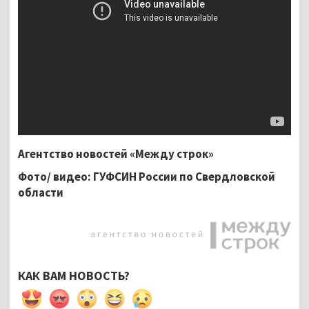
Агентство новостей «Между строк»
Фото/ видео: ГУФСИН России по Свердловской
области
КАК ВАМ НОВОСТЬ?