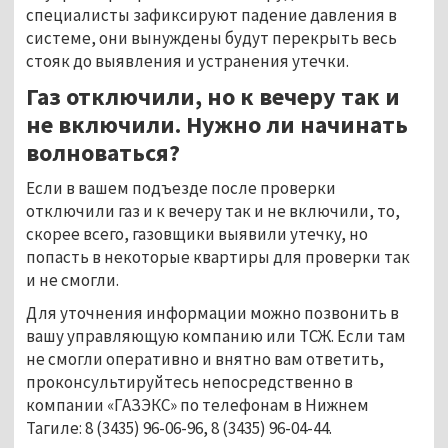
специалисты зафиксируют падение давления в
системе, они вынуждены будут перекрыть весь
стояк до выявления и устранения утечки.
Газ отключили, но к вечеру так и
не включили. Нужно ли начинать
волноваться?
Если в вашем подъезде после проверки
отключили газ и к вечеру так и не включили, то,
скорее всего, газовщики выявили утечку, но
попасть в некоторые квартиры для проверки так
и не смогли.
Для уточнения информации можно позвонить в
вашу управляющую компанию или ТСЖ. Если там
не смогли оперативно и внятно вам ответить,
проконсультируйтесь непосредственно в
компании «ГАЗЭКС» по телефонам в Нижнем
Тагиле: 8 (3435) 96-06-96, 8 (3435) 96-04-44.