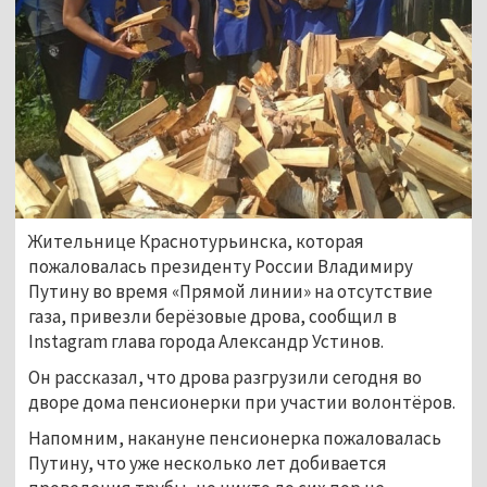
Жительнице Краснотурьинска, которая
пожаловалась президенту России Владимиру
Путину во время «Прямой линии» на отсутствие
газа, привезли берёзовые дрова, сообщил в
Instagram глава города Александр Устинов.
Он рассказал, что дрова разгрузили сегодня во
дворе дома пенсионерки при участии волонтёров.
Напомним, накануне пенсионерка пожаловалась
Путину, что уже несколько лет добивается