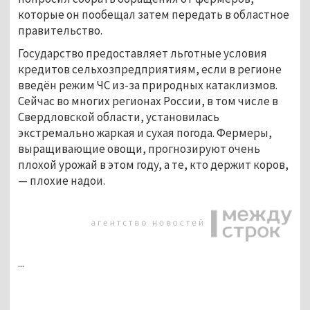
которые он пообещал затем передать в областное
правительство.
Государство предоставляет льготные условия
кредитов сельхозпредприятиям, если в регионе
введён режим ЧС из-за природных катаклизмов.
Сейчас во многих регионах России, в том числе в
Свердловской области, установилась
экстремально жаркая и сухая погода. Фермеры,
выращивающие овощи, прогнозируют очень
плохой урожай в этом году, а те, кто держит коров,
— плохие надои.
...