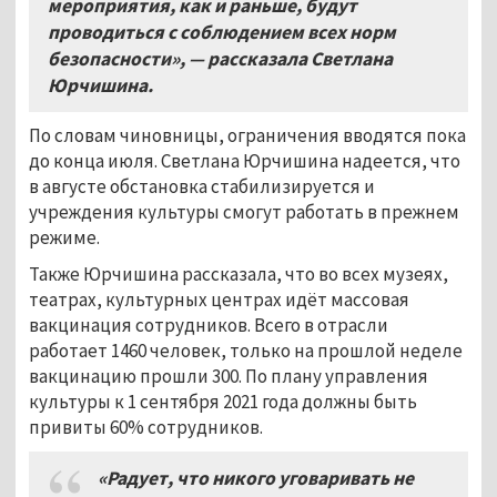
мероприятия, как и раньше, будут
проводиться с соблюдением всех норм
безопасности», — рассказала Светлана
Юрчишина.
По словам чиновницы, ограничения вводятся пока
до конца июля. Светлана Юрчишина надеется, что
в августе обстановка стабилизируется и
учреждения культуры смогут работать в прежнем
режиме.
Также Юрчишина рассказала, что во всех музеях,
театрах, культурных центрах идёт массовая
вакцинация сотрудников. Всего в отрасли
работает 1460 человек, только на прошлой неделе
вакцинацию прошли 300. По плану управления
культуры к 1 сентября 2021 года должны быть
привиты 60% сотрудников.
«Радует, что никого уговаривать не