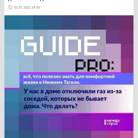
01.07.2021 14:50