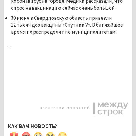
коронавируса в городе. Медики рассказали, что
спрос на вакцинацию сейчас очень большой.
30 июня в Свердловскую область привезли
12 тысяч доз вакцины «Спутник V». В ближайшее
время их распределят по муниципалитетам.
...
КАК ВАМ НОВОСТЬ?