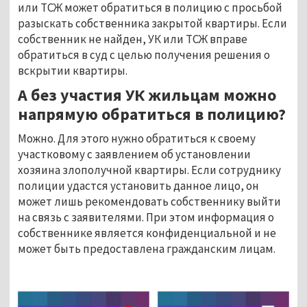
или ТСЖ может обратиться в полицию с просьбой
разыскать собственника закрытой квартиры. Если
собственник не найден, УК или ТСЖ вправе
обратиться в суд с целью получения решения о
вскрытии квартиры.
А без участия УК жильцам можно
напрямую обратиться в полицию?
Можно. Для этого нужно обратиться к своему
участковому с заявлением об установлении
хозяина злополучной квартиры. Если сотруднику
полиции удастся установить данное лицо, он
может лишь рекомендовать собственнику выйти
на связь с заявителями. При этом информация о
собственнике является конфиденциальной и не
может быть предоставлена гражданским лицам.