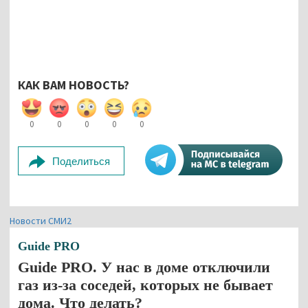
КАК ВАМ НОВОСТЬ?
0
0
0
0
0
Поделиться
Новости СМИ2
Guide PRO
Guide PRO. У нас в доме отключили
газ из-за соседей, которых не бывает
дома. Что делать?