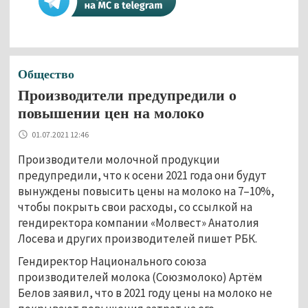
Общество
Производители предупредили о
повышении цен на молоко
01.07.2021 12:46
Производители молочной продукции
предупредили, что к осени 2021 года они будут
вынуждены повысить цены на молоко на 7–10%,
чтобы покрыть свои расходы, со ссылкой на
гендиректора компании «Молвест» Анатолия
Лосева и других производителей пишет РБК.
Гендиректор Национального союза
производителей молока (Союзмолоко) Артём
Белов заявил, что в 2021 году цены на молоко не