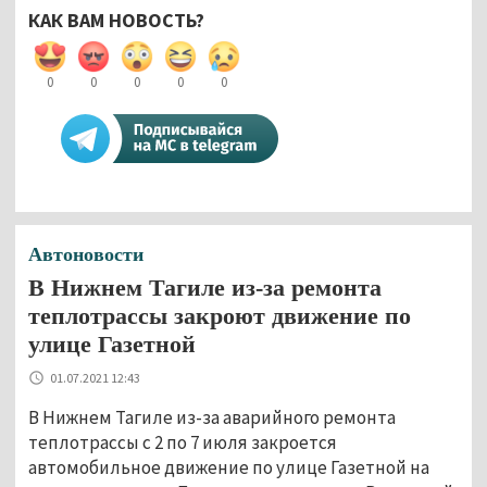
КАК ВАМ НОВОСТЬ?
0
0
0
0
0
Автоновости
В Нижнем Тагиле из-за ремонта
теплотрассы закроют движение по
улице Газетной
01.07.2021 12:43
В Нижнем Тагиле из-за аварийного ремонта
теплотрассы с 2 по 7 июля закроется
автомобильное движение по улице Газетной на