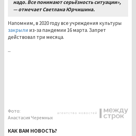
надо. Все понимают серьёзность ситуации»,
— отмечает Светлана Юрчишина.
Напомним, в 2020 году все учреждения культуры
закрыли
из-за пандемии 16 марта. Запрет
действовал три месяца.
...
Фото:
Анастасия Черемных
КАК ВАМ НОВОСТЬ?