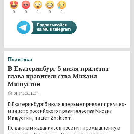
0
0
1
0
1
Политика
В Екатеринбург 5 июля прилетит
глава правительства Михаил
Мишустин
01.07.2021 11:34
В Екатеринбург 5 июля впервые приедет премьер-
министр российского правительства Михаил
Мишустин, пишет Znak.com.
По данным издания, он посетит промышленную