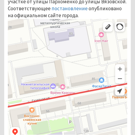
участке от улицы Пархоменко до улицы Вязовской.
Соответствующее
постановление
опубликовано
на официальном сайте города.