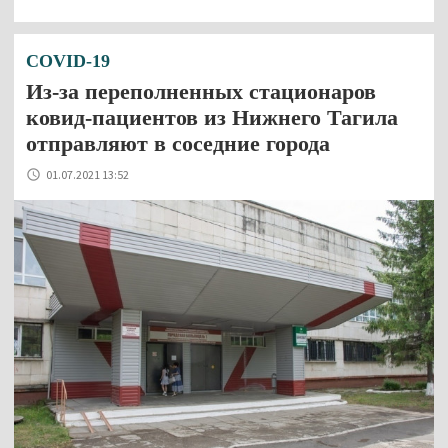
COVID-19
Из-за переполненных стационаров
ковид-пациентов из Нижнего Тагила
отправляют в соседние города
01.07.2021 13:52