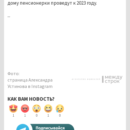
дому пенсионерки проведут к 2023 году.
...
Фото:
страница Александра
Устинова в Instagram
КАК ВАМ НОВОСТЬ?
1
1
0
1
0