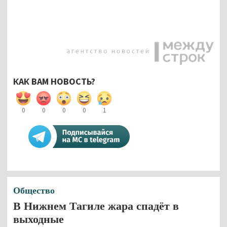
КАК ВАМ НОВОСТЬ?
0
0
0
0
1
Общество
В Нижнем Тагиле жара спадёт в
выходные