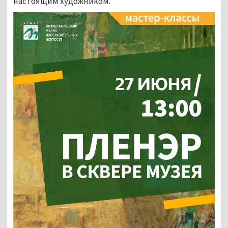
настоящим художником.