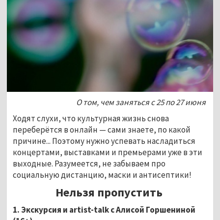
О том, чем заняться с 25 по 27 июня
Ходят слухи, что культурная жизнь снова
переберётся в онлайн — сами знаете, по какой
причине... Поэтому нужно успевать насладиться
концертами, выставками и премьерами уже в эти
выходные. Разумеется, не забываем про
социальную дистанцию, маски и антисептики!
Нельзя пропустить
1. Экскурсия и artist-talk с Алисой Горшениной