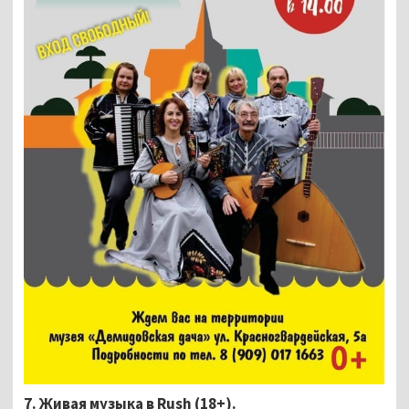
7. Живая музыка в Rush (18+).