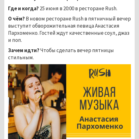
Где и когда?
25 июня в 20:00 в ресторане Rush.
О чём?
В новом ресторане Rush в пятничный вечер
выступит обворожительная певица Анастасия
Пархоменко. Гостей ждут качественные соул, джаз
и поп.
Зачем идти?
Чтобы сделать вечер пятницы
стильным.