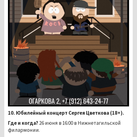
10. Юбилейный концерт Сергея Цветкова (18+).
Где и когда?
26 июня в 16:00 в Нижнетагильской
филармонии.