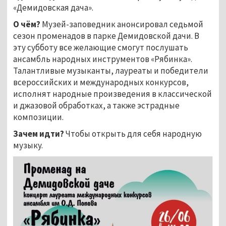
«Демидовская дача».
О чём?
Музей-заповедник анонсировал седьмой
сезон променадов в парке Демидовской дачи. В
эту субботу все желающие смогут послушать
ансамбль народных инструментов «Рябинка».
Талантливые музыканты, лауреаты и победители
всероссийских и международных конкурсов,
исполнят народные произведения в классической
и джазовой обработках, а также эстрадные
композиции.
Зачем идти?
Чтобы открыть для себя народную
музыку.