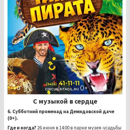
С музыкой в сердце
6. Субботний променад на Демидовской даче
(0+).
Где и когда?
26 июня в 14:00 в парке музея-усадьбы