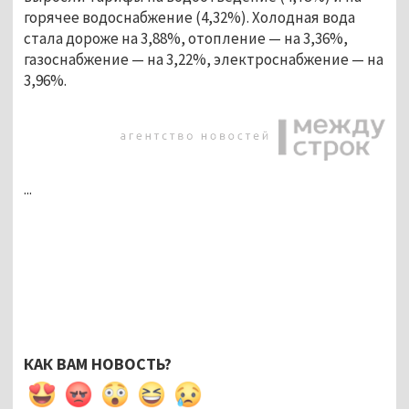
горячее водоснабжение (4,32%). Холодная вода
стала дороже на 3,88%, отопление — на 3,36%,
газоснабжение — на 3,22%, электроснабжение — на
3,96%.
...
КАК ВАМ НОВОСТЬ?