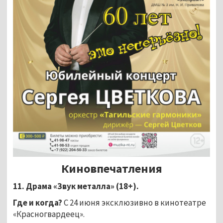
Киновпечатления
11. Драма «Звук металла» (18+).
Где и когда?
С 24 июня эксклюзивно в кинотеатре
«Красногвардеец».