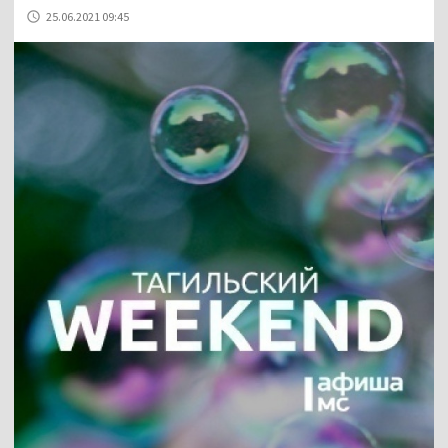
25.06.2021 09:45