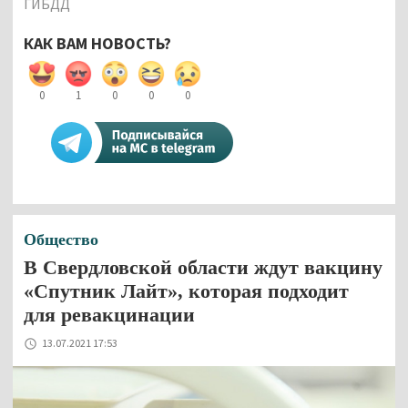
ГИБДД
КАК ВАМ НОВОСТЬ?
0
1
0
0
0
Общество
В Свердловской области ждут вакцину
«Спутник Лайт», которая подходит
для ревакцинации
13.07.2021 17:53