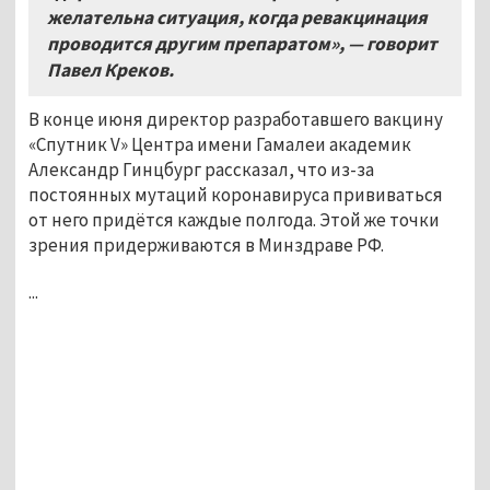
желательна ситуация, когда ревакцинация
проводится другим препаратом», — говорит
Павел Креков.
В конце июня директор разработавшего вакцину
«Спутник V» Центра имени Гамалеи академик
Александр Гинцбург рассказал, что из-за
постоянных мутаций коронавируса прививаться
от него придётся каждые полгода. Этой же точки
зрения придерживаются в Минздраве РФ.
...