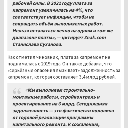
рабочей силы. В 2021 году плата за
капремонт увеличилась на 4%, что
соответствует инфляции, чтобы не
сокращать объём выполняемых работ.
Нельзя оставаться вечно на одном и том же
диапазоне платы», — цитирует Znak.com
Станислава Суханова.
Как отметил чиновник, плата за капремонт не
поднималась с 2019 года. Он также добавил, что
«серьёзные опасения вызывает» задолженность за
капремонт, которая составляет 3,4 млрд рублей.
«Мы выполняем строительно-
монтажные работы, стройконтроль и
проектирование на 6
млрд. Сегодняшняя
задолженность — это фактически половина
от годовой реализации программы
капитального ремонта. К сожалению,