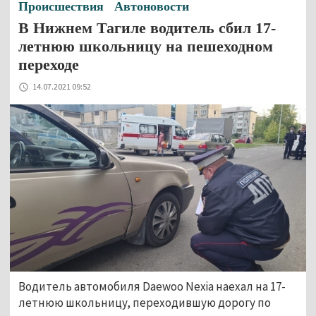
Происшествия
Автоновости
В Нижнем Тагиле водитель сбил 17-
летнюю школьницу на пешеходном
переходе
14.07.2021 09:52
Водитель автомобиля Daewoo Nexia наехал на 17-
летнюю школьницу, переходившую дорогу по