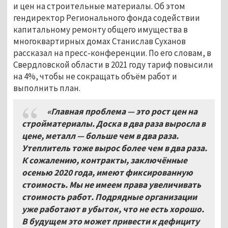
и цен на строительные материалы. Об этом
гендиректор Регионального фонда содействии
капитальному ремонту общего имущества в
многоквартирных домах Станислав Суханов
рассказал на пресс-конференции. По его словам, в
Свердловской области в 2021 году тариф повысили
на 4%, чтобы не сокращать объём работ и
выполнить план.
«Главная проблема — это рост цен на
стройматериалы. Доска в два раза выросла в
цене, металл — больше чем в два раза.
Утеплитель тоже вырос более чем в два раза.
К сожалению, контракты, заключённые
осенью 2020 года, имеют фиксированную
стоимость. Мы не имеем права увеличивать
стоимость работ. Подрядные организации
уже работают в убыток, что не есть хорошо.
В будущем это может привести к дефициту