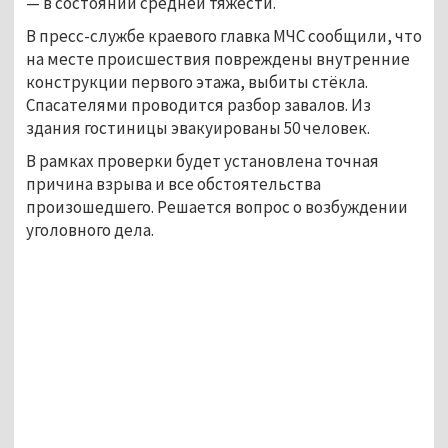
— в состоянии средней тяжести.
В пресс-службе краевого главка МЧС сообщили, что
на месте происшествия повреждены внутренние
конструкции первого этажа, выбиты стёкла.
Спасателями проводится разбор завалов. Из
здания гостиницы эвакуированы 50 человек.
В рамках проверки будет установлена точная
причина взрыва и все обстоятельства
произошедшего. Решается вопрос о возбуждении
уголовного дела.