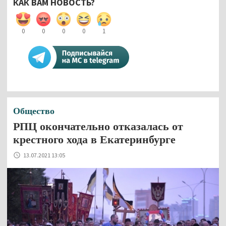
КАК ВАМ НОВОСТЬ?
0
0
0
0
1
Общество
РПЦ окончательно отказалась от
крестного хода в Екатеринбурге
13.07.2021 13:05