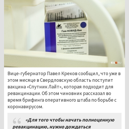
Вице-губернатор Павел Креков сообщил, что уже в
этом месяце в Свердловскую область поступит
вакцина «Спутник Лайт», которая подходит для
ревакцинации. Об этом чиновник рассказал во
время брифинга оперативного штаба по борьбе с
коронавирусом.
«Для того чтобы начать полноценную
ревакцинацию, нужно дождаться