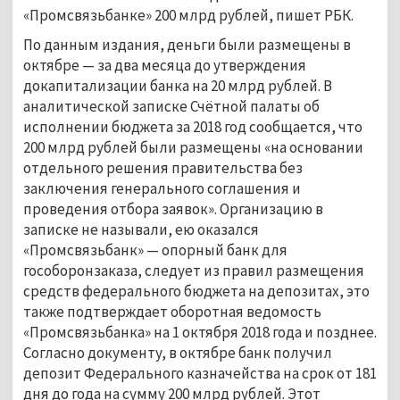
«Промсвязьбанке» 200 млрд рублей, пишет РБК.
По данным издания, деньги были размещены в
октябре — за два месяца до утверждения
докапитализации банка на 20 млрд рублей. В
аналитической записке Счётной палаты об
исполнении бюджета за 2018 год сообщается, что
200 млрд рублей были размещены «на основании
отдельного решения правительства без
заключения генерального соглашения и
проведения отбора заявок». Организацию в
записке не называли, ею оказался
«Промсвязьбанк» — опорный банк для
гособоронзаказа, следует из правил размещения
средств федерального бюджета на депозитах, это
также подтверждает оборотная ведомость
«Промсвязьбанка» на 1 октября 2018 года и позднее.
Согласно документу, в октябре банк получил
депозит Федерального казначейства на срок от 181
дня до года на сумму 200 млрд рублей. Этот