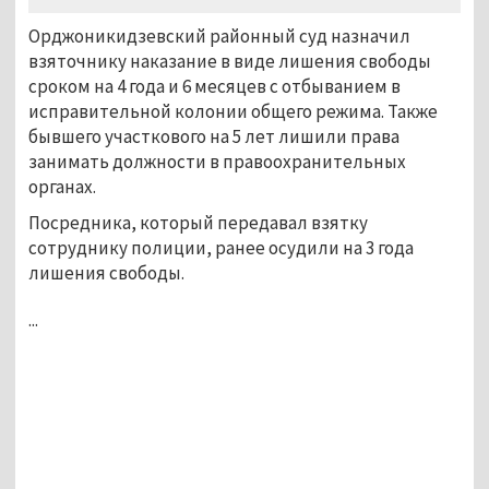
Орджоникидзевский районный суд назначил
взяточнику наказание в виде лишения свободы
сроком на 4 года и 6 месяцев с отбыванием в
исправительной колонии общего режима. Также
бывшего участкового на 5 лет лишили права
занимать должности в правоохранительных
органах.
Посредника, который передавал взятку
сотруднику полиции, ранее осудили на 3 года
лишения свободы.
...