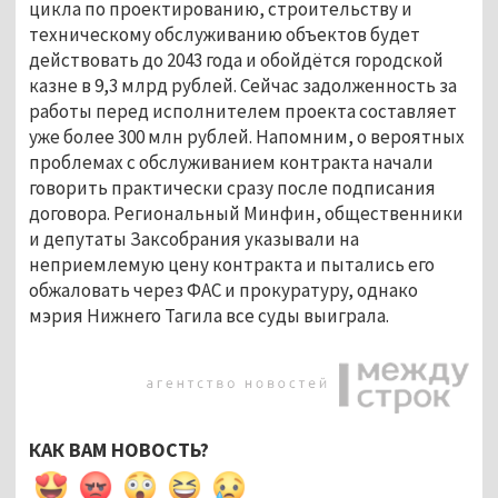
цикла по проектированию, строительству и
техническому обслуживанию объектов будет
действовать до 2043 года и обойдётся городской
казне в 9,3 млрд рублей. Сейчас задолженность за
работы перед исполнителем проекта составляет
уже более 300 млн рублей. Напомним, о вероятных
проблемах с обслуживанием контракта начали
говорить практически сразу после подписания
договора. Региональный Минфин, общественники
и депутаты Заксобрания указывали на
неприемлемую цену контракта и пытались его
обжаловать через ФАС и прокуратуру, однако
мэрия Нижнего Тагила все суды выиграла.
КАК ВАМ НОВОСТЬ?