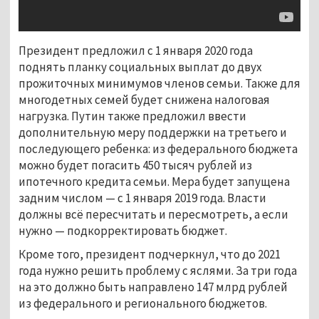
Президент предложил с 1 января 2020 года
поднять планку социальных выплат до двух
прожиточных минимумов членов семьи. Также для
многодетных семей будет снижена налоговая
нагрузка. Путин также предложил ввести
дополнительную меру поддержки на третьего и
последующего ребенка: из федерального бюджета
можно будет погасить 450 тысяч рублей из
ипотечного кредита семьи. Мера будет запущена
задним числом — с 1 января 2019 года. Власти
должны всё пересчитать и пересмотреть, а если
нужно — подкорректировать бюджет.
Кроме того, президент подчеркнул, что до 2021
года нужно решить проблему с яслями. За три года
на это должно быть направлено 147 млрд рублей
из федерального и регионального бюджетов.