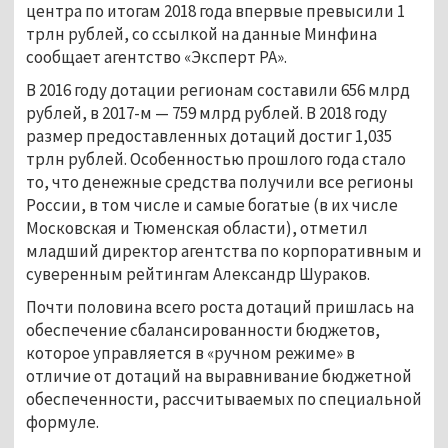
центра по итогам 2018 года впервые превысили 1
трлн рублей, со ссылкой на данные Минфина
сообщает агентство «Эксперт РА».
В 2016 году дотации регионам составили 656 млрд
рублей, в 2017-м — 759 млрд рублей. В 2018 году
размер предоставленных дотаций достиг 1,035
трлн рублей. Особенностью прошлого года стало
то, что денежные средства получили все регионы
России, в том числе и самые богатые (в их числе
Московская и Тюменская области), отметил
младший директор агентства по корпоративным и
суверенным рейтингам Александр Шураков.
Почти половина всего роста дотаций пришлась на
обеспечение сбалансированности бюджетов,
которое управляется в «ручном режиме» в
отличие от дотаций на выравнивание бюджетной
обеспеченности, рассчитываемых по специальной
формуле.