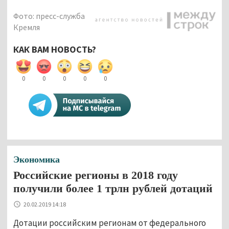
Фото: пресс-служба
Кремля
КАК ВАМ НОВОСТЬ?
0
0
0
0
0
Экономика
Российские регионы в 2018 году
получили более 1 трлн рублей дотаций
20.02.2019 14:18
Дотации российским регионам от федерального