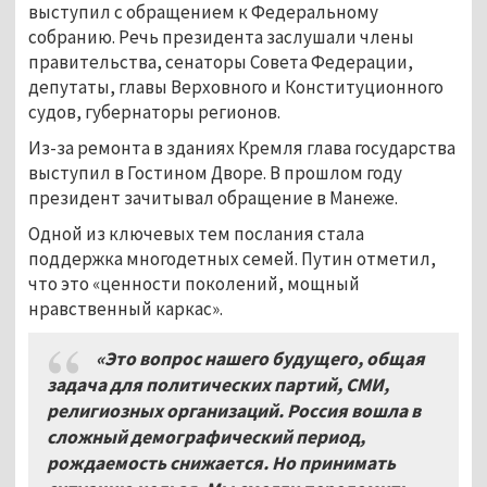
выступил с обращением к Федеральному
собранию. Речь президента заслушали члены
правительства, сенаторы Совета Федерации,
депутаты, главы Верховного и Конституционного
судов, губернаторы регионов.
Из-за ремонта в зданиях Кремля глава государства
выступил в Гостином Дворе. В прошлом году
президент зачитывал обращение в Манеже.
Одной из ключевых тем послания стала
поддержка многодетных семей. Путин отметил,
что это «ценности поколений, мощный
нравственный каркас».
«Это вопрос нашего будущего, общая
задача для политических партий, СМИ,
религиозных организаций. Россия вошла в
сложный демографический период,
рождаемость снижается. Но принимать