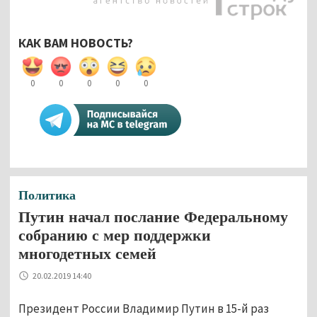
КАК ВАМ НОВОСТЬ?
0
0
0
0
0
Политика
Путин начал послание Федеральному
собранию с мер поддержки
многодетных семей
20.02.2019 14:40
Президент России Владимир Путин в 15-й раз