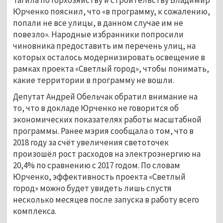
Юрченко пояснил, что «в программу, к сожалению,
попали не все улицы, в данном случае им не
повезло». Народные избранники попросили
чиновника предоставить им перечень улиц, на
которых осталось модернизировать освещение в
рамках проекта «Светлый город», чтобы понимать,
какие территории в программу не вошли.
Депутат Андрей Обельчак обратил внимание на
то, что в докладе Юрченко не говорится об
экономических показателях работы масштабной
программы. Ранее мэрия сообщала о том, что в
2018 году за счёт увеличения светоточек
произошёл рост расходов на электроэнергию на
20,4% по сравнению с 2017 годом. По словам
Юрченко, эффективность проекта «Светлый
город» можно будет увидеть лишь спустя
несколько месяцев после запуска в работу всего
комплекса.