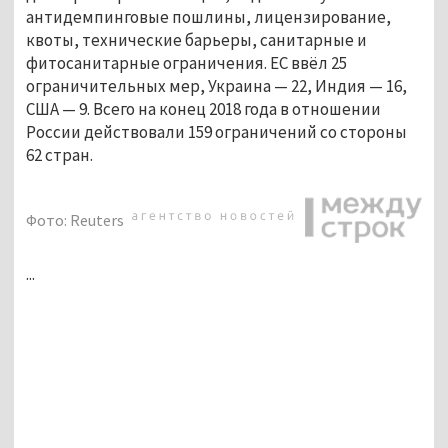
антидемпинговые пошлины, лицензирование,
квоты, технические барьеры, санитарные и
фитосанитарные ограничения. ЕС ввёл 25
ограничительных мер, Украина — 22, Индия — 16,
США — 9. Всего на конец 2018 года в отношении
России действовали 159 ограничений со стороны
62 стран.
Фото: Reuters
...