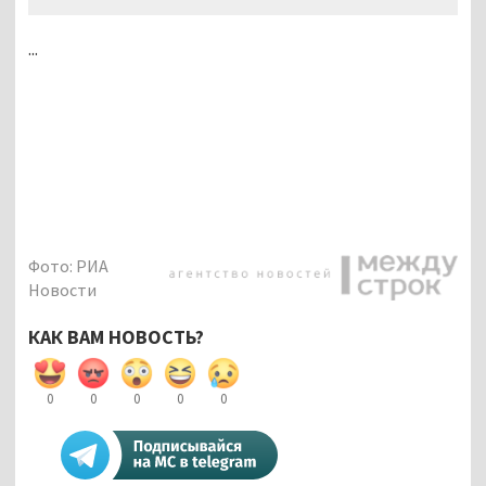
...
Фото: РИА
Новости
КАК ВАМ НОВОСТЬ?
0
0
0
0
0