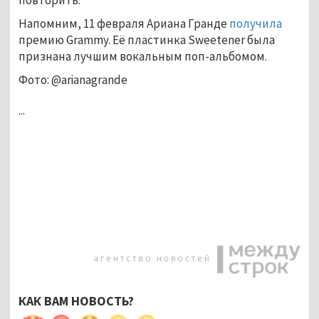
Напомним, 11 февраля Ариана Гранде
получила
премию Grammy. Её пластинка Sweetener была
признана лучшим вокальным поп-альбомом.
Фото: @arianagrande
...
КАК ВАМ НОВОСТЬ?