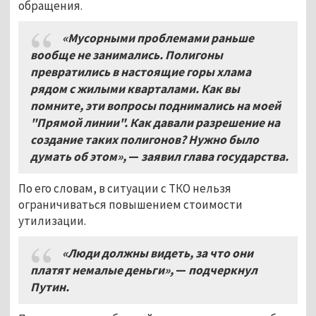
обращения.
«Мусорными проблемами раньше
вообще не занимались. Полигоны
превратились в настоящие горы хлама
рядом с жилыми кварталами. Как вы
помните, эти вопросы поднимались на моей
"Прямой линии". Как давали разрешение на
создание таких полигонов? Нужно было
думать об этом»,
—
заявил глава государства.
По его словам, в ситуации с ТКО нельзя
ограничиваться повышением стоимости
утилизации.
«Люди должны видеть, за что они
платят немалые деньги»,
—
подчеркнул
Путин.