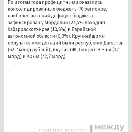
По итогам года профицитными оказались
консолидированные бюджеты 70 регионов,
наиболее высокий дефицит бюджета
зафиксирован у Мордовии (24,5% доходов),
Хабаровского края (10,8%) и Еврейской
автономной области (6,9%). Крупнейшими
получателями дотаций были республики Дагестан
(62,7 млрд рублей), Якутия (48,3 млрд), Чечня (47
млрд) и Крым (42,7 млрд).
...