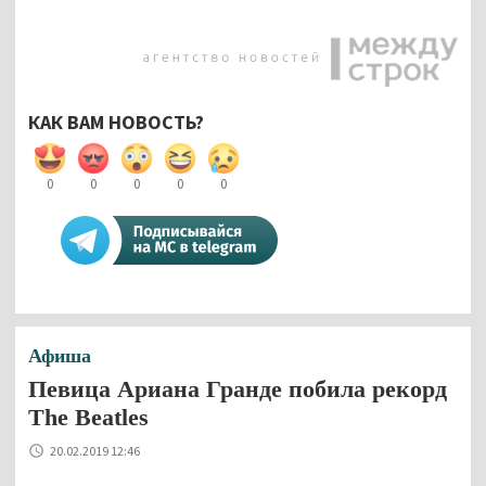
КАК ВАМ НОВОСТЬ?
0
0
0
0
0
Афиша
Певица Ариана Гранде побила рекорд
The Beatles
20.02.2019 12:46