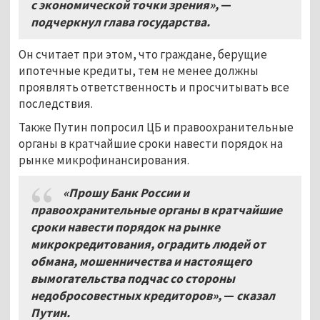
с экономической точки зрения»,
—
подчеркнул глава государства.
Он считает при этом, что граждане, берущие
ипотечные кредиты, тем не менее должны
проявлять ответственность и просчитывать все
последствия.
Также Путин попросил ЦБ и правоохранительные
органы в кратчайшие сроки навести порядок на
рынке микрофинансирования.
«Прошу Банк России и
правоохранительные органы в кратчайшие
сроки навести порядок на рынке
микрокредитования, оградить людей от
обмана, мошенничества и настоящего
вымогательства подчас со стороны
недобросовестных кредиторов»,
—
сказал
Путин.