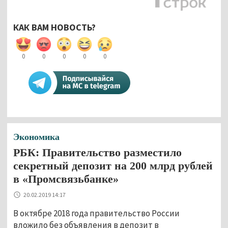
КАК ВАМ НОВОСТЬ?
0
0
0
0
0
Экономика
РБК: Правительство разместило
секретный депозит на 200 млрд рублей
в «Промсвязьбанке»
20.02.2019 14:17
В октябре 2018 года правительство России
вложило без объявления в депозит в