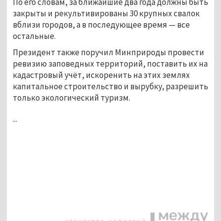
По его словам, за ближайшие два года должны быть
закрыты и рекультивированы 30 крупных свалок
вблизи городов, а в последующее время — все
остальные.
Президент также поручил Минприроды провести
ревизию заповедных территорий, поставить их на
кадастровый учёт, искоренить на этих землях
капитальное строительство и вырубку, разрешить
только экологический туризм.
...