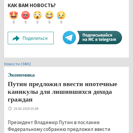
КАК ВАМ НОВОСТЬ?
0
0
0
0
0
Поделиться
Новости СМИ2
Экономика
Путин предложил ввести ипотечные
каникулы для лишившихся дохода
граждан
20.02.2019 15:09
Президент Владимир Путин в послании
Федеральному собранию предложил ввести