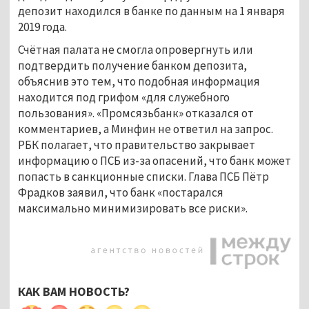
депозит находился в банке по данным на 1 января
2019 года.
Счётная палата не смогла опровергнуть или
подтвердить получение банком депозита,
объяснив это тем, что подобная информация
находится под грифом «для служебного
пользования». «Промсязьбанк» отказался от
комментариев, а Минфин не ответил на запрос.
РБК полагает, что правительство закрывает
информацию о ПСБ из-за опасений, что банк может
попасть в санкционные списки. Глава ПСБ Пётр
Фрадков заявил, что банк «постарался
максимально минимизировать все риски».
КАК ВАМ НОВОСТЬ?