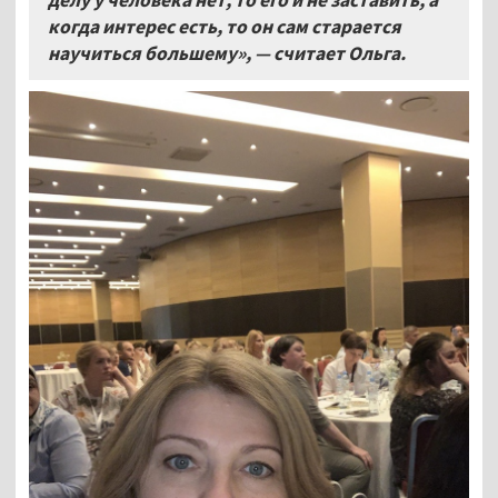
когда интерес есть, то он сам старается
научиться большему», — считает Ольга.