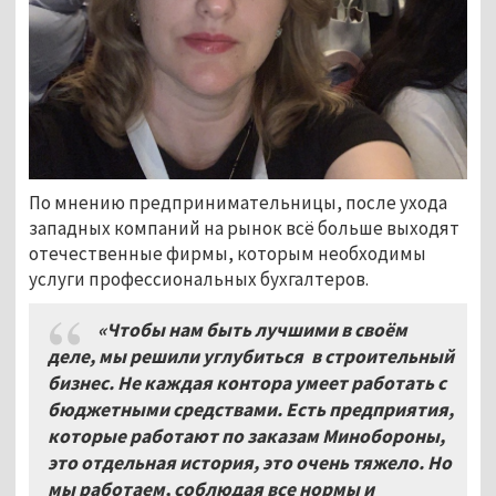
По мнению предпринимательницы, после ухода
западных компаний на рынок всё больше выходят
отечественные фирмы, которым необходимы
услуги профессиональных бухгалтеров.
«Чтобы нам быть лучшими в своём
деле, мы решили углубиться в строительный
бизнес. Не каждая контора умеет работать с
бюджетными средствами. Есть предприятия,
которые работают по заказам Минобороны,
это отдельная история, это очень тяжело. Но
мы работаем, соблюдая все нормы и