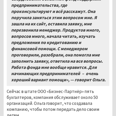
предпринимательства, где
проконсультируют и всё расскажут. Она
поручила заняться этим вопросом мне. Я
зашла на их сайт, оставила заявку, мне
перезвонила менеджер. Продуктов много,
вопросов много, начала читать, изучать
предложения по кредитованию и
финансовой помощи. С менеджером
проговорили, разобрали, она помогла мне
заполнить заявку, ответила на все вопросы.
Работа фонда мне вообще нравится. Для
начинающих предпринимателей – очень
хороший вариант помощи», — говорит Ольга.
Сейчас в штате ООО «Бизнес-Партнёр» пять
бухгалтеров, компания обслуживает около 50
организаций. Ольга говорит, что создавала
компанию, чтобы потом передать дело своим
детям.