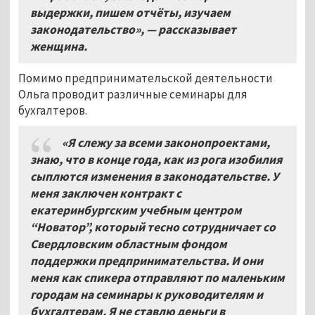
выдержки, пишем отчёты, изучаем
законодательство», — рассказывает
женщина.
Помимо предпринимательской деятельности
Ольга проводит различные семинары для
бухгалтеров.
«Я слежу за всеми законопроектами,
знаю, что в конце года, как из рога изобилия
сыплются изменения в законодательстве. У
меня заключен контракт с
екатеринбургским учебным центром
“Новатор”, который тесно сотрудничает со
Свердловским областным фондом
поддержки предпринимательства. И они
меня как спикера отправляют по маленьким
городам на семинары к руководителям и
бухгалтерам. Я не ставлю деньги в