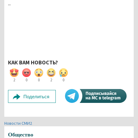
...
КАК ВАМ НОВОСТЬ?
2
0
0
2
0
Поделиться
Новости СМИ2
Общество