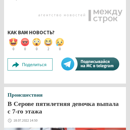
КАК ВАМ НОВОСТЬ?
0
0
0
2
0
Поделиться
Происшествия
В Серове пятилетняя девочка выпала
с 7-го этажа
18.07.2022 14:50