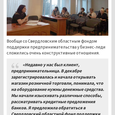
Вообще со Свердловским областным фондом
поддержки предпринимательства у бизнес-леди
сложились очень конструктивные отношения.
«Недавно у нас был клиент,
предпринимательница. В декабре
зарегистрировалась и начала открывать
магазин розничной торговли, понимала, что
на оборудование нужны денежные средства.
Мы начали изыскивать различные способы,
рассматривать кредитные предложения
банков. Я предложила обратиться в
Свердловский областной фонд поддержки